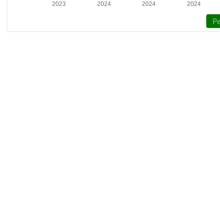
2023
2024
2024
2024
Pe