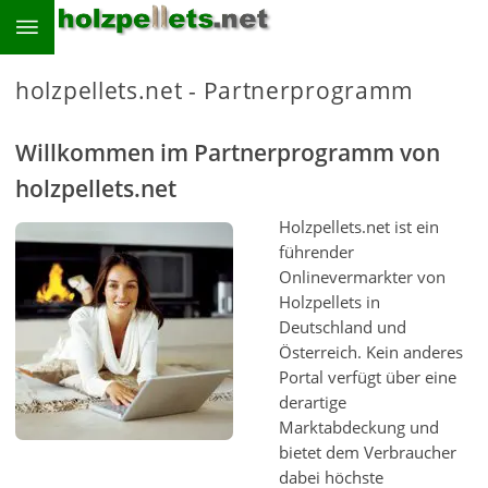
holzpellets.net - Partnerprogramm
Willkommen im Partnerprogramm von
holzpellets.net
Holzpellets.net ist ein
führender
Onlinevermarkter von
Holzpellets in
Deutschland und
Österreich. Kein anderes
Portal verfügt über eine
derartige
Marktabdeckung und
bietet dem Verbraucher
dabei höchste