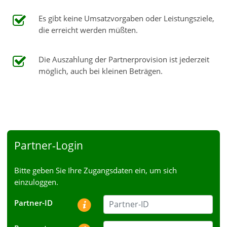
Es gibt keine Umsatzvorgaben oder Leistungsziele,
die erreicht werden müßten.
Die Auszahlung der Partnerprovision ist jederzeit
möglich, auch bei kleinen Beträgen.
Partner-Login
Bitte geben Sie Ihre Zugangsdaten ein, um sich
einzuloggen.
Partner-ID