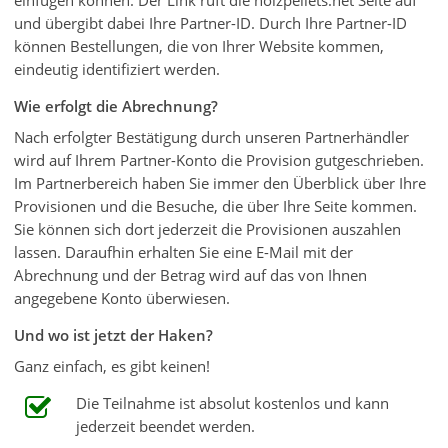
einfügen können. Der Link ruft die holzpellets.net Seite auf
und übergibt dabei Ihre Partner-ID. Durch Ihre Partner-ID
können Bestellungen, die von Ihrer Website kommen,
eindeutig identifiziert werden.
Wie erfolgt die Abrechnung?
Nach erfolgter Bestätigung durch unseren Partnerhändler
wird auf Ihrem Partner-Konto die Provision gutgeschrieben.
Im Partnerbereich haben Sie immer den Überblick über Ihre
Provisionen und die Besuche, die über Ihre Seite kommen.
Sie können sich dort jederzeit die Provisionen auszahlen
lassen. Daraufhin erhalten Sie eine E-Mail mit der
Abrechnung und der Betrag wird auf das von Ihnen
angegebene Konto überwiesen.
Und wo ist jetzt der Haken?
Ganz einfach, es gibt keinen!
Die Teilnahme ist absolut kostenlos und kann
jederzeit beendet werden.