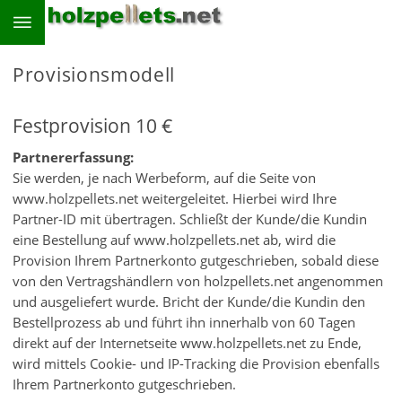
Provisionsmodell
Festprovision 10 €
Partnererfassung:
Sie werden, je nach Werbeform, auf die Seite von
www.holzpellets.net weitergeleitet. Hierbei wird Ihre
Partner-ID mit übertragen. Schließt der Kunde/die Kundin
eine Bestellung auf www.holzpellets.net ab, wird die
Provision Ihrem Partnerkonto gutgeschrieben, sobald diese
von den Vertragshändlern von holzpellets.net angenommen
und ausgeliefert wurde. Bricht der Kunde/die Kundin den
Bestellprozess ab und führt ihn innerhalb von 60 Tagen
direkt auf der Internetseite www.holzpellets.net zu Ende,
wird mittels Cookie- und IP-Tracking die Provision ebenfalls
Ihrem Partnerkonto gutgeschrieben.