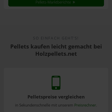
Pellets-Marktberichte
SO EINFACH GEHT'S!
Pellets kaufen leicht gemacht bei
Holzpellets.net
Pelletspreise vergleichen
in Sekundenschnelle mit unserem
Preisrechner
.