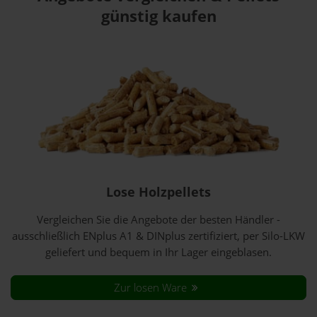
günstig kaufen
Lose Holzpellets
Vergleichen Sie die Angebote der besten Händler -
ausschließlich ENplus A1 & DINplus zertifiziert, per Silo-LKW
geliefert und bequem in Ihr Lager eingeblasen.
Zur losen Ware