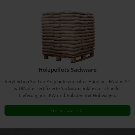
Holzpellets Sackware
Vergleichen Sie Top-Angebote geprüfter Händler - ENplus A1
& DINplus zertifizierte Sackware, inklusive schneller
Lieferung im LKW und Abladen mit Hubwagen.
Zur Sackware