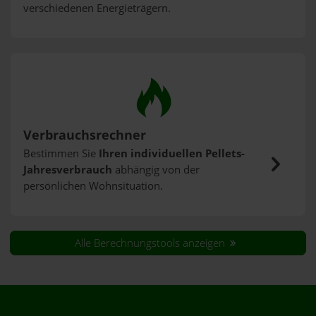
verschiedenen Energieträgern.
Verbrauchsrechner
Bestimmen Sie
Ihren individuellen Pellets-
Jahresverbrauch
abhängig von der
persönlichen Wohnsituation.
Alle Berechnungstools anzeigen