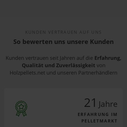
KUNDEN VERTRAUEN AUF UNS
So bewerten uns unsere Kunden
Kunden vertrauen seit Jahren auf die
Erfahrung,
Qualität und Zuverlässigkeit
von
Holzpellets.net und unseren Partnerhändlern
21
Jahre
ERFAHRUNG IM
PELLETMARKT