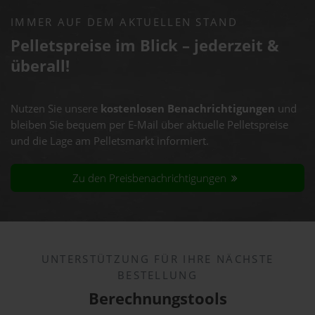
IMMER AUF DEM AKTUELLEN STAND
Pelletspreise im Blick – jederzeit &
überall!
Nutzen Sie unsere
kostenlosen Benachrichtigungen
und
bleiben Sie bequem per E-Mail über aktuelle Pelletspreise
und die Lage am Pelletsmarkt informiert.
Zu den Preisbenachrichtigungen
UNTERSTÜTZUNG FÜR IHRE NÄCHSTE
BESTELLUNG
Berechnungstools