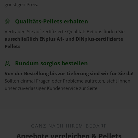
günstigen Preis.
Qualitäts-Pellets erhalten
Vertrauen Sie auf zertifizierte Qualität: Bei uns finden Sie
ausschließlich ENplus A1- und DINplus-zertifizierte
Pellets
.
Rundum sorglos bestellen
Von der Bestellung bis zur Lieferung sind wir für Sie da!
Sollten einmal Fragen oder Probleme auftreten, steht Ihnen
unser zuverlässiger Kundenservice zur Seite.
GANZ NACH IHREM BEDARF
Angebote vergleichen & Pellets