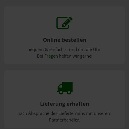
Online bestellen
bequem & einfach - rund um die Uhr.
Bei
Fragen
helfen wir gerne!
Lieferung erhalten
nach Absprache des Liefertermins mit unserem
Partnerhändler.