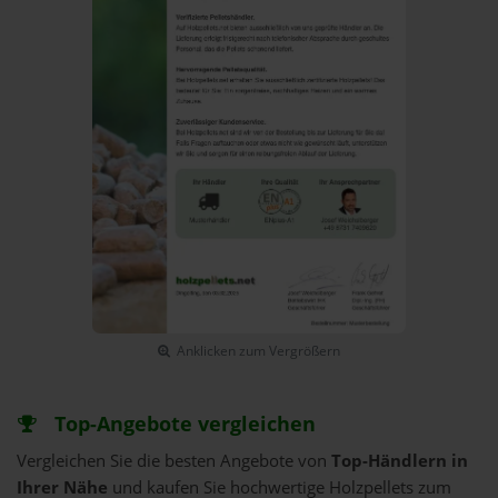
Anklicken zum Vergrößern
Top-Angebote vergleichen
Vergleichen Sie die besten Angebote von
Top-Händlern in
Ihrer Nähe
und kaufen Sie hochwertige Holzpellets zum