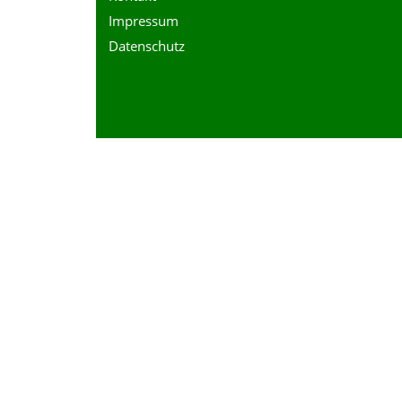
Impressum
Datenschutz