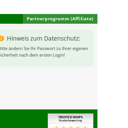
Partnerprogramm (Affiliate)
Hinweis zum Datenschutz:
Bitte ändern Sie Ihr Passwort zu Ihrer eigenen
Sicherheit nach dem ersten Login!