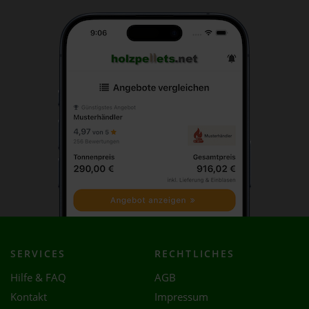
SERVICES
RECHTLICHES
Hilfe & FAQ
AGB
Kontakt
Impressum