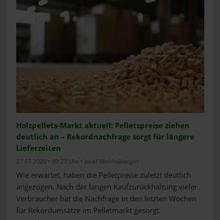
Holzpellets-Markt aktuell: Pelletspreise ziehen
deutlich an – Rekordnachfrage sorgt für längere
Lieferzeiten
27.07.2026 • 09:23 Uhr • Josef Weichslberger
Wie erwartet, haben die Pelletpreise zuletzt deutlich
angezogen. Nach der langen Kaufzurückhaltung vieler
Verbraucher hat die Nachfrage in den letzten Wochen
für Rekordumsätze im Pelletmarkt gesorgt.