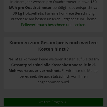
In einem Jahr werden pro Quadratmeter in etwa
150
kWh pro Quadratmeter
benötigt - das entspricht
ca.
30 kg Holzpellets
. Für eine konkrete Berechnung
nutzen Sie am besten unseren Ratgeber zum Thema
Pelletverbrauch berechnen und senken
.
Kommen zum Gesamtpreis noch weitere
Kosten hinzu?
Nein!
Es kommen keine weiteren Kosten auf Sie zu!
Im
Gesamtpreis sind alle Kostenbestandteile inkl.
Mehrwertsteuer verrechnet.
Es wird nur die Menge
berechnet, die auch tatsächlich von Ihnen
abgenommen wird.
weitere Fragen