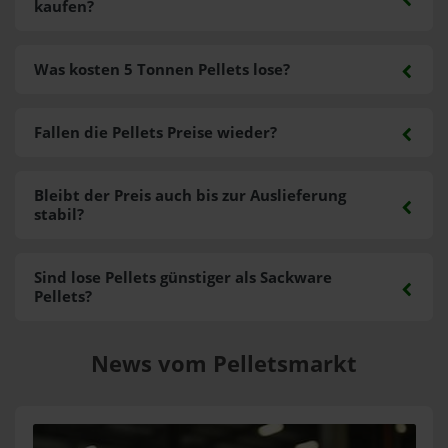
kaufen?
Was kosten 5 Tonnen Pellets lose?
Fallen die Pellets Preise wieder?
Bleibt der Preis auch bis zur Auslieferung
stabil?
Sind lose Pellets günstiger als Sackware
Pellets?
News vom Pelletsmarkt