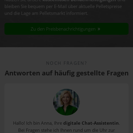
bleiben Sie bequem per E-Mail über aktuelle Pelletspreise
und die Lage am Pelletsmarkt informiert.
Zu den Preisbenachrichtigungen
NOCH FRAGEN?
Antworten auf häufig gestellte Fragen
Hallo! Ich bin Anna, Ihre
digitale Chat-Assistentin
.
Bei Fragen stehe ich Ihnen rund um die Uhr zur