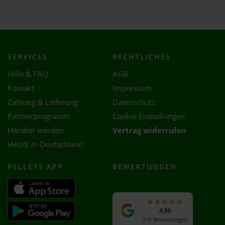
SERVICES
RECHTLICHES
Hilfe & FAQ
AGB
Kontakt
Impressum
Zahlung & Lieferung
Datenschutz
Partnerprogramm
Cookie-Einstellungen
Händler werden
Vertrag widerrufen
Heizöl in Deutschland
PELLETS APP
BEWERTUNGEN
4,90
316 Bewertungen