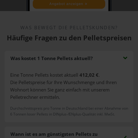
WAS BEWEGT DIE PELLETSKUNDEN?
Häufige
Fragen zu den Pelletspreisen
Was kostet 1 Tonne Pellets aktuell?
Eine Tonne Pellets kostet aktuell
412,02 €
.
Die Pelletspreise für Ihre Wunschmenge und Ihren
Wohnort können Sie ganz einfach mit unserem
Pelletrechner ermitteln.
Durchschnittspreis pro Tonne in Deutschland bei einer Abnahme von
6 Tonnen loser Pellets in DINplus-/ENplus-Qualität inkl. MwSt.
Wann ist es am günstigsten Pellets zu