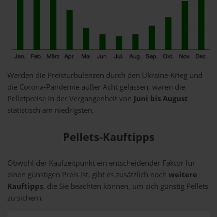
Werden die Preisturbulenzen durch den Ukraine-Krieg und
die Corona-Pandemie außer Acht gelassen, waren die
Pelletpreise in der Vergangenheit von
Juni bis August
statistisch am niedrigsten.
Pellets-Kauftipps
Obwohl der Kaufzeitpunkt ein entscheidender Faktor für
einen günstigen Preis ist, gibt es zusätzlich noch
weitere
Kauftipps
, die Sie beachten können, um sich günstig Pellets
zu sichern.