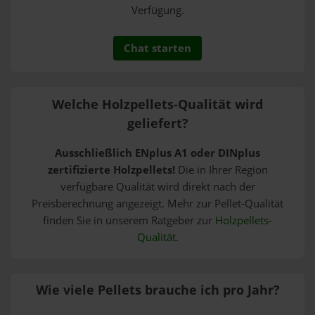
Verfügung.
Chat starten
Welche Holzpellets-Qualität wird
geliefert?
Ausschließlich ENplus A1 oder DINplus
zertifizierte Holzpellets!
Die in Ihrer Region
verfügbare Qualität wird direkt nach der
Preisberechnung angezeigt. Mehr zur Pellet-Qualität
finden Sie in unserem Ratgeber zur
Holzpellets-
Qualität
.
Wie viele Pellets brauche ich pro Jahr?