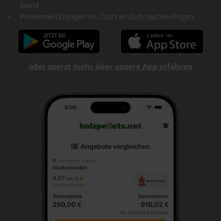
Stand
Preisentwicklungen im Chart einfach nachverfolgen
oder zuerst mehr über unsere App erfahren