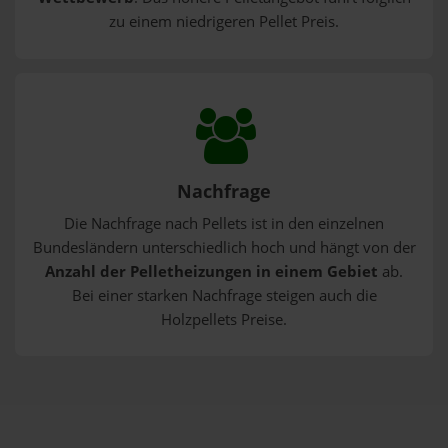
zu einem niedrigeren Pellet Preis.
Nachfrage
Die Nachfrage nach Pellets ist in den einzelnen
Bundesländern unterschiedlich hoch und hängt von der
Anzahl der Pelletheizungen in einem Gebiet
ab.
Bei einer starken Nachfrage steigen auch die
Holzpellets Preise.