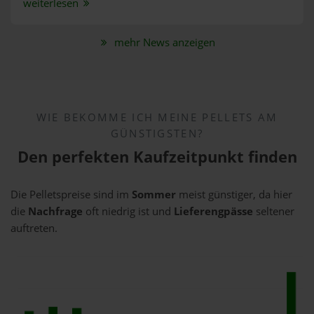
weiterlesen
mehr News anzeigen
WIE BEKOMME ICH MEINE PELLETS AM
GÜNSTIGSTEN?
Den perfekten Kaufzeitpunkt finden
Die Pelletspreise sind im
Sommer
meist günstiger, da hier
die
Nachfrage
oft niedrig ist und
Lieferengpässe
seltener
auftreten.