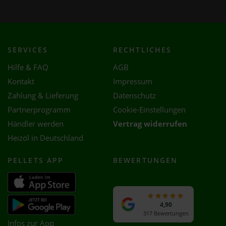
SERVICES
RECHTLICHES
Hilfe & FAQ
AGB
Kontakt
Impressum
Zahlung & Lieferung
Datenschutz
Partnerprogramm
Cookie-Einstellungen
Händler werden
Vertrag widerrufen
Heizöl in Deutschland
PELLETS APP
BEWERTUNGEN
4,90
317 Bewertungen
Infos zur App