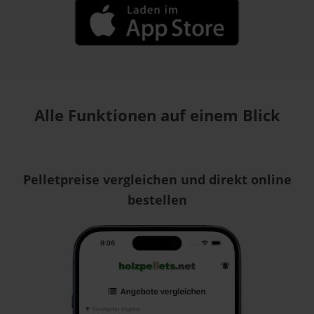
Alle Funktionen auf einem Blick
Pelletpreise vergleichen und direkt online
bestellen