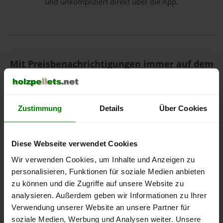
und unkompliziert direkt über die App.
Mit Preisbenachrichtigungen immer auf dem
aktuellen Stand
Zustimmung
Details
Über Cookies
Diese Webseite verwendet Cookies
Wir verwenden Cookies, um Inhalte und Anzeigen zu
personalisieren, Funktionen für soziale Medien anbieten
zu können und die Zugriffe auf unsere Website zu
analysieren. Außerdem geben wir Informationen zu Ihrer
Verwendung unserer Website an unsere Partner für
soziale Medien, Werbung und Analysen weiter. Unsere