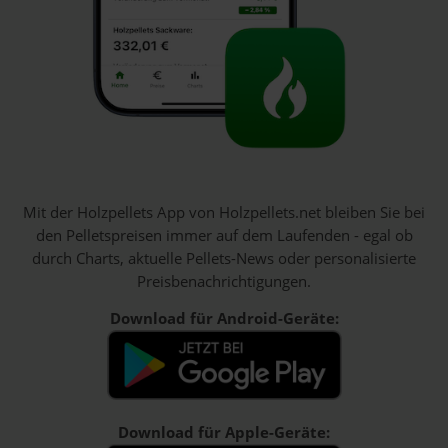
Mit der Holzpellets App von Holzpellets.net bleiben Sie bei
den Pelletspreisen immer auf dem Laufenden - egal ob
durch Charts, aktuelle Pellets-News oder personalisierte
Preisbenachrichtigungen.
Download für Android-Geräte:
Download für Apple-Geräte: