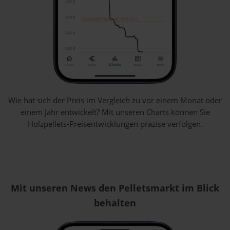
Wie hat sich der Preis im Vergleich zu vor einem Monat oder
einem Jahr entwickelt? Mit unseren Charts können Sie
Holzpellets-Preisentwicklungen präzise verfolgen.
Mit unseren News den Pelletsmarkt im Blick
behalten