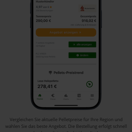
Vergleichen Sie aktuelle Pelletpreise für Ihre Region und
wählen Sie das beste Angebot. Die Bestellung erfolgt schnell