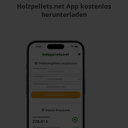
Holzpellets.net App kostenlos
herunterladen