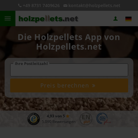
+49 8731 7409626
kontakt@holzpellets.net
Die Holzpellets App von
Holzpellets.net
Ihre Postleitzahl
Preis berechnen
4,93 von 5
5.090 Bewertungen