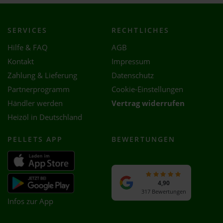
SERVICES
RECHTLICHES
Hilfe & FAQ
AGB
Kontakt
Impressum
Zahlung & Lieferung
Datenschutz
Partnerprogramm
Cookie-Einstellungen
Händler werden
Vertrag widerrufen
Heizöl in Deutschland
PELLETS APP
BEWERTUNGEN
4,90
317 Bewertungen
Infos zur App