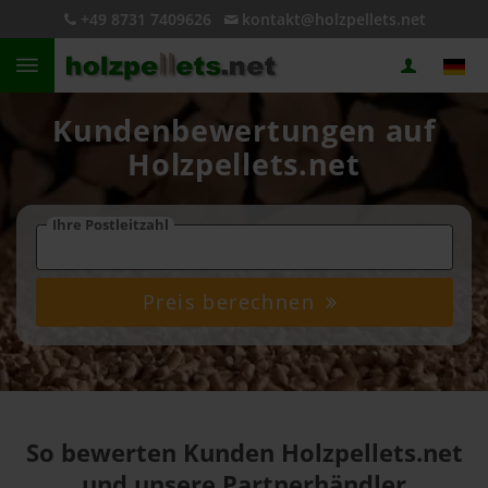
+49 8731 7409626
kontakt@holzpellets.net
Kundenbewertungen auf
Holzpellets.net
Ihre Postleitzahl
Preis berechnen
So bewerten Kunden Holzpellets.net
und unsere Partnerhändler