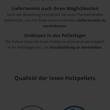
Liefertermin nach Ihren Möglichkeiten
Nach der Bestellung kontaktiert Sie unser Partnerhändler
telefonisch, um mit Ihnen einen konkreten
Liefertermin zu
vereinbaren
.
Einblasen in das Pelletlager
Der Fahrer bläst die losen Pellets so schonend wie möglich
in Ihr Pelletlager ein, um
Staubbildung zu vermeiden
.
Qualität der losen Holzpellets