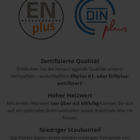
Zertifizierte Qualität
Entdecken Sie die herausragende Qualität unserer
Holzpellets - ausschließlich
ENplus A1- oder DINplus-
zertifiziert
!
Hoher Heizwert
Mit einem Heizwert
von über 4,6 kWh/kg
können Sie sich
auf ein optimales Brennverhalten sowie maximale Wärme
freuen.
Niedriger Staubanteil
Die Pellets bieten einen extrem niedrigen Feinanteil von