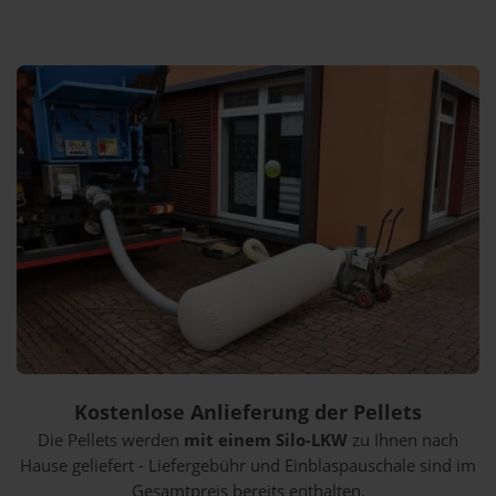
Kostenlose Anlieferung der Pellets
Die Pellets werden
mit einem Silo-LKW
zu Ihnen nach
Hause geliefert - Liefergebühr und Einblaspauschale sind im
Gesamtpreis bereits enthalten.