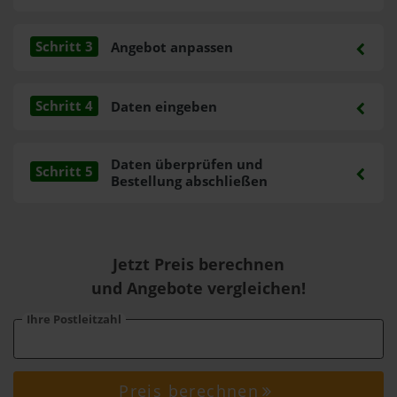
Schritt 3
Angebot anpassen
Schritt 4
Daten eingeben
Daten überprüfen und
Schritt 5
Bestellung abschließen
Jetzt Preis berechnen
und Angebote vergleichen!
Ihre Postleitzahl
Preis berechnen