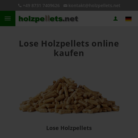
+49 8731 7409626
kontakt@holzpellets.net
Lose Holzpellets online
kaufen
Lose Holzpellets