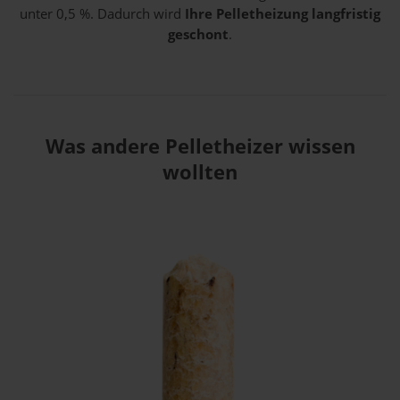
unter 0,5 %. Dadurch wird
Ihre Pelletheizung langfristig
geschont
.
Was andere Pelletheizer wissen
wollten