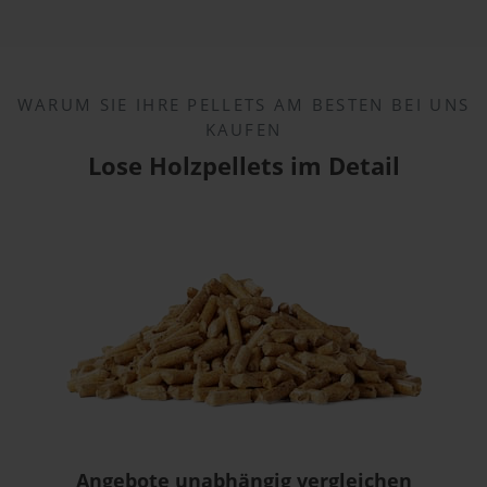
WARUM SIE IHRE PELLETS AM BESTEN BEI UNS
KAUFEN
Lose Holzpellets im Detail
Angebote unabhängig vergleichen