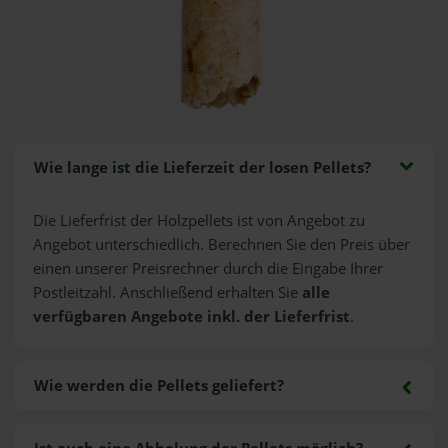
Wie lange ist die Lieferzeit der losen Pellets?
Die Lieferfrist der Holzpellets ist von Angebot zu
Angebot unterschiedlich. Berechnen Sie den Preis über
einen unserer Preisrechner durch die Eingabe Ihrer
Postleitzahl. Anschließend erhalten Sie
alle
verfügbaren Angebote inkl. der Lieferfrist
.
Wie werden die Pellets geliefert?