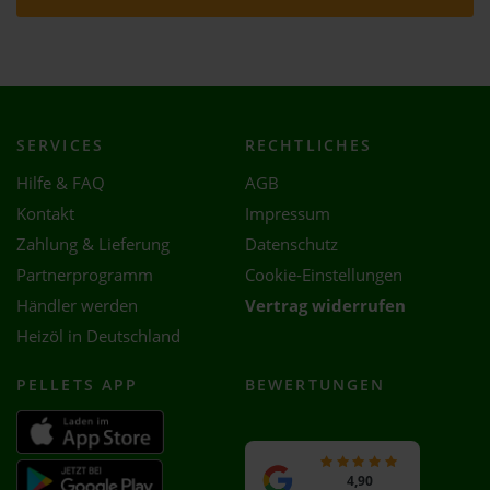
SERVICES
RECHTLICHES
Hilfe & FAQ
AGB
Kontakt
Impressum
Zahlung & Lieferung
Datenschutz
Partnerprogramm
Cookie-Einstellungen
Händler werden
Vertrag widerrufen
Heizöl in Deutschland
PELLETS APP
BEWERTUNGEN
4,90