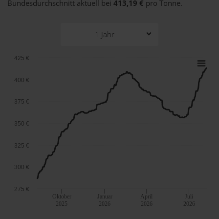
Bundesdurchschnitt aktuell bei
413,19 €
pro Tonne.
1 Jahr
425 €
400 €
375 €
350 €
325 €
300 €
275 €
Oktober
Januar
April
Juli
2025
2026
2026
2026