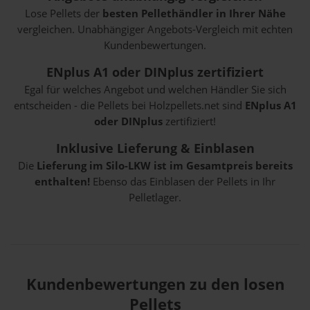
Lose Pellets der
besten Pellethändler in Ihrer Nähe
vergleichen. Unabhängiger Angebots-Vergleich mit echten
Kundenbewertungen.
ENplus A1 oder DINplus zertifiziert
Egal für welches Angebot und welchen Händler Sie sich
entscheiden - die Pellets bei Holzpellets.net sind
ENplus A1
oder DINplus
zertifiziert!
Inklusive Lieferung & Einblasen
Die
Lieferung im Silo-LKW ist im Gesamtpreis bereits
enthalten!
Ebenso das Einblasen der Pellets in Ihr
Pelletlager.
Kundenbewertungen zu den losen
Pellets