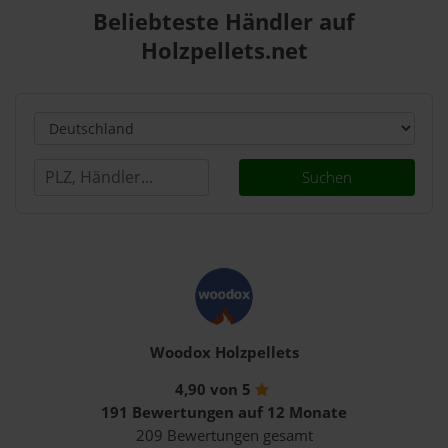
Beliebteste Händler auf
Holzpellets.net
Suchen
Woodox Holzpellets
4,90 von 5
191 Bewertungen auf 12 Monate
209 Bewertungen gesamt