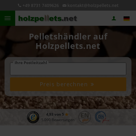
+49 8731 7409626
kontakt@holzpellets.net
Pelletshändler auf
Holzpellets.net
Ihre Postleitzahl
Preis berechnen
4,93 von 5
5.090 Bewertungen