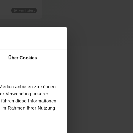
verifiziert
Über Cookies
bH
 Medien anbieten zu können
hrer Verwendung unserer
 führen diese Informationen
ie im Rahmen Ihrer Nutzung