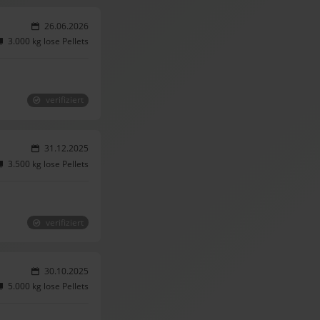
26.06.2026
3.000 kg lose Pellets
verifiziert
31.12.2025
3.500 kg lose Pellets
verifiziert
30.10.2025
5.000 kg lose Pellets