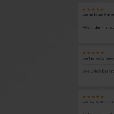
von Lucille aus Geisen
Alle in der Firma
von Tina aus Langens
Wie üblich beanst
von Uwe-Michael aus