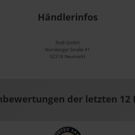
Händlerinfos
Rödl GmbH
Nürnberger Straße 41
92318 Neumarkt
bewertungen der letzten 12