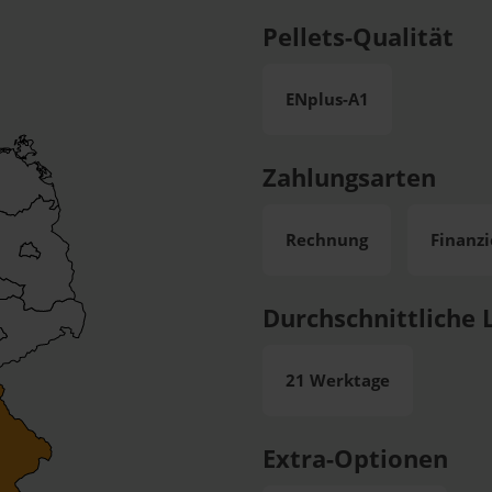
Pellets-Qualität
ENplus-A1
Zahlungsarten
Rechnung
Finanz
Durchschnittliche L
21 Werktage
Extra-Optionen