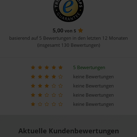
5,00
von 5
basierend auf 5 Bewertungen in den letzten 12 Monaten
(insgesamt 130 Bewertungen)
5 Bewertungen
keine Bewertungen
keine Bewertungen
keine Bewertungen
keine Bewertungen
Aktuelle Kundenbewertungen