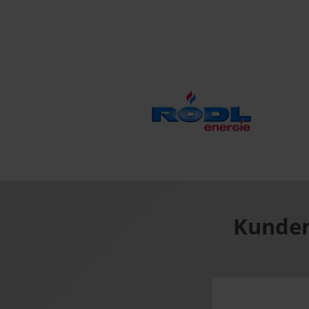
Kunden