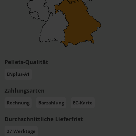
Pellets-Qualität
ENplus-A1
Zahlungsarten
Rechnung
Barzahlung
EC-Karte
Durchschnittliche Lieferfrist
27 Werktage