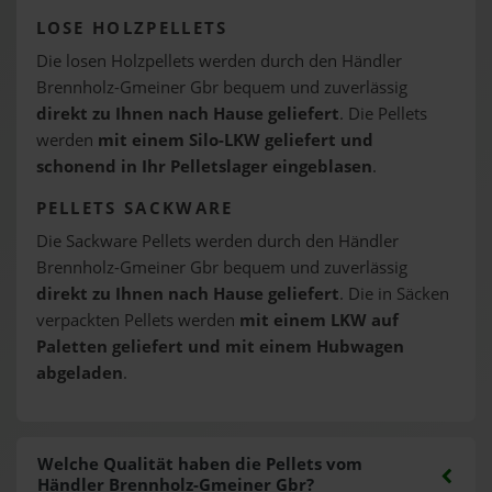
LOSE HOLZPELLETS
Die losen Holzpellets werden durch den Händler
Brennholz-Gmeiner Gbr bequem und zuverlässig
direkt zu Ihnen nach Hause geliefert
. Die Pellets
werden
mit einem Silo-LKW geliefert und
schonend in Ihr Pelletslager eingeblasen
.
PELLETS SACKWARE
Die Sackware Pellets werden durch den Händler
Brennholz-Gmeiner Gbr bequem und zuverlässig
direkt zu Ihnen nach Hause geliefert
. Die in Säcken
verpackten Pellets werden
mit einem LKW auf
Paletten geliefert und mit einem Hubwagen
abgeladen
.
Welche Qualität haben die Pellets vom
Händler Brennholz-Gmeiner Gbr?