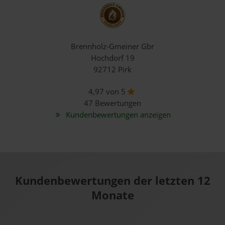
Brennholz-Gmeiner Gbr
Hochdorf 19
92712 Pirk
4,97 von 5
47 Bewertungen
Kundenbewertungen anzeigen
Kundenbewertungen der letzten 12
Monate