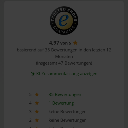
4,97
von 5
basierend auf 36 Bewertungen in den letzten 12
Monaten
(insgesamt 47 Bewertungen)
KI-Zusammenfassung anzeigen
5
35 Bewertungen
4
1 Bewertung
3
keine Bewertungen
2
keine Bewertungen