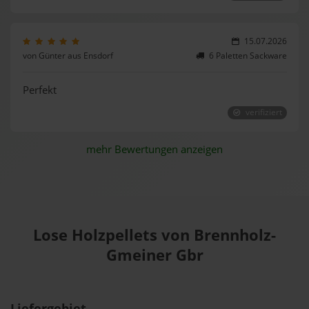
15.07.2026
von Günter aus Ensdorf
6 Paletten Sackware
Perfekt
verifiziert
mehr Bewertungen anzeigen
Lose Holzpellets von Brennholz-
Gmeiner Gbr
Liefergebiet