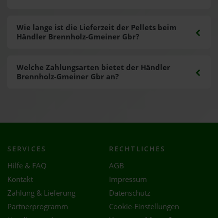
Wie lange ist die Lieferzeit der Pellets beim
Händler Brennholz-Gmeiner Gbr?
Welche Zahlungsarten bietet der Händler
Brennholz-Gmeiner Gbr an?
SERVICES
RECHTLICHES
Hilfe & FAQ
AGB
Kontakt
Impressum
Zahlung & Lieferung
Datenschutz
Partnerprogramm
Cookie-Einstellungen