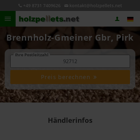
+49 8731 7409626
kontakt@holzpellets.net
Brennholz-Gmeiner Gbr, Pirk
Ihre Postleitzahl
Preis berechnen
Händlerinfos