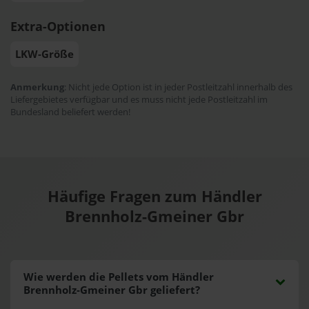
Extra-Optionen
LKW-Größe
Anmerkung
: Nicht jede Option ist in jeder Postleitzahl innerhalb des
Liefergebietes verfügbar und es muss nicht jede Postleitzahl im
Bundesland beliefert werden!
Häufige Fragen zum Händler
Brennholz-Gmeiner Gbr
Wie werden die Pellets vom Händler
Brennholz-Gmeiner Gbr geliefert?