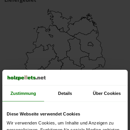
Zustimmung
Details
Über Cookies
Diese Webseite verwendet Cookies
Wir verwenden Cookies, um Inhalte und Anzeigen zu
personalisieren, Funktionen für soziale Medien anbieten