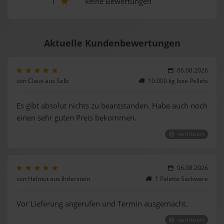
1
keine Bewertungen
Aktuelle Kundenbewertungen
06.08.2026
von Claus aus Selb
10.000 kg lose Pellets
Es gibt absolut nichts zu beantstanden. Habe auch noch
einen sehr guten Preis bekommen.
verifiziert
06.08.2026
von Helmut aus Ihrlerstein
1 Palette Sackware
Vor Lieferung angerufen und Termin ausgemacht.
verifiziert