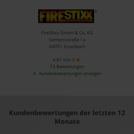
FireStixx GmbH & Co. KG
Siemensstraße 1a
84051 Essenbach
4,81 von 5
73 Bewertungen
Kundenbewertungen anzeigen
Kundenbewertungen der letzten 12
Monate