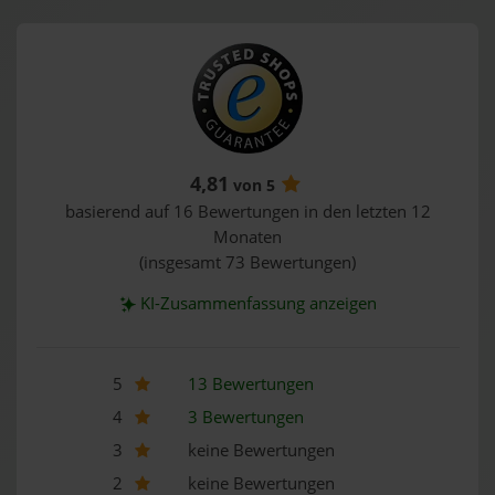
4,81
von 5
basierend auf 16 Bewertungen in den letzten 12
Monaten
(insgesamt 73 Bewertungen)
KI-Zusammenfassung anzeigen
5
13 Bewertungen
4
3 Bewertungen
3
keine Bewertungen
2
keine Bewertungen