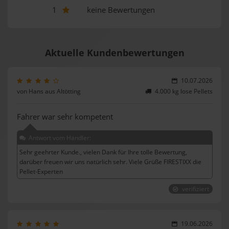
1
keine Bewertungen
Aktuelle Kundenbewertungen
10.07.2026
von Hans aus Altötting
4.000 kg lose Pellets
Fahrer war sehr kompetent
Antwort vom Händler:
Sehr geehrter Kunde., vielen Dank für Ihre tolle Bewertung,
darüber freuen wir uns natürlich sehr. Viele Grüße FIRESTIXX die
Pellet-Experten
verifiziert
19.06.2026