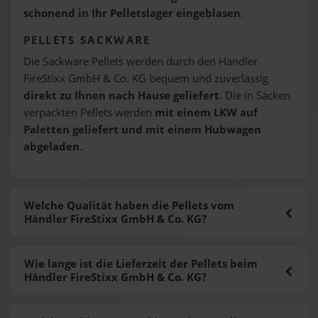
schonend in Ihr Pelletslager eingeblasen
.
PELLETS SACKWARE
Die Sackware Pellets werden durch den Händler
FireStixx GmbH & Co. KG bequem und zuverlässig
direkt zu Ihnen nach Hause geliefert
. Die in Säcken
verpackten Pellets werden
mit einem LKW auf
Paletten geliefert und mit einem Hubwagen
abgeladen
.
Welche Qualität haben die Pellets vom
Händler FireStixx GmbH & Co. KG?
Wie lange ist die Lieferzeit der Pellets beim
Händler FireStixx GmbH & Co. KG?