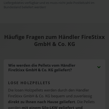
Liefergebietes verfügbar und es muss nicht jede Postleitzahl im
Bundesland beliefert werden!
Häufige Fragen zum Händler FireStixx
GmbH & Co. KG
Wie werden die Pellets vom Händler
FireStixx GmbH & Co. KG geliefert?
LOSE HOLZPELLETS
Die losen Holzpellets werden durch den Händler
FireStixx GmbH & Co. KG bequem und zuverlässig
direkt zu Ihnen nach Hause geliefert
. Die Pellets
werden
mit einem Silo-LKW geliefert und