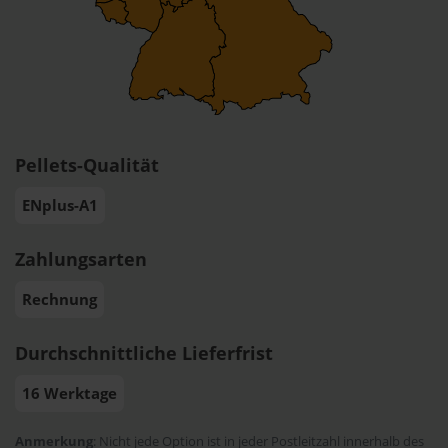
Pellets-Qualität
ENplus-A1
Zahlungsarten
Rechnung
Durchschnittliche Lieferfrist
16 Werktage
Anmerkung
: Nicht jede Option ist in jeder Postleitzahl innerhalb des