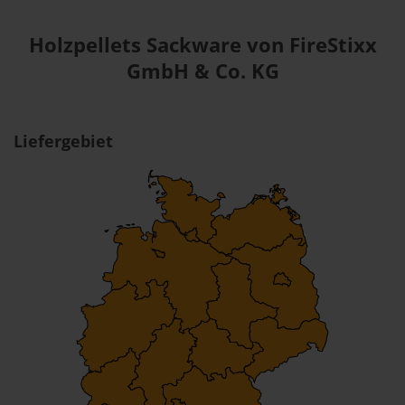
Holzpellets Sackware von FireStixx
GmbH & Co. KG
Liefergebiet