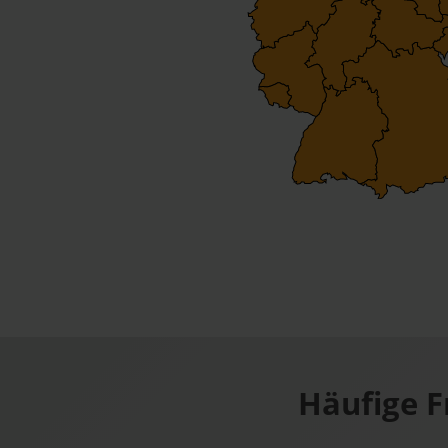
Häufige F