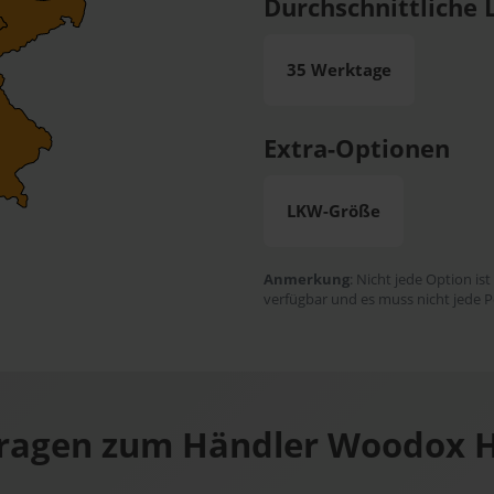
Durchschnittliche L
35 Werktage
Extra-Optionen
LKW-Größe
Anmerkung
: Nicht jede Option ist
verfügbar und es muss nicht jede P
ragen zum Händler Woodox H