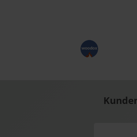
Kunden