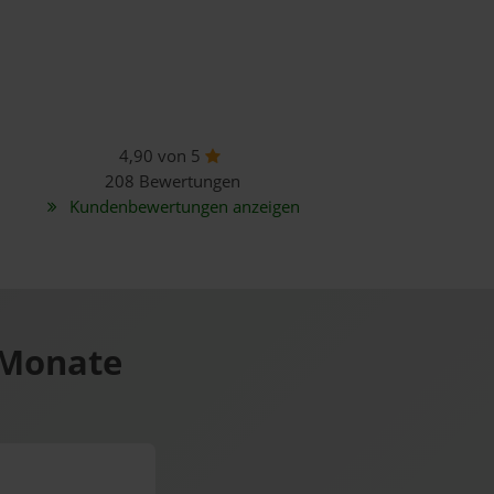
4,90 von 5
208 Bewertungen
Kundenbewertungen anzeigen
 Monate