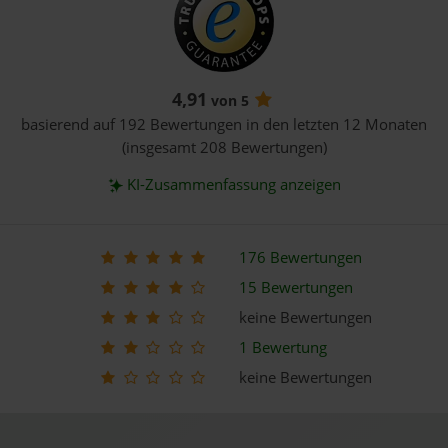
4,91
von 5
basierend auf 192 Bewertungen in den letzten 12 Monaten
(insgesamt 208 Bewertungen)
KI-Zusammenfassung anzeigen
176 Bewertungen
15 Bewertungen
keine Bewertungen
1 Bewertung
keine Bewertungen