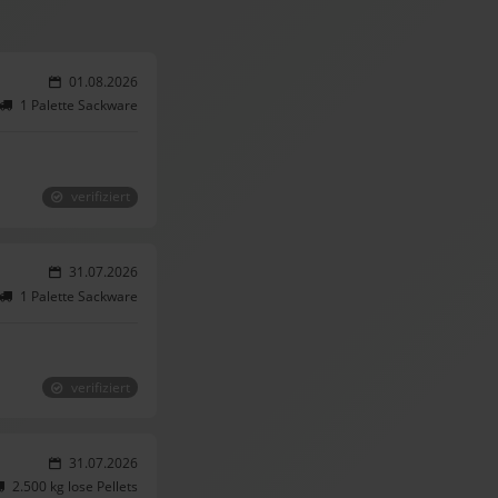
01.08.2026
1 Palette Sackware
verifiziert
31.07.2026
1 Palette Sackware
verifiziert
31.07.2026
2.500 kg lose Pellets