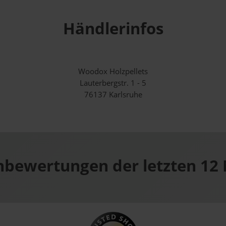
Händlerinfos
Woodox Holzpellets
Lauterbergstr. 1 - 5
76137 Karlsruhe
bewertungen der letzten 12