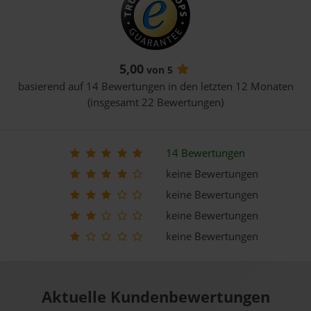
5,00
von 5
basierend auf 14 Bewertungen in den letzten 12 Monaten
(insgesamt 22 Bewertungen)
14 Bewertungen
keine Bewertungen
keine Bewertungen
keine Bewertungen
keine Bewertungen
Aktuelle Kundenbewertungen