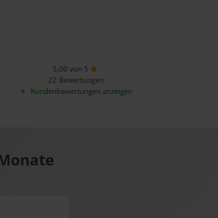
5,00 von 5
22 Bewertungen
Kundenbewertungen anzeigen
 Monate