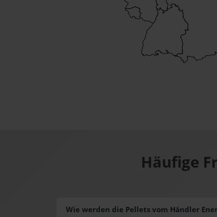
Häufige F
Wie werden die Pellets vom Händler Energ