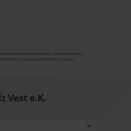
 in jeder Postleitzahl innerhalb des Liefergebietes
ostleitzahl im Bundesland beliefert werden!
 Vest e.K.