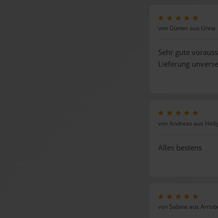
von Günter aus Unna
Sehr gute vorauss
Lieferung unverse
von Andreas aus Heil
Alles bestens
von Sabine aus Arnsb