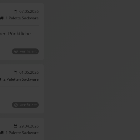
07.05.2026
1 Palette Sackware
er. Pünktliche
verifiziert
01.05.2026
2 Paletten Sackware
verifiziert
29.04.2026
1 Palette Sackware