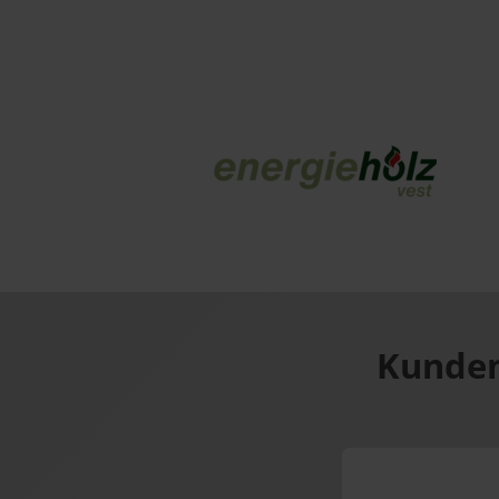
Kunden