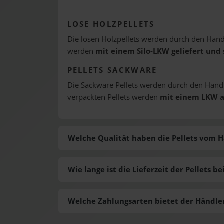
LOSE HOLZPELLETS
Die losen Holzpellets werden durch den Hän
werden
mit einem Silo-LKW geliefert und 
PELLETS SACKWARE
Die Sackware Pellets werden durch den Hän
verpackten Pellets werden
mit einem LKW a
Welche Qualität haben die Pellets vom 
Wie lange ist die Lieferzeit der Pellets
Welche Zahlungsarten bietet der Händle