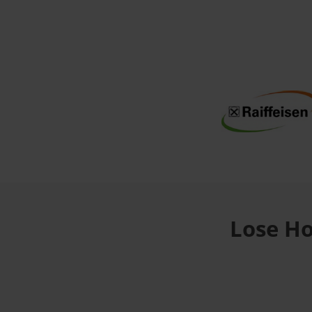
Lose Ho