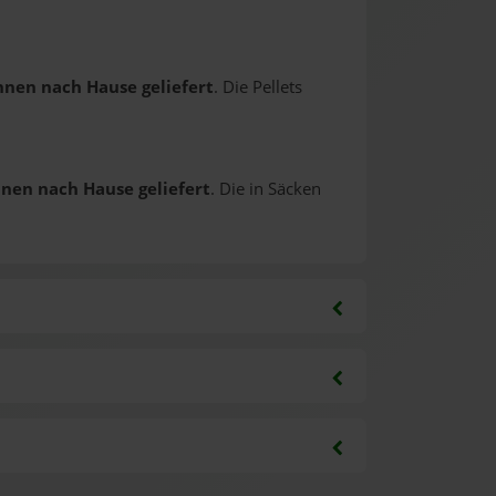
Ihnen nach Hause geliefert
. Die Pellets
hnen nach Hause geliefert
. Die in Säcken