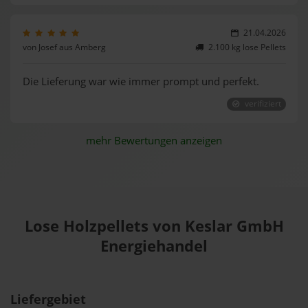
21.04.2026
von Josef aus Amberg
2.100 kg lose Pellets
Die Lieferung war wie immer prompt und perfekt.
verifiziert
mehr Bewertungen anzeigen
Lose Holzpellets von Keslar GmbH
Energiehandel
Liefergebiet