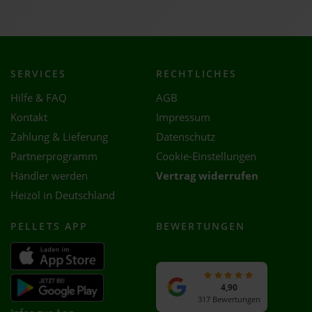
SERVICES
RECHTLICHES
Hilfe & FAQ
AGB
Kontakt
Impressum
Zahlung & Lieferung
Datenschutz
Partnerprogramm
Cookie-Einstellungen
Händler werden
Vertrag widerrufen
Heizöl in Deutschland
PELLETS APP
BEWERTUNGEN
4,90
317 Bewertungen