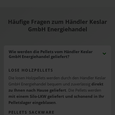
Häufige Fragen zum Händler Keslar
GmbH Energiehandel
Wie werden die Pellets vom Händler Keslar
GmbH Energiehandel geliefert?
LOSE HOLZPELLETS
Die losen Holzpellets werden durch den Händler Keslar
GmbH Energiehandel bequem und zuverlässig
direkt
zu Ihnen nach Hause geliefert
. Die Pellets werden
mit einem Silo-LKW geliefert und schonend in Ihr
Pelletslager eingeblasen
.
PELLETS SACKWARE