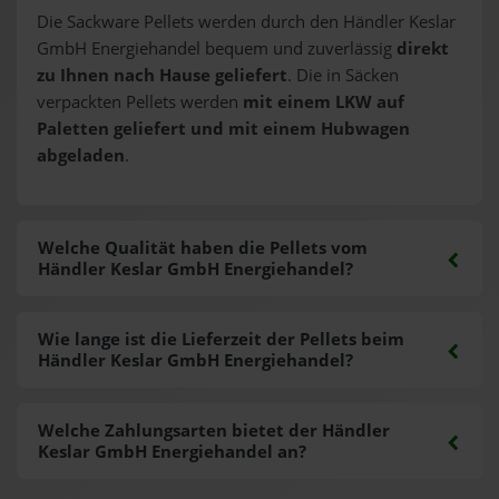
Die Sackware Pellets werden durch den Händler Keslar
GmbH Energiehandel bequem und zuverlässig
direkt
zu Ihnen nach Hause geliefert
. Die in Säcken
verpackten Pellets werden
mit einem LKW auf
Paletten geliefert und mit einem Hubwagen
abgeladen
.
Welche Qualität haben die Pellets vom
Händler Keslar GmbH Energiehandel?
Wie lange ist die Lieferzeit der Pellets beim
Händler Keslar GmbH Energiehandel?
Welche Zahlungsarten bietet der Händler
Keslar GmbH Energiehandel an?