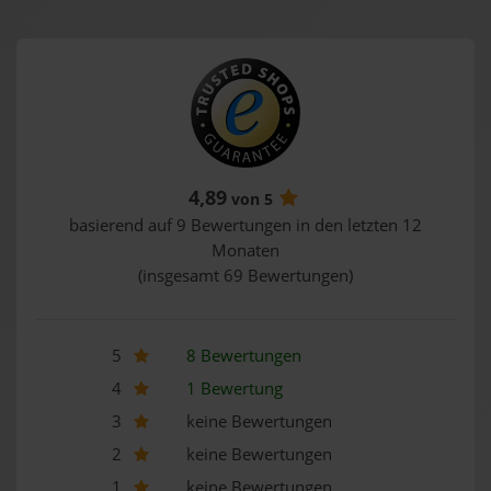
4,89
von 5
basierend auf 9 Bewertungen in den letzten 12
Monaten
(insgesamt 69 Bewertungen)
5
8 Bewertungen
4
1 Bewertung
3
keine Bewertungen
2
keine Bewertungen
1
keine Bewertungen