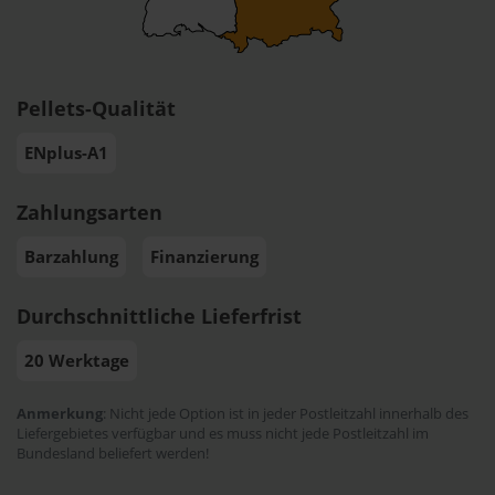
Pellets-Qualität
ENplus-A1
Zahlungsarten
Barzahlung
Finanzierung
Durchschnittliche Lieferfrist
20 Werktage
Anmerkung
: Nicht jede Option ist in jeder Postleitzahl innerhalb des
Liefergebietes verfügbar und es muss nicht jede Postleitzahl im
Bundesland beliefert werden!