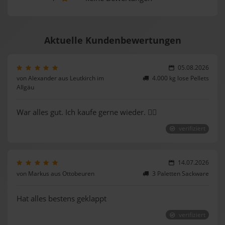
Aktuelle Kundenbewertungen
05.08.2026
von Alexander aus Leutkirch im
4.000 kg lose Pellets
Allgäu
War alles gut. Ich kaufe gerne wieder. 👍🏻
verifiziert
14.07.2026
von Markus aus Ottobeuren
3 Paletten Sackware
Hat alles bestens geklappt
verifiziert