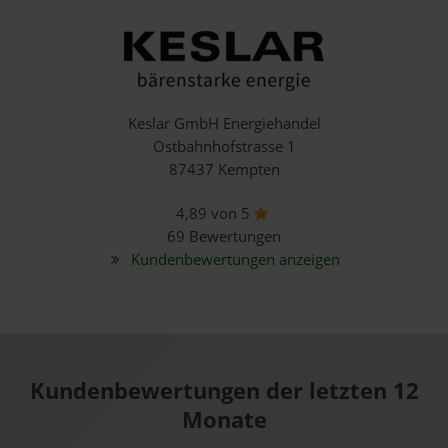
Keslar GmbH Energiehandel
Ostbahnhofstrasse 1
87437 Kempten
4,89 von 5
69 Bewertungen
Kundenbewertungen anzeigen
Kundenbewertungen der letzten 12
Monate