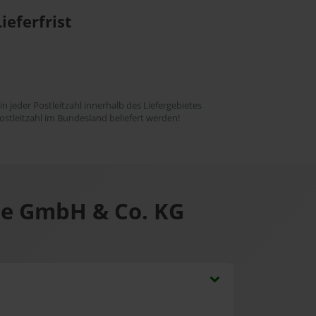
ieferfrist
 in jeder Postleitzahl innerhalb des Liefergebietes
ostleitzahl im Bundesland beliefert werden!
ie GmbH & Co. KG