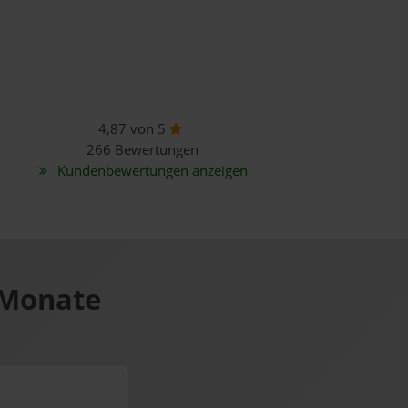
4,87 von 5
266 Bewertungen
Kundenbewertungen anzeigen
 Monate