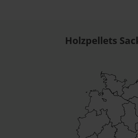
Holzpellets Sa