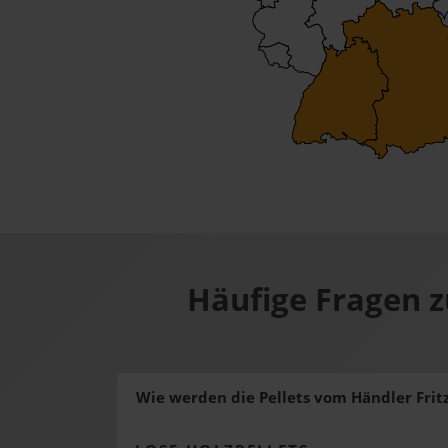
Häufige Fragen 
Wie werden die Pellets vom Händler Frit