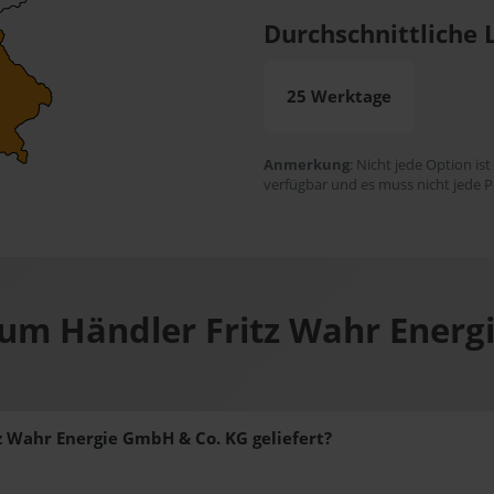
Durchschnittliche L
25 Werktage
Anmerkung
: Nicht jede Option ist
verfügbar und es muss nicht jede P
zum Händler Fritz Wahr Energ
z Wahr Energie GmbH & Co. KG geliefert?