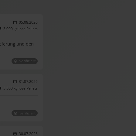
05.08.2026
3.000 kg lose Pellets
ieferung und den
verifiziert
31.07.2026
5.500 kg lose Pellets
verifiziert
30.07.2026