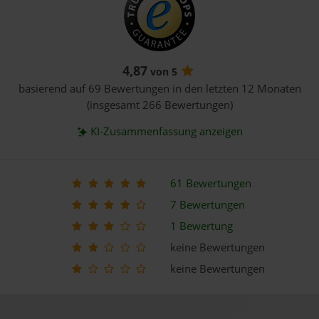
4,87
von 5
basierend auf 69 Bewertungen in den letzten 12 Monaten
(insgesamt 266 Bewertungen)
KI-Zusammenfassung anzeigen
61 Bewertungen
7 Bewertungen
1 Bewertung
keine Bewertungen
keine Bewertungen