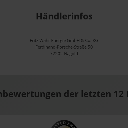
Händlerinfos
Fritz Wahr Energie GmbH & Co. KG
Ferdinand-Porsche-Straße 50
72202 Nagold
bewertungen der letzten 12