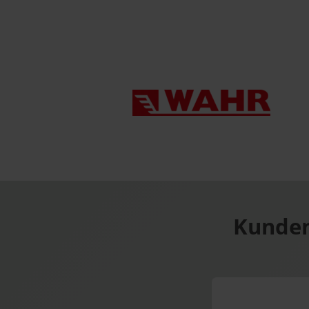
Kunden