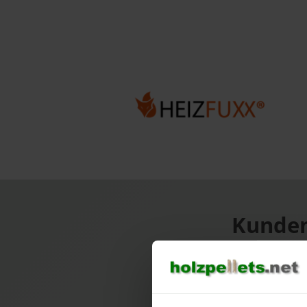
Kunden