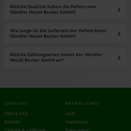
Welche Qualität haben die Pellets vom
Händler Heizöl Becker GmbH?
Wie lange ist die Lieferzeit der Pellets beim
Händler Heizöl Becker GmbH?
Welche Zahlungsarten bietet der Händler
Heizöl Becker GmbH an?
SERVICES
RECHTLICHES
Hilfe & FAQ
AGB
Kontakt
Impressum
Zahlung & Lieferung
Datenschutz