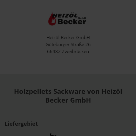
Heizöl Becker GmbH
Göteborger Straße 26
66482 Zweibrücken
Holzpellets Sackware von Heizöl
Becker GmbH
Liefergebiet