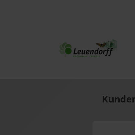
Kunden