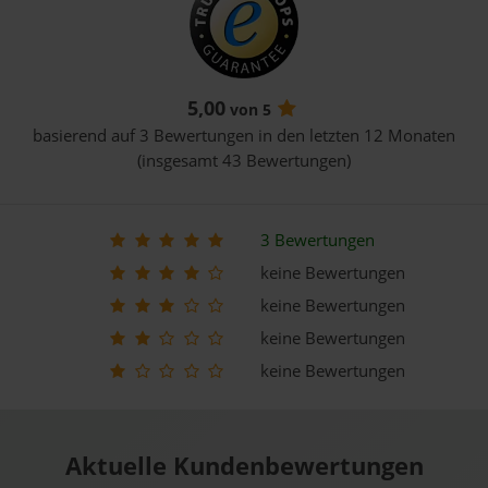
5,00
von 5
basierend auf 3 Bewertungen in den letzten 12 Monaten
(insgesamt 43 Bewertungen)
3 Bewertungen
keine Bewertungen
keine Bewertungen
keine Bewertungen
keine Bewertungen
Aktuelle Kundenbewertungen