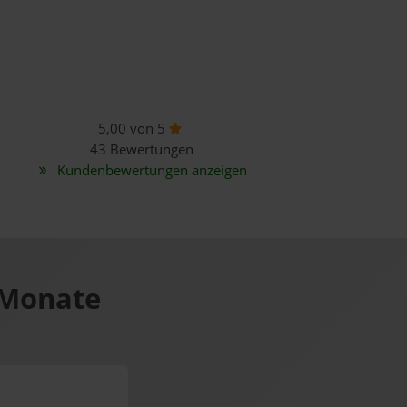
5,00 von 5
43 Bewertungen
Kundenbewertungen anzeigen
 Monate