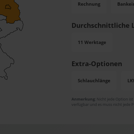
Rechnung
Bankei
Durchschnittliche L
11 Werktage
Extra-Optionen
Schlauchlänge
LK
Anmerkung
: Nicht jede Option ist
verfügbar und es muss nicht jede P