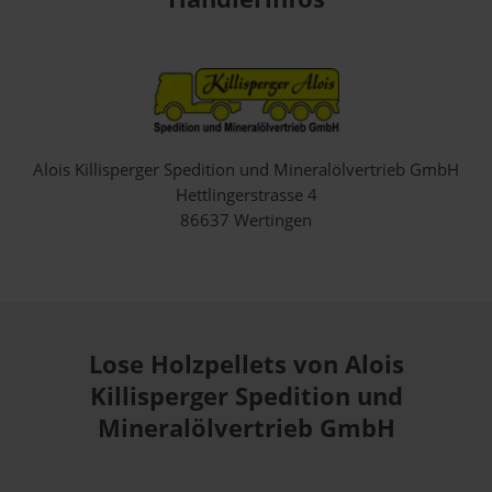
Alois Killisperger Spedition und Mineralölvertrieb GmbH
Hettlingerstrasse 4
86637 Wertingen
Lose Holzpellets von Alois
Killisperger Spedition und
Mineralölvertrieb GmbH