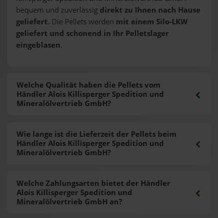
bequem und zuverlässig
direkt zu Ihnen nach Hause
geliefert
. Die Pellets werden
mit einem Silo-LKW
geliefert und schonend in Ihr Pelletslager
eingeblasen
.
Welche Qualität haben die Pellets vom
Händler Alois Killisperger Spedition und
Mineralölvertrieb GmbH?
Wie lange ist die Lieferzeit der Pellets beim
Händler Alois Killisperger Spedition und
Mineralölvertrieb GmbH?
Welche Zahlungsarten bietet der Händler
Alois Killisperger Spedition und
Mineralölvertrieb GmbH an?