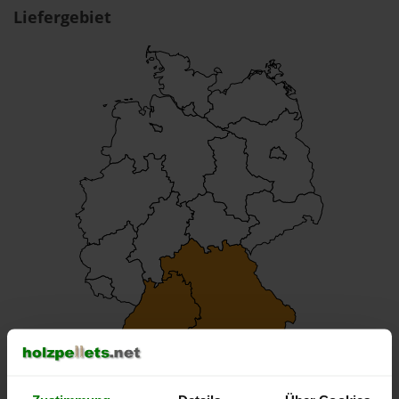
Liefergebiet