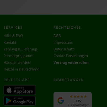
SERVICES
RECHTLICHES
Hilfe & FAQ
AGB
Kontakt
Impressum
Zahlung & Lieferung
Datenschutz
Partnerprogramm
Cookie-Einstellungen
Händler werden
Vertrag widerrufen
Heizöl in Deutschland
PELLETS APP
BEWERTUNGEN
4,90
316 Bewertungen