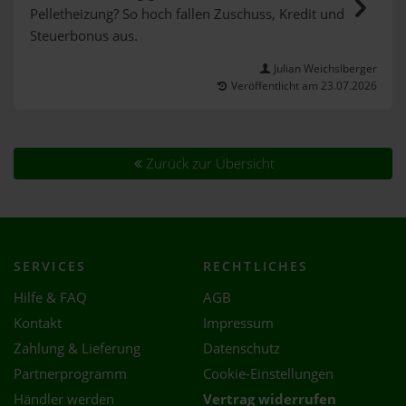
Pelletheizung? So hoch fallen Zuschuss, Kredit und
Steuerbonus aus.
Julian Weichslberger
Veröffentlicht am 23.07.2026
Zurück zur Übersicht
SERVICES
RECHTLICHES
Hilfe & FAQ
AGB
Kontakt
Impressum
Zahlung & Lieferung
Datenschutz
Partnerprogramm
Cookie-Einstellungen
Händler werden
Vertrag widerrufen