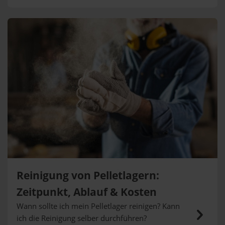
Reinigung von Pelletlagern:
Zeitpunkt, Ablauf & Kosten
Wann sollte ich mein Pelletlager reinigen? Kann
ich die Reinigung selber durchführen?