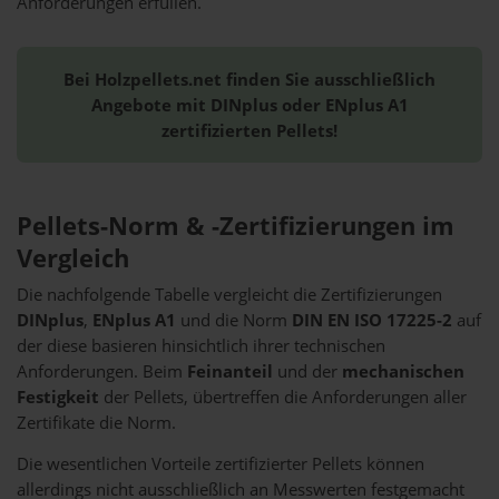
Anforderungen erfüllen.
Bei Holzpellets.net finden Sie ausschließlich
Angebote mit DINplus oder ENplus A1
zertifizierten Pellets!
Pellets-Norm & -Zertifizierungen im
Vergleich
Die nachfolgende Tabelle vergleicht die Zertifizierungen
DINplus
,
ENplus A1
und die Norm
DIN EN ISO 17225-2
auf
der diese basieren hinsichtlich ihrer technischen
Anforderungen. Beim
Feinanteil
und der
mechanischen
Festigkeit
der Pellets, übertreffen die Anforderungen aller
Zertifikate die Norm.
Die wesentlichen Vorteile zertifizierter Pellets können
allerdings nicht ausschließlich an Messwerten festgemacht