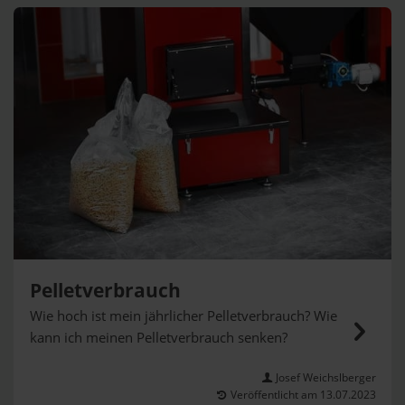
Pelletverbrauch
Wie hoch ist mein jährlicher Pelletverbrauch? Wie
kann ich meinen Pelletverbrauch senken?
Josef Weichslberger
Veröffentlicht am 13.07.2023