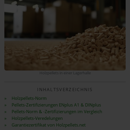
Holzpellets in einer Lagerhalle
INHALTSVERZEICHNIS
Holzpellets-Norm
Pellets-Zertifizierungen ENplus A1 & DINplus
Pellets-Norm & -Zertifizierungen im Vergleich
Holzpellets-Veredelungen
Garantiezertifikat von Holzpellets.net