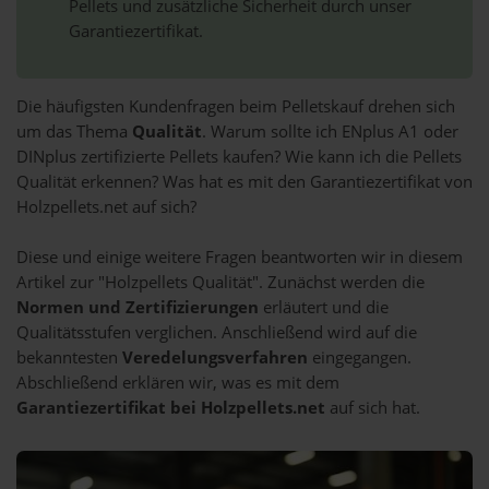
Pellets und zusätzliche Sicherheit durch unser
Garantiezertifikat.
Die häufigsten Kundenfragen beim Pelletskauf drehen sich
um das Thema
Qualität
. Warum sollte ich ENplus A1 oder
DINplus zertifizierte Pellets kaufen? Wie kann ich die Pellets
Qualität erkennen? Was hat es mit den Garantiezertifikat von
Holzpellets.net auf sich?
Diese und einige weitere Fragen beantworten wir in diesem
Artikel zur "Holzpellets Qualität". Zunächst werden die
Normen und Zertifizierungen
erläutert und die
Qualitätsstufen verglichen. Anschließend wird auf die
bekanntesten
Veredelungsverfahren
eingegangen.
Abschließend erklären wir, was es mit dem
Garantiezertifikat bei Holzpellets.net
auf sich hat.