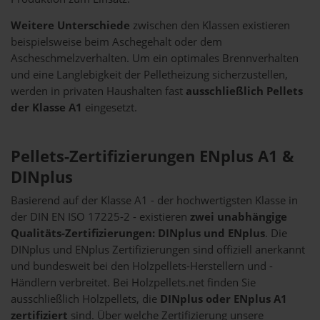
Weitere Unterschiede
zwischen den Klassen existieren
beispielsweise beim Aschegehalt oder dem
Ascheschmelzverhalten. Um ein optimales Brennverhalten
und eine Langlebigkeit der Pelletheizung sicherzustellen,
werden in privaten Haushalten fast
ausschließlich Pellets
der Klasse A1
eingesetzt.
Pellets-Zertifizierungen ENplus A1 &
DINplus
Basierend auf der Klasse A1 - der hochwertigsten Klasse in
der DIN EN ISO 17225-2 - existieren
zwei unabhängige
Qualitäts-Zertifizierungen: DINplus und ENplus
. Die
DINplus und ENplus Zertifizierungen sind offiziell anerkannt
und bundesweit bei den Holzpellets-Herstellern und -
Händlern verbreitet. Bei Holzpellets.net finden Sie
ausschließlich Holzpellets, die
DINplus oder ENplus A1
zertifiziert
sind. Über welche Zertifizierung unsere