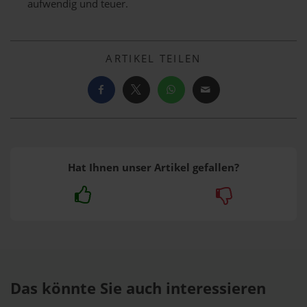
aufwendig und teuer.
ARTIKEL TEILEN
Hat Ihnen unser Artikel gefallen?
Das könnte Sie auch interessieren