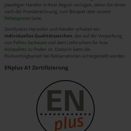
jeweiligen Händler in Ihrer Region verfügen, sehen Sie direkt
nach der Preisberechnung, zum Beispiel über unsere
Pelletspreise
-Seite.
Zertifizierte Hersteller und Händler erhalten ein
individuelles Qualitätszeichen
, das auf der Verpackung
von
Pellets Sackware
und dem Lieferschein für
lose
Holzpellets
zu finden ist. Dadurch kann die
Rückverfolgbarkeit bei Reklamationen sichergestellt werden.
ENplus A1 Zertifizierung