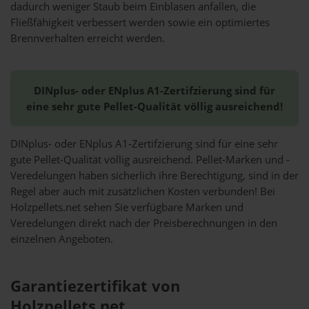
dadurch weniger Staub beim Einblasen anfallen, die
Fließfähigkeit verbessert werden sowie ein optimiertes
Brennverhalten erreicht werden.
DINplus- oder ENplus A1-Zertifzierung sind für
eine sehr gute Pellet-Qualität völlig ausreichend!
DINplus- oder ENplus A1-Zertifzierung sind für eine sehr
gute Pellet-Qualität völlig ausreichend. Pellet-Marken und -
Veredelungen haben sicherlich ihre Berechtigung, sind in der
Regel aber auch mit zusätzlichen Kosten verbunden! Bei
Holzpellets.net sehen Sie verfügbare Marken und
Veredelungen direkt nach der Preisberechnungen in den
einzelnen Angeboten.
Garantiezertifikat von
Holzpellets.net