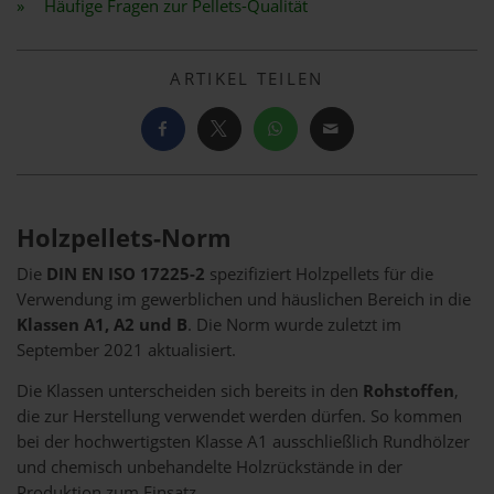
Häufige Fragen zur Pellets-Qualität
ARTIKEL TEILEN
Holzpellets-Norm
Die
DIN EN ISO 17225-2
spezifiziert Holzpellets für die
Verwendung im gewerblichen und häuslichen Bereich in die
Klassen A1, A2 und B
. Die Norm wurde zuletzt im
September 2021 aktualisiert.
Die Klassen unterscheiden sich bereits in den
Rohstoffen
,
die zur Herstellung verwendet werden dürfen. So kommen
bei der hochwertigsten Klasse A1 ausschließlich Rundhölzer
und chemisch unbehandelte Holzrückstände in der
Produktion zum Einsatz.