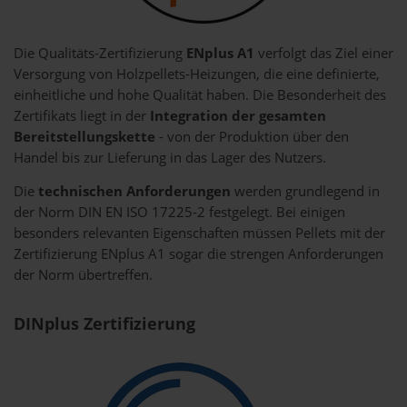
Die Qualitäts-Zertifizierung
ENplus A1
verfolgt das Ziel einer
Versorgung von Holzpellets-Heizungen, die eine definierte,
einheitliche und hohe Qualität haben. Die Besonderheit des
Zertifikats liegt in der
Integration der gesamten
Bereitstellungskette
- von der Produktion über den
Handel bis zur Lieferung in das Lager des Nutzers.
Die
technischen Anforderungen
werden grundlegend in
der Norm DIN EN ISO 17225-2 festgelegt. Bei einigen
besonders relevanten Eigenschaften müssen Pellets mit der
Zertifizierung ENplus A1 sogar die strengen Anforderungen
der Norm übertreffen.
DINplus Zertifizierung