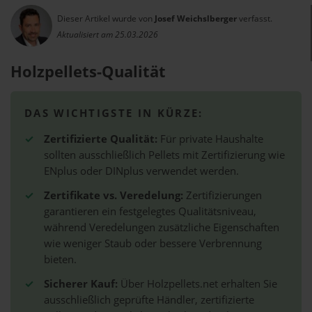
Dieser Artikel wurde von
Josef Weichslberger
verfasst.
Aktualisiert am 25.03.2026
Holzpellets-Qualität
DAS WICHTIGSTE IN KÜRZE:
✓
Zertifizierte Qualität:
Für private Haushalte
sollten ausschließlich Pellets mit Zertifizierung wie
ENplus oder DINplus verwendet werden.
✓
Zertifikate vs. Veredelung:
Zertifizierungen
garantieren ein festgelegtes Qualitätsniveau,
während Veredelungen zusätzliche Eigenschaften
wie weniger Staub oder bessere Verbrennung
bieten.
✓
Sicherer Kauf:
Über Holzpellets.net erhalten Sie
ausschließlich geprüfte Händler, zertifizierte