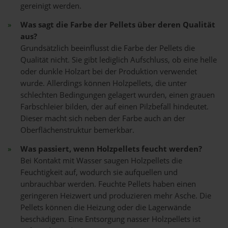
gereinigt werden.
Was sagt die Farbe der Pellets über deren Qualität
aus?
Grundsätzlich beeinflusst die Farbe der Pellets die
Qualität nicht. Sie gibt lediglich Aufschluss, ob eine helle
oder dunkle Holzart bei der Produktion verwendet
wurde. Allerdings können Holzpellets, die unter
schlechten Bedingungen gelagert wurden, einen grauen
Farbschleier bilden, der auf einen Pilzbefall hindeutet.
Dieser macht sich neben der Farbe auch an der
Oberflächenstruktur bemerkbar.
Was passiert, wenn Holzpellets feucht werden?
Bei Kontakt mit Wasser saugen Holzpellets die
Feuchtigkeit auf, wodurch sie aufquellen und
unbrauchbar werden. Feuchte Pellets haben einen
geringeren Heizwert und produzieren mehr Asche. Die
Pellets können die Heizung oder die Lagerwände
beschädigen. Eine Entsorgung nasser Holzpellets ist