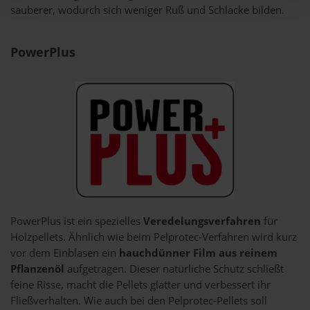
sauberer, wodurch sich weniger Ruß und Schlacke bilden.
PowerPlus
PowerPlus ist ein spezielles
Veredelungsverfahren
für
Holzpellets. Ähnlich wie beim Pelprotec-Verfahren wird kurz
vor dem Einblasen ein
hauchdünner Film aus reinem
Pflanzenöl
aufgetragen. Dieser natürliche Schutz schließt
feine Risse, macht die Pellets glatter und verbessert ihr
Fließverhalten. Wie auch bei den Pelprotec-Pellets soll