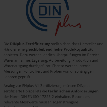
Die
DINplus-Zertifizierung
stellt sicher, dass Hersteller und
Händler eine
gleichbleibend hohe Produktqualität
anbieten. Dazu werden jährlich Überprüfungen im Bereich
Warenannahme, Lagerung, Aufbereitung, Produktion und
Warenausgang durchgeführt. Ebenso werden interne
Messungen kontrolliert und Proben von unabhängigen
Laboren geprüft.
Analog zur ENplus A1-Zertifizierung müssen DINplus
zertifizierte Holzpellets die
technischen Anforderungen
der Norm DIN EN ISO 17225-2 einhalten. Besonders
relevante Messwerte müssen sogar strengere