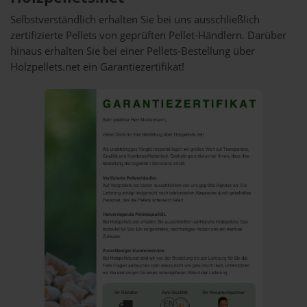
Selbstverständlich erhalten Sie bei uns ausschließlich
zertifizierte Pellets von geprüften Pellet-Händlern. Darüber
hinaus erhalten Sie bei einer Pellets-Bestellung über
Holzpellets.net ein Garantiezertifikat!