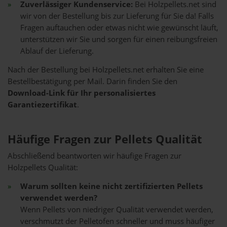
Zuverlässiger Kundenservice:
Bei Holzpellets.net sind
wir von der Bestellung bis zur Lieferung für Sie da! Falls
Fragen auftauchen oder etwas nicht wie gewünscht läuft,
unterstützen wir Sie und sorgen für einen reibungsfreien
Ablauf der Lieferung.
Nach der Bestellung bei Holzpellets.net erhalten Sie eine
Bestellbestätigung per Mail. Darin finden Sie den
Download-Link für Ihr personalisiertes
Garantiezertifikat
.
Häufige Fragen zur Pellets Qualität
Abschließend beantworten wir häufige Fragen zur
Holzpellets Qualität:
Warum sollten keine nicht zertifizierten Pellets
verwendet werden?
Wenn Pellets von niedriger Qualität verwendet werden,
verschmutzt der Pelletofen schneller und muss häufiger