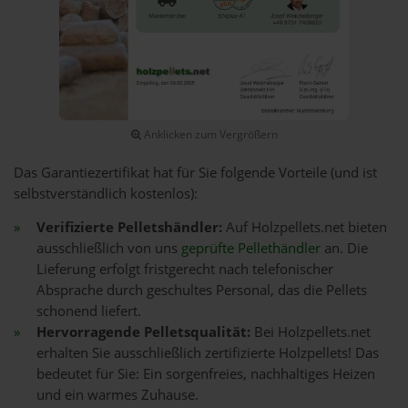
Anklicken zum Vergrößern
Das Garantiezertifikat hat für Sie folgende Vorteile (und ist
selbstverständlich kostenlos):
Verifizierte Pelletshändler:
Auf Holzpellets.net bieten
ausschließlich von uns
geprüfte Pellethändler
an. Die
Lieferung erfolgt fristgerecht nach telefonischer
Absprache durch geschultes Personal, das die Pellets
schonend liefert.
Hervorragende Pelletsqualität:
Bei Holzpellets.net
erhalten Sie ausschließlich zertifizierte Holzpellets! Das
bedeutet für Sie: Ein sorgenfreies, nachhaltiges Heizen
und ein warmes Zuhause.