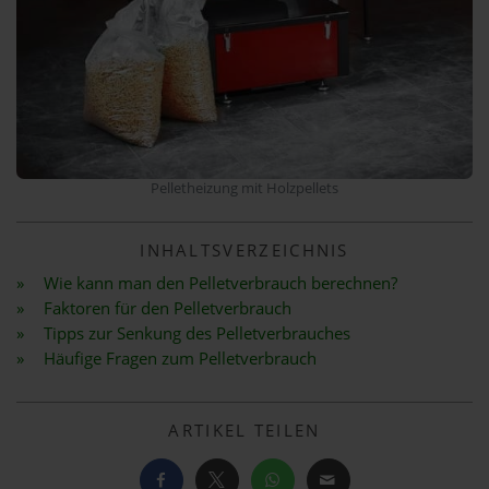
Pelletheizung mit Holzpellets
INHALTSVERZEICHNIS
Wie kann man den Pelletverbrauch berechnen?
Faktoren für den Pelletverbrauch
Tipps zur Senkung des Pelletverbrauches
Häufige Fragen zum Pelletverbrauch
ARTIKEL TEILEN