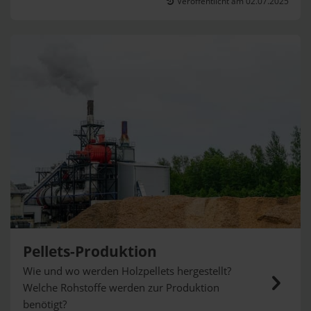
Veröffentlicht am 02.07.2025
Pellets-Produktion
Wie und wo werden Holzpellets hergestellt?
Welche Rohstoffe werden zur Produktion
benötigt?