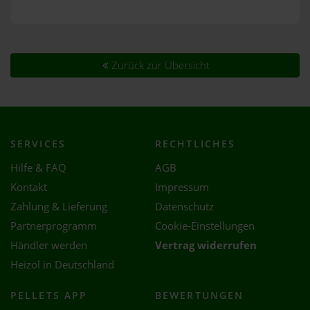
Zurück zur Übersicht
SERVICES
RECHTLICHES
Hilfe & FAQ
AGB
Kontakt
Impressum
Zahlung & Lieferung
Datenschutz
Partnerprogramm
Cookie-Einstellungen
Händler werden
Vertrag widerrufen
Heizöl in Deutschland
PELLETS APP
BEWERTUNGEN