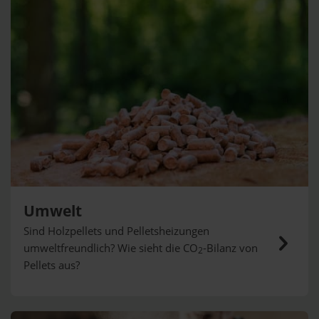
Umwelt
Sind Holzpellets und Pelletsheizungen
umweltfreundlich? Wie sieht die CO
-Bilanz von
2
Pellets aus?