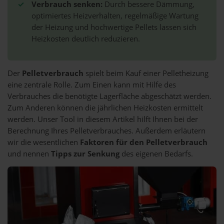
✓
Verbrauch senken:
Durch bessere Dämmung,
optimiertes Heizverhalten, regelmäßige Wartung
der Heizung und hochwertige Pellets lassen sich
Heizkosten deutlich reduzieren.
Der
Pelletverbrauch
spielt beim Kauf einer Pelletheizung
eine zentrale Rolle. Zum Einen kann mit Hilfe des
Verbrauches die benötigte Lagerfläche abgeschätzt werden.
Zum Anderen können die jährlichen Heizkosten ermittelt
werden. Unser Tool in diesem Artikel hilft Ihnen bei der
Berechnung Ihres Pelletverbrauches. Außerdem erläutern
wir die wesentlichen
Faktoren für den Pelletverbrauch
und nennen
Tipps zur Senkung
des eigenen Bedarfs.