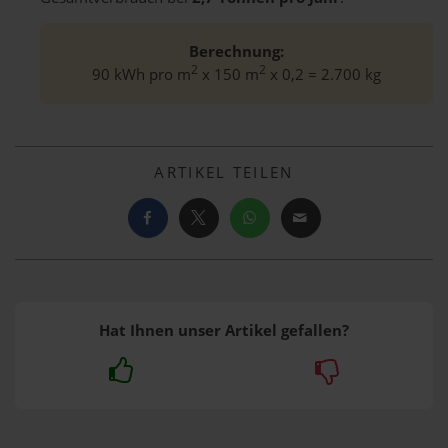
Berechnung:
2
2
90 kWh pro m
x 150 m
x 0,2 = 2.700 kg
ARTIKEL TEILEN
Hat Ihnen unser Artikel gefallen?