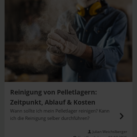
Reinigung von Pelletlagern:
Zeitpunkt, Ablauf & Kosten
Wann sollte ich mein Pelletlager reinigen? Kann
ich die Reinigung selber durchführen?
Julian Weichslberger