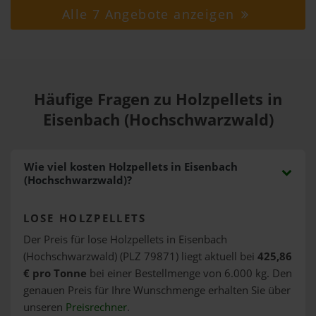
Alle 7 Angebote anzeigen
Häufige Fragen zu Holzpellets in
Eisenbach (Hochschwarzwald)
Wie viel kosten Holzpellets in Eisenbach
(Hochschwarzwald)?
LOSE HOLZPELLETS
Der Preis für lose Holzpellets in Eisenbach
(Hochschwarzwald) (PLZ 79871) liegt aktuell bei
425,86
€ pro Tonne
bei einer Bestellmenge von 6.000 kg. Den
genauen Preis für Ihre Wunschmenge erhalten Sie über
unseren
Preisrechner
.