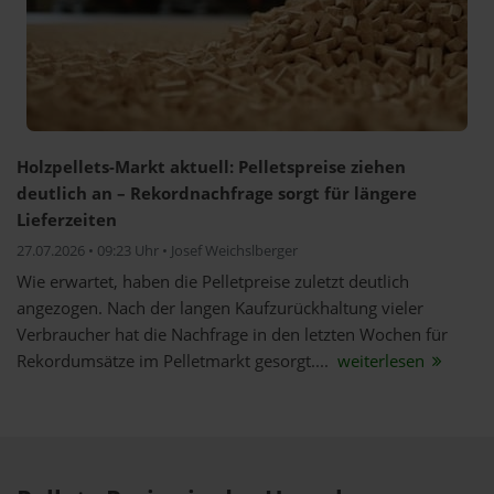
Holzpellets-Markt aktuell: Pelletspreise ziehen
deutlich an – Rekordnachfrage sorgt für längere
Lieferzeiten
27.07.2026 • 09:23 Uhr • Josef Weichslberger
Wie erwartet, haben die Pelletpreise zuletzt deutlich
angezogen. Nach der langen Kaufzurückhaltung vieler
Verbraucher hat die Nachfrage in den letzten Wochen für
Rekordumsätze im Pelletmarkt gesorgt....
weiterlesen