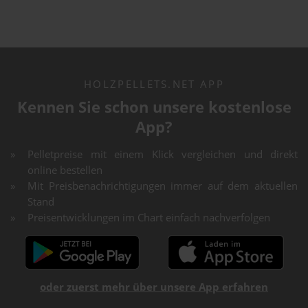
HOLZPELLETS.NET APP
Kennen Sie schon unsere kostenlose
App?
Pelletpreise mit einem Klick vergleichen und direkt
online bestellen
Mit Preisbenachrichtigungen immer auf dem aktuellen
Stand
Preisentwicklungen im Chart einfach nachverfolgen
oder zuerst mehr über unsere App erfahren