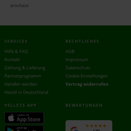
anschaut.
SERVICES
RECHTLICHES
Hilfe & FAQ
AGB
Kontakt
Impressum
Zahlung & Lieferung
Datenschutz
Partnerprogramm
Cookie-Einstellungen
Händler werden
Vertrag widerrufen
Heizöl in Deutschland
PELLETS APP
BEWERTUNGEN
4,90