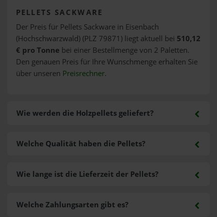
PELLETS SACKWARE
Der Preis für Pellets Sackware in Eisenbach
(Hochschwarzwald) (PLZ 79871) liegt aktuell bei
510,12
€ pro Tonne
bei einer Bestellmenge von 2 Paletten.
Den genauen Preis für Ihre Wunschmenge erhalten Sie
über unseren
Preisrechner
.
Wie werden die Holzpellets geliefert?
Welche Qualität haben die Pellets?
Wie lange ist die Lieferzeit der Pellets?
Welche Zahlungsarten gibt es?