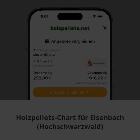
Holzpellets-Chart für Eisenbach
(Hochschwarzwald)