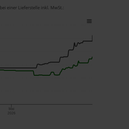
ei einer Lieferstelle inkl. MwSt.:
Mai
2026