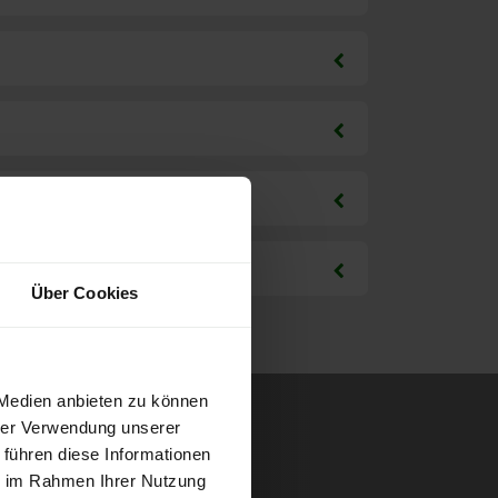
Über Cookies
 Medien anbieten zu können
hrer Verwendung unserer
 führen diese Informationen
ie im Rahmen Ihrer Nutzung