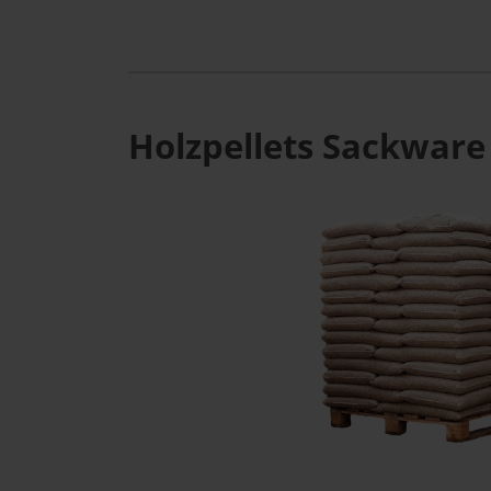
Holzpellets Sackware