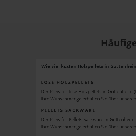
Häufige
Wie viel kosten Holzpellets in Gottenhei
LOSE HOLZPELLETS
Der Preis für lose Holzpellets in Gottenheim (
Ihre Wunschmenge erhalten Sie über unsere
PELLETS SACKWARE
Der Preis für Pellets Sackware in Gottenheim 
Ihre Wunschmenge erhalten Sie über unsere