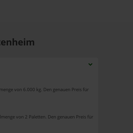
ttenheim
lmenge von 6.000 kg. Den genauen Preis für
llmenge von 2 Paletten. Den genauen Preis für