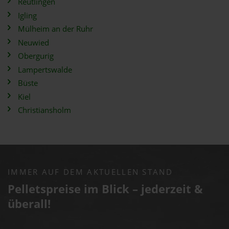
Reutlingen
Igling
Mülheim an der Ruhr
Neuwied
Obergurig
Lampertswalde
Büste
Kiel
Christiansholm
IMMER AUF DEM AKTUELLEN STAND
Pelletspreise im Blick – jederzeit &
überall!