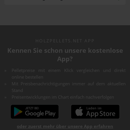
HOLZPELLETS.NET APP
Kennen Sie schon unsere kostenlose
App?
Pelletpreise mit einem Klick vergleichen und direkt
online bestellen
Mit Preisbenachrichtigungen immer auf dem aktuellen
Stand
Preisentwicklungen im Chart einfach nachverfolgen
oder zuerst mehr über unsere App erfahren