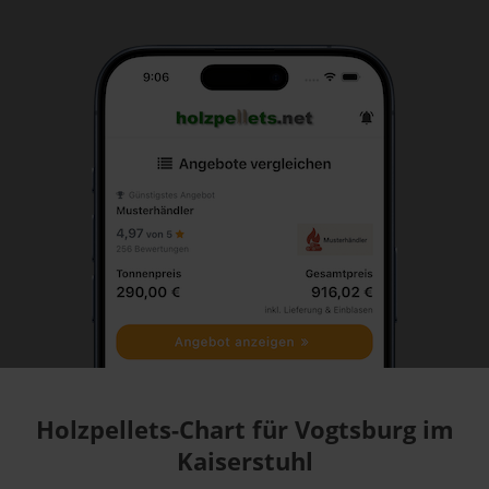
Holzpellets-Chart für Vogtsburg im
Kaiserstuhl