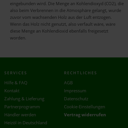
eingebunden wird. Die Menge an Kohlendioxyd (CO2), die
also beim Verbrennen in die Atmosphäre gelangt, wurde
zuvor vom wachsenden Holz aus der Luft entzogen.
Wenn das Holz nicht genutzt, also verfault wäre, wäre
diese Menge an Kohlendioxid ebenfalls freigesetzt
worden.
SERVICES
RECHTLICHES
Hilfe & FAQ
AGB
Kontakt
Impressum
Zahlung & Lieferung
Datenschutz
Partnerprogramm
Cookie-Einstellungen
Händler werden
Vertrag widerrufen
Heizöl in Deutschland