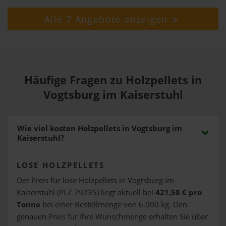
Alle 7 Angebote anzeigen
Häufige Fragen zu Holzpellets in
Vogtsburg im Kaiserstuhl
Wie viel kosten Holzpellets in Vogtsburg im
Kaiserstuhl?
LOSE HOLZPELLETS
Der Preis für lose Holzpellets in Vogtsburg im
Kaiserstuhl (PLZ 79235) liegt aktuell bei
421,58 € pro
Tonne
bei einer Bestellmenge von 6.000 kg. Den
genauen Preis für Ihre Wunschmenge erhalten Sie über