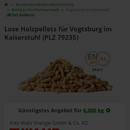
Bundesland
Baden-Württemberg
Breisgau-Hochschwarzwald
Vogtsburg im Kaiserstuhl
(
Ort ändern)
Lose Holzpellets für Vogtsburg im
Kaiserstuhl (PLZ 79235)
DE411
Günstigstes Angebot für
6.000 kg
Fritz Wahr Energie GmbH & Co. KG