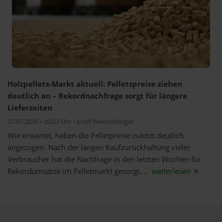
Holzpellets-Markt aktuell: Pelletspreise ziehen
deutlich an – Rekordnachfrage sorgt für längere
Lieferzeiten
27.07.2026 • 09:23 Uhr • Josef Weichslberger
Wie erwartet, haben die Pelletpreise zuletzt deutlich
angezogen. Nach der langen Kaufzurückhaltung vieler
Verbraucher hat die Nachfrage in den letzten Wochen für
Rekordumsätze im Pelletmarkt gesorgt....
weiterlesen