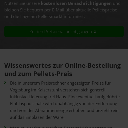
Nutzen Sie unsere
kostenlosen Benachrichtigungen
und
bleiben Sie bequem per E-Mail über aktuelle Pelletspreise
und die Lage am Pelletsmarkt informiert.
Zu den Preisbenachrichtigungen
Wissenswertes zur Online-Bestellung
und zum Pellets-Preis
Die in unserem Preisrechner angezeigten Preise für
Vogtsburg im Kaiserstuhl verstehen sich generell
inklusive Lieferung frei Haus. Eine eventuell aufgeführte
Einblaspauschale wird unabhängig von der Entfernung
und von der Abnahmemenge erhoben und bezieht rein
auf das Einblasen der Ware.