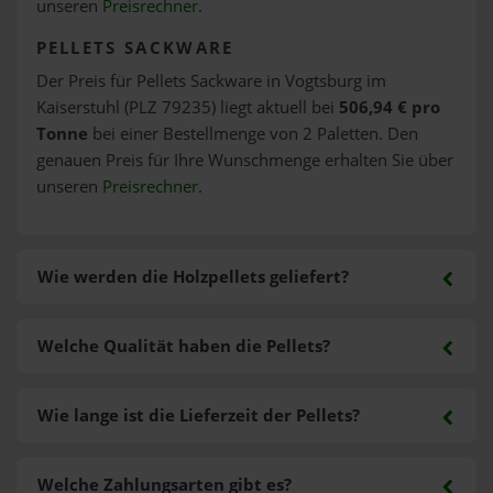
unseren
Preisrechner
.
PELLETS SACKWARE
Der Preis für Pellets Sackware in Vogtsburg im
Kaiserstuhl (PLZ 79235) liegt aktuell bei
506,94 € pro
Tonne
bei einer Bestellmenge von 2 Paletten. Den
genauen Preis für Ihre Wunschmenge erhalten Sie über
unseren
Preisrechner
.
Wie werden die Holzpellets geliefert?
Welche Qualität haben die Pellets?
Wie lange ist die Lieferzeit der Pellets?
Welche Zahlungsarten gibt es?