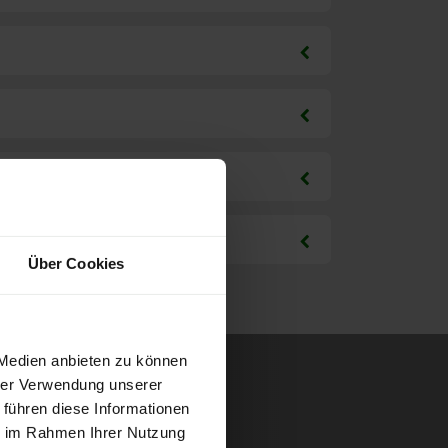
Über Cookies
 Medien anbieten zu können
hrer Verwendung unserer
 führen diese Informationen
ie im Rahmen Ihrer Nutzung