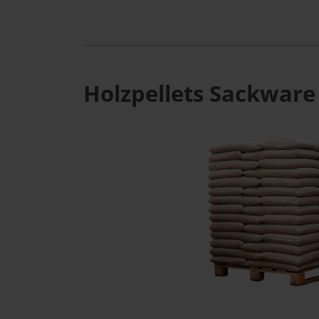
Holzpellets Sackware 