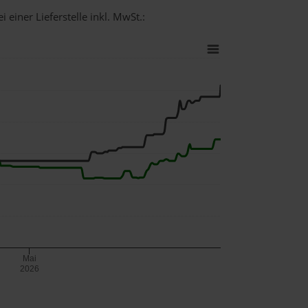
 einer Lieferstelle inkl. MwSt.:
Mai
2026