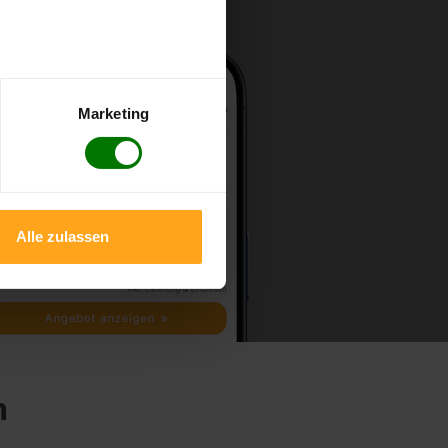
Marketing
Alle zulassen
n