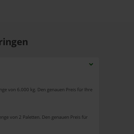
bringen
nge von 6.000 kg. Den genauen Preis für Ihre
enge von 2 Paletten. Den genauen Preis für