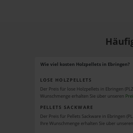
Häufig
Wie viel kosten Holzpellets in Ebringen?
LOSE HOLZPELLETS
Der Preis für lose Holzpellets in Ebringen (PLZ
Wunschmenge erhalten Sie über unseren
Pre
PELLETS SACKWARE
Der Preis für Pellets Sackware in Ebringen (PL
Ihre Wunschmenge erhalten Sie über unsere