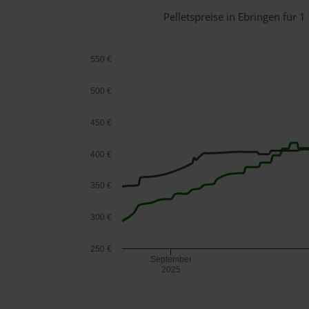
Pelletspreise in Ebringen für
550 €
500 €
450 €
400 €
350 €
300 €
250 €
September
2025