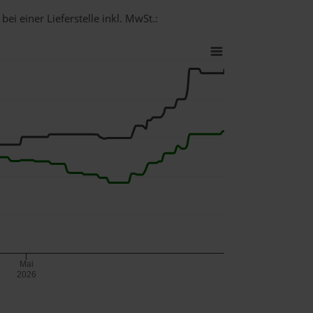
ei einer Lieferstelle inkl. MwSt.:
Mai
2026