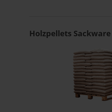
Holzpellets Sackware