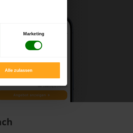
Marketing
Alle zulassen
ach