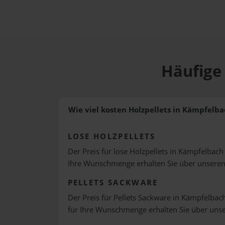
Häufige
Wie viel kosten Holzpellets in Kämpfelba
LOSE HOLZPELLETS
Der Preis für lose Holzpellets in Kämpfelbach 
Ihre Wunschmenge erhalten Sie über unsere
PELLETS SACKWARE
Der Preis für Pellets Sackware in Kämpfelbach
für Ihre Wunschmenge erhalten Sie über uns