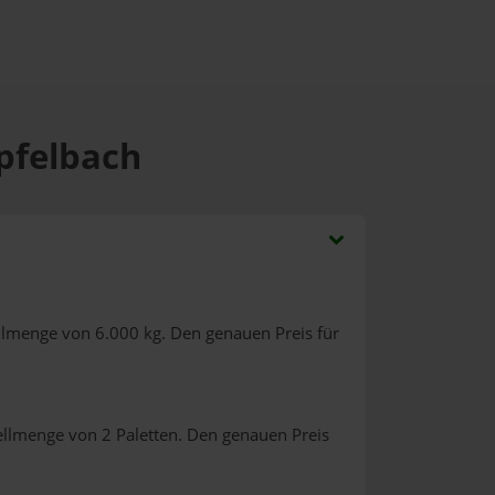
pfelbach
llmenge von 6.000 kg. Den genauen Preis für
ellmenge von 2 Paletten. Den genauen Preis