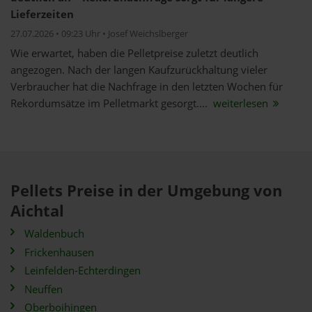
Lieferzeiten
27.07.2026 • 09:23 Uhr • Josef Weichslberger
Wie erwartet, haben die Pelletpreise zuletzt deutlich
angezogen. Nach der langen Kaufzurückhaltung vieler
Verbraucher hat die Nachfrage in den letzten Wochen für
Rekordumsätze im Pelletmarkt gesorgt....
weiterlesen
Pellets Preise in der Umgebung von
Aichtal
Waldenbuch
Frickenhausen
Leinfelden-Echterdingen
Neuffen
Oberboihingen