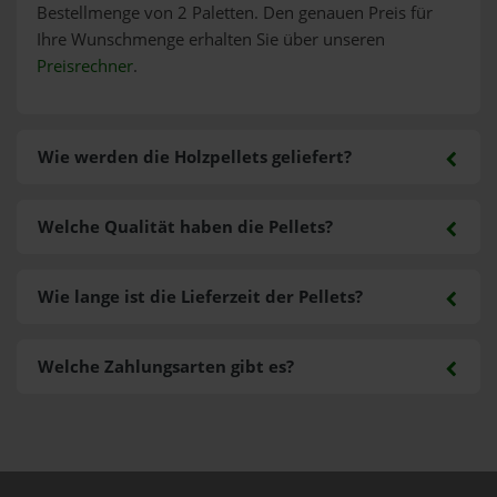
Bestellmenge von 2 Paletten. Den genauen Preis für
Ihre Wunschmenge erhalten Sie über unseren
Preisrechner
.
Wie werden die Holzpellets geliefert?
Welche Qualität haben die Pellets?
Wie lange ist die Lieferzeit der Pellets?
Welche Zahlungsarten gibt es?