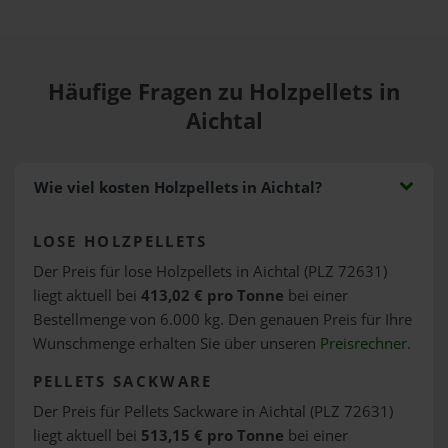
Häufige Fragen zu Holzpellets in
Aichtal
Wie viel kosten Holzpellets in Aichtal?
LOSE HOLZPELLETS
Der Preis für lose Holzpellets in Aichtal (PLZ 72631)
liegt aktuell bei
413,02 € pro Tonne
bei einer
Bestellmenge von 6.000 kg. Den genauen Preis für Ihre
Wunschmenge erhalten Sie über unseren
Preisrechner
.
PELLETS SACKWARE
Der Preis für Pellets Sackware in Aichtal (PLZ 72631)
liegt aktuell bei
513,15 € pro Tonne
bei einer