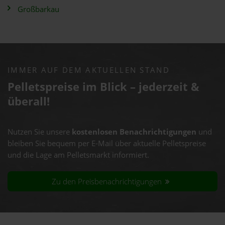
Großbarkau
IMMER AUF DEM AKTUELLEN STAND
Pelletspreise im Blick – jederzeit &
überall!
Nutzen Sie unsere
kostenlosen Benachrichtigungen
und
bleiben Sie bequem per E-Mail über aktuelle Pelletspreise
und die Lage am Pelletsmarkt informiert.
Zu den Preisbenachrichtigungen