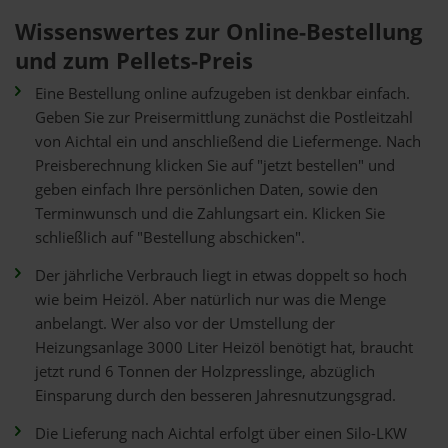
Wissenswertes zur Online-Bestellung
und zum Pellets-Preis
Eine Bestellung online aufzugeben ist denkbar einfach.
Geben Sie zur Preisermittlung zunächst die Postleitzahl
von Aichtal ein und anschließend die Liefermenge. Nach
Preisberechnung klicken Sie auf "jetzt bestellen" und
geben einfach Ihre persönlichen Daten, sowie den
Terminwunsch und die Zahlungsart ein. Klicken Sie
schließlich auf "Bestellung abschicken".
Der jährliche Verbrauch liegt in etwas doppelt so hoch
wie beim Heizöl. Aber natürlich nur was die Menge
anbelangt. Wer also vor der Umstellung der
Heizungsanlage 3000 Liter Heizöl benötigt hat, braucht
jetzt rund 6 Tonnen der Holzpresslinge, abzüglich
Einsparung durch den besseren Jahresnutzungsgrad.
Die Lieferung nach Aichtal erfolgt über einen Silo-LKW