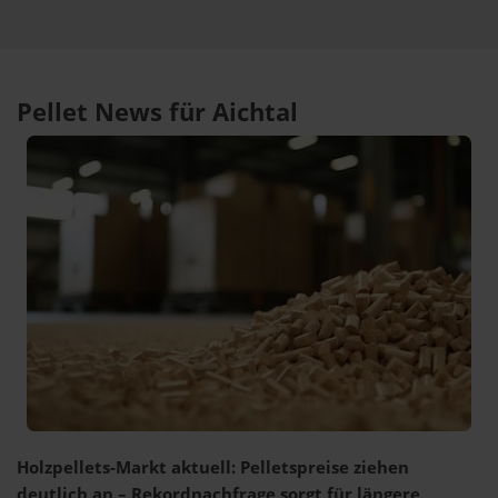
Pellet News für Aichtal
Holzpellets-Markt aktuell: Pelletspreise ziehen
deutlich an – Rekordnachfrage sorgt für längere