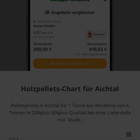
Holzpellets-Chart für Aichtal
Pelletspreise in Aichtal für 1 Tonne bei Abnahme
von 6
Tonnen
in DINplus-/ENplus-Qualität bei einer Lieferstelle
inkl. MwSt.:
550 €