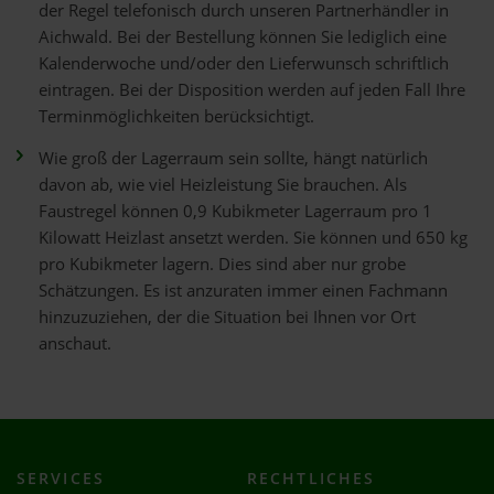
der Regel telefonisch durch unseren Partnerhändler in
Aichwald. Bei der Bestellung können Sie lediglich eine
Kalenderwoche und/oder den Lieferwunsch schriftlich
eintragen. Bei der Disposition werden auf jeden Fall Ihre
Terminmöglichkeiten berücksichtigt.
Wie groß der Lagerraum sein sollte, hängt natürlich
davon ab, wie viel Heizleistung Sie brauchen. Als
Faustregel können 0,9 Kubikmeter Lagerraum pro 1
Kilowatt Heizlast ansetzt werden. Sie können und 650 kg
pro Kubikmeter lagern. Dies sind aber nur grobe
Schätzungen. Es ist anzuraten immer einen Fachmann
hinzuzuziehen, der die Situation bei Ihnen vor Ort
anschaut.
SERVICES
RECHTLICHES