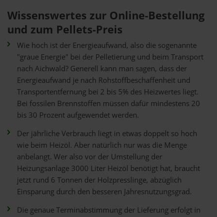
Wissenswertes zur Online-Bestellung
und zum Pellets-Preis
Wie hoch ist der Energieaufwand, also die sogenannte
"graue Energie" bei der Pelletierung und beim Transport
nach Aichwald? Generell kann man sagen, dass der
Energieaufwand je nach Rohstoffbeschaffenheit und
Transportentfernung bei 2 bis 5% des Heizwertes liegt.
Bei fossilen Brennstoffen müssen dafür mindestens 20
bis 30 Prozent aufgewendet werden.
Der jährliche Verbrauch liegt in etwas doppelt so hoch
wie beim Heizöl. Aber natürlich nur was die Menge
anbelangt. Wer also vor der Umstellung der
Heizungsanlage 3000 Liter Heizöl benötigt hat, braucht
jetzt rund 6 Tonnen der Holzpresslinge, abzüglich
Einsparung durch den besseren Jahresnutzungsgrad.
Die genaue Terminabstimmung der Lieferung erfolgt in