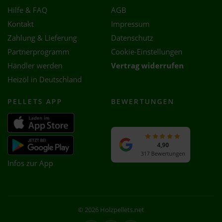
Hilfe & FAQ
AGB
Kontakt
Impressum
Zahlung & Lieferung
Datenschutz
Partnerprogramm
Cookie-Einstellungen
Händler werden
Vertrag widerrufen
Heizöl in Deutschland
PELLETS APP
BEWERTUNGEN
4,90
317 Bewertungen
Infos zur App
© 2026 Holzpellets.net