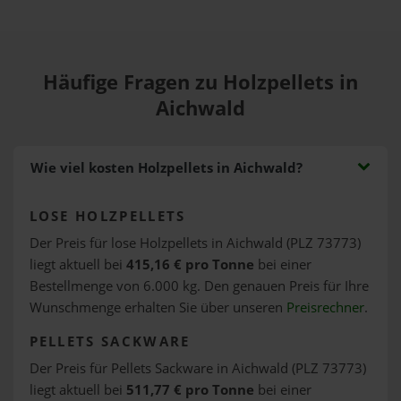
Häufige Fragen zu Holzpellets in
Aichwald
Wie viel kosten Holzpellets in Aichwald?
LOSE HOLZPELLETS
Der Preis für lose Holzpellets in Aichwald (PLZ 73773)
liegt aktuell bei
415,16 € pro Tonne
bei einer
Bestellmenge von 6.000 kg. Den genauen Preis für Ihre
Wunschmenge erhalten Sie über unseren
Preisrechner
.
PELLETS SACKWARE
Der Preis für Pellets Sackware in Aichwald (PLZ 73773)
liegt aktuell bei
511,77 € pro Tonne
bei einer