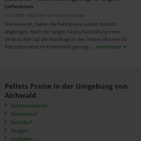
Lieferzeiten
27.07.2026 • 09:23 Uhr • Josef Weichslberger
Wie erwartet, haben die Pelletpreise zuletzt deutlich
angezogen. Nach der langen Kaufzurückhaltung vieler
Verbraucher hat die Nachfrage in den letzten Wochen für
Rekordumsätze im Pelletmarkt gesorgt....
weiterlesen
Pellets Preise in der Umgebung von
Aichwald
Baltmannsweiler
Denkendorf
Hochdorf
Köngen
Ostfildern