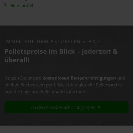
Reinsbüttel
IMMER AUF DEM AKTUELLEN STAND
Pelletspreise im Blick – jederzeit &
überall!
Nutzen Sie unsere
kostenlosen Benachrichtigungen
und
bleiben Sie bequem per E-Mail über aktuelle Pelletspreise
und die Lage am Pelletsmarkt informiert.
Zu den Preisbenachrichtigungen