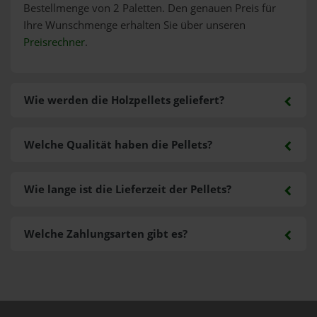
Bestellmenge von 2 Paletten. Den genauen Preis für
Ihre Wunschmenge erhalten Sie über unseren
Preisrechner
.
Wie werden die Holzpellets geliefert?
Welche Qualität haben die Pellets?
Wie lange ist die Lieferzeit der Pellets?
Welche Zahlungsarten gibt es?