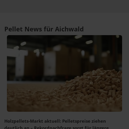
Pellet News für Aichwald
Holzpellets-Markt aktuell: Pelletspreise ziehen
deutlich an – Rekordnachfrage sorgt für längere