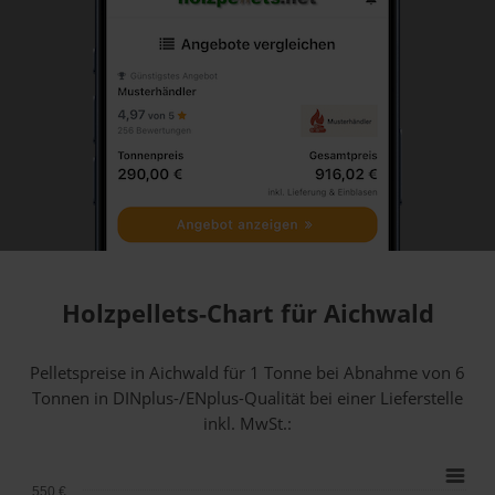
Holzpellets-Chart für Aichwald
Pelletspreise in Aichwald für 1 Tonne bei Abnahme
von 6
Tonnen
in DINplus-/ENplus-Qualität bei einer Lieferstelle
inkl. MwSt.:
550 €