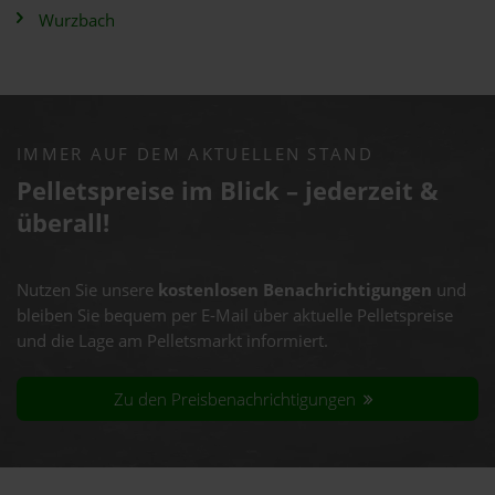
Wurzbach
IMMER AUF DEM AKTUELLEN STAND
Pelletspreise im Blick – jederzeit &
überall!
Nutzen Sie unsere
kostenlosen Benachrichtigungen
und
bleiben Sie bequem per E-Mail über aktuelle Pelletspreise
und die Lage am Pelletsmarkt informiert.
Zu den Preisbenachrichtigungen