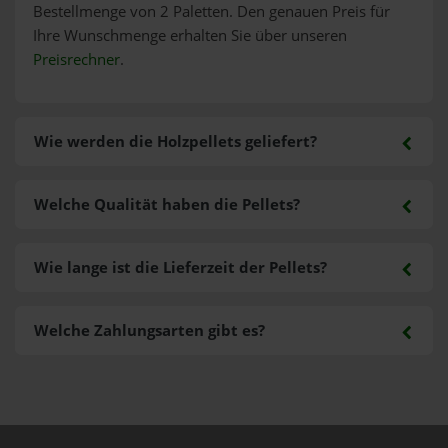
Bestellmenge von 2 Paletten. Den genauen Preis für
Ihre Wunschmenge erhalten Sie über unseren
Preisrechner
.
Wie werden die Holzpellets geliefert?
Welche Qualität haben die Pellets?
Wie lange ist die Lieferzeit der Pellets?
Welche Zahlungsarten gibt es?