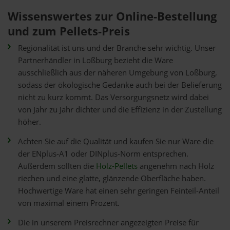
Wissenswertes zur Online-Bestellung
und zum Pellets-Preis
Regionalität ist uns und der Branche sehr wichtig. Unser
Partnerhändler in Loßburg bezieht die Ware
ausschließlich aus der näheren Umgebung von Loßburg,
sodass der ökologische Gedanke auch bei der Belieferung
nicht zu kurz kommt. Das Versorgungsnetz wird dabei
von Jahr zu Jahr dichter und die Effizienz in der Zustellung
höher.
Achten Sie auf die Qualität und kaufen Sie nur Ware die
der ENplus-A1 oder DINplus-Norm entsprechen.
Außerdem sollten die
Holz-Pellets
angenehm nach Holz
riechen und eine glatte, glänzende Oberfläche haben.
Hochwertige Ware hat einen sehr geringen Feinteil-Anteil
von maximal einem Prozent.
Die in unserem Preisrechner angezeigten Preise für