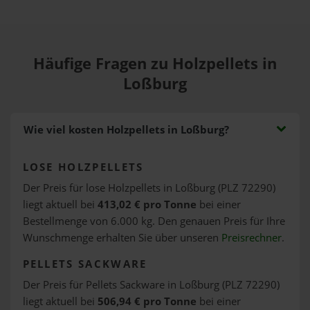
Häufige Fragen zu Holzpellets in
Loßburg
Wie viel kosten Holzpellets in Loßburg?
LOSE HOLZPELLETS
Der Preis für lose Holzpellets in Loßburg (PLZ 72290)
liegt aktuell bei
413,02 € pro Tonne
bei einer
Bestellmenge von 6.000 kg. Den genauen Preis für Ihre
Wunschmenge erhalten Sie über unseren
Preisrechner
.
PELLETS SACKWARE
Der Preis für Pellets Sackware in Loßburg (PLZ 72290)
liegt aktuell bei
506,94 € pro Tonne
bei einer