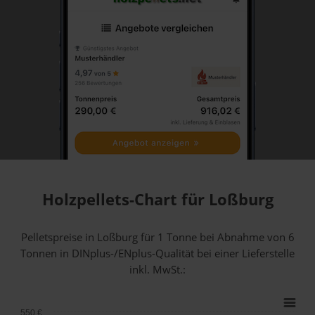
Holzpellets-Chart für Loßburg
Pelletspreise in Loßburg für 1 Tonne bei Abnahme
von 6
Tonnen
in DINplus-/ENplus-Qualität bei einer Lieferstelle
inkl. MwSt.:
550 €