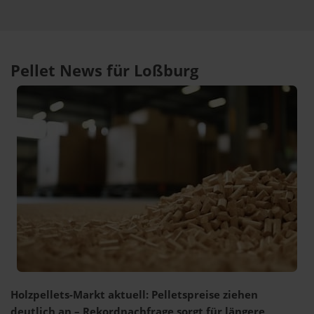
Pellet News für Loßburg
Holzpellets-Markt aktuell: Pelletspreise ziehen
deutlich an – Rekordnachfrage sorgt für längere