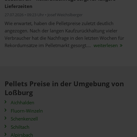
Lieferzeiten
27.07.2026 • 09:23 Uhr • Josef Weichslberger
Wie erwartet, haben die Pelletpreise zuletzt deutlich
angezogen. Nach der langen Kaufzurückhaltung vieler
Verbraucher hat die Nachfrage in den letzten Wochen für
Rekordumsätze im Pelletmarkt gesorgt....
weiterlesen
Pellets Preise in der Umgebung von
Loßburg
Aichhalden
Fluorn-Winzeln
Schenkenzell
Schiltach
Alpirsbach