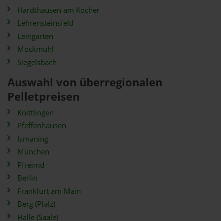
Hardthausen am Kocher
Lehrensteinsfeld
Leingarten
Möckmühl
Siegelsbach
Auswahl von überregionalen
Pelletpreisen
Knittlingen
Pfeffenhausen
Ismaning
München
Pfreimd
Berlin
Frankfurt am Main
Berg (Pfalz)
Halle (Saale)