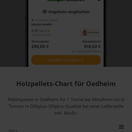
Holzpellets-Chart für Oedheim
Pelletspreise in Oedheim für 1 Tonne bei Abnahme
von 6
Tonnen
in DINplus-/ENplus-Qualität bei einer Lieferstelle
inkl. MwSt.:
500 €