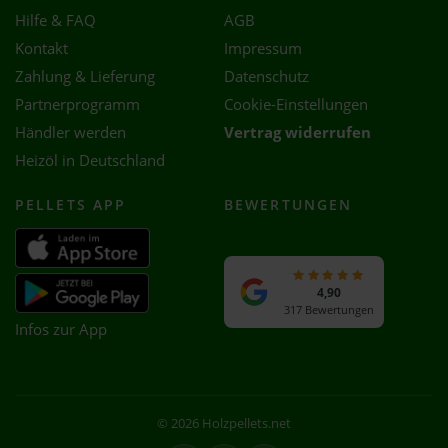
Hilfe & FAQ
AGB
Kontakt
Impressum
Zahlung & Lieferung
Datenschutz
Partnerprogramm
Cookie-Einstellungen
Händler werden
Vertrag widerrufen
Heizöl in Deutschland
PELLETS APP
BEWERTUNGEN
4,90
317 Bewertungen
Infos zur App
© 2026 Holzpellets.net