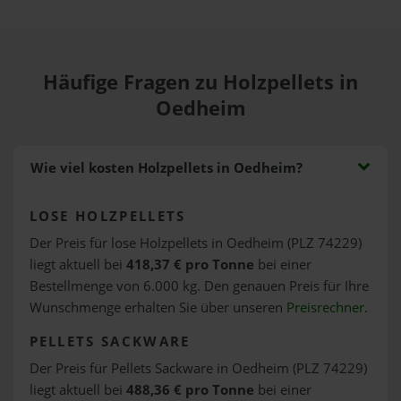
Häufige Fragen zu Holzpellets in
Oedheim
Wie viel kosten Holzpellets in Oedheim?
LOSE HOLZPELLETS
Der Preis für lose Holzpellets in Oedheim (PLZ 74229)
liegt aktuell bei
418,37 € pro Tonne
bei einer
Bestellmenge von 6.000 kg. Den genauen Preis für Ihre
Wunschmenge erhalten Sie über unseren
Preisrechner
.
PELLETS SACKWARE
Der Preis für Pellets Sackware in Oedheim (PLZ 74229)
liegt aktuell bei
488,36 € pro Tonne
bei einer