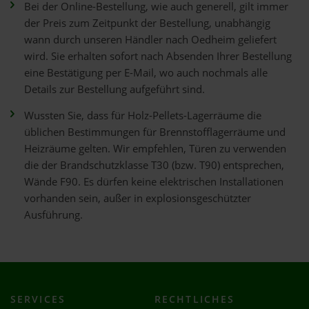
Bei der Online-Bestellung, wie auch generell, gilt immer
der Preis zum Zeitpunkt der Bestellung, unabhängig
wann durch unseren Händler nach Oedheim geliefert
wird. Sie erhalten sofort nach Absenden Ihrer Bestellung
eine Bestätigung per E-Mail, wo auch nochmals alle
Details zur Bestellung aufgeführt sind.
Wussten Sie, dass für Holz-Pellets-Lagerräume die
üblichen Bestimmungen für Brennstofflagerräume und
Heizräume gelten. Wir empfehlen, Türen zu verwenden
die der Brandschutzklasse T30 (bzw. T90) entsprechen,
Wände F90. Es dürfen keine elektrischen Installationen
vorhanden sein, außer in explosionsgeschützter
Ausführung.
SERVICES
RECHTLICHES