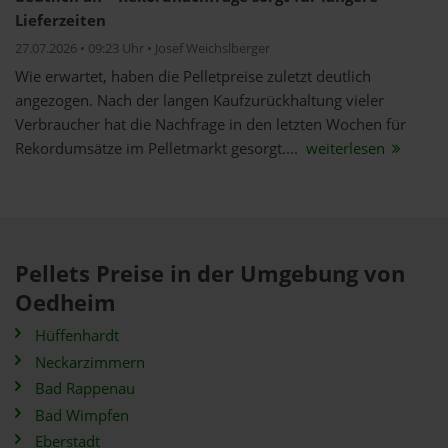
Lieferzeiten
27.07.2026 • 09:23 Uhr • Josef Weichslberger
Wie erwartet, haben die Pelletpreise zuletzt deutlich
angezogen. Nach der langen Kaufzurückhaltung vieler
Verbraucher hat die Nachfrage in den letzten Wochen für
Rekordumsätze im Pelletmarkt gesorgt....
weiterlesen
Pellets Preise in der Umgebung von
Oedheim
Hüffenhardt
Neckarzimmern
Bad Rappenau
Bad Wimpfen
Eberstadt