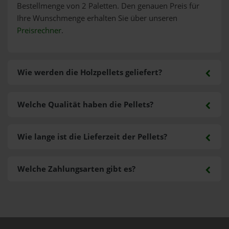
Bestellmenge von 2 Paletten. Den genauen Preis für
Ihre Wunschmenge erhalten Sie über unseren
Preisrechner
.
Wie werden die Holzpellets geliefert?
Welche Qualität haben die Pellets?
Wie lange ist die Lieferzeit der Pellets?
Welche Zahlungsarten gibt es?