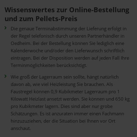
Wissenswertes zur Online-Bestellung
und zum Pellets-Preis
Die genaue Terminabstimmung der Lieferung erfolgt in
der Regel telefonisch durch unseren Partnerhändler in
Oedheim. Bei der Bestellung können Sie lediglich eine
Kalenderwoche und/oder den Lieferwunsch schriftlich
eintragen. Bei der Disposition werden auf jeden Fall Ihre
Terminmöglichkeiten berücksichtigt.
Wie groß der Lagerraum sein sollte, hängt natürlich
davon ab, wie viel Heizleistung Sie brauchen. Als
Faustregel können 0,9 Kubikmeter Lagerraum pro 1
Kilowatt Heizlast ansetzt werden. Sie können und 650 kg
pro Kubikmeter lagern. Dies sind aber nur grobe
Schätzungen. Es ist anzuraten immer einen Fachmann
hinzuzuziehen, der die Situation bei Ihnen vor Ort
anschaut.