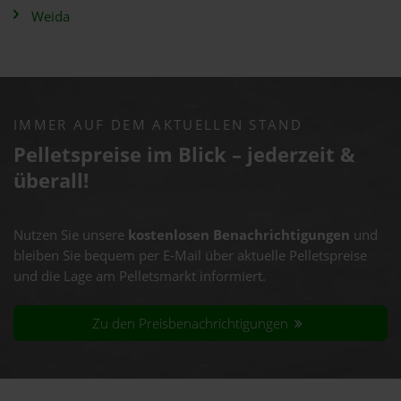
Weida
IMMER AUF DEM AKTUELLEN STAND
Pelletspreise im Blick – jederzeit &
überall!
Nutzen Sie unsere
kostenlosen Benachrichtigungen
und
bleiben Sie bequem per E-Mail über aktuelle Pelletspreise
und die Lage am Pelletsmarkt informiert.
Zu den Preisbenachrichtigungen