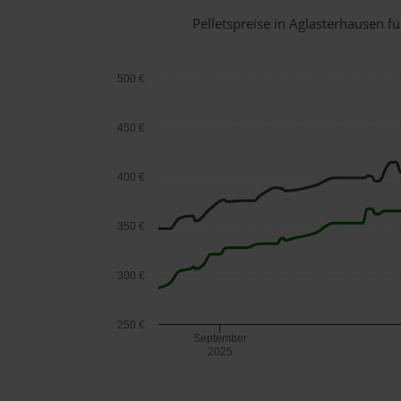
Pelletspreise in Aglasterhausen 
500 €
450 €
400 €
350 €
300 €
250 €
September
2025