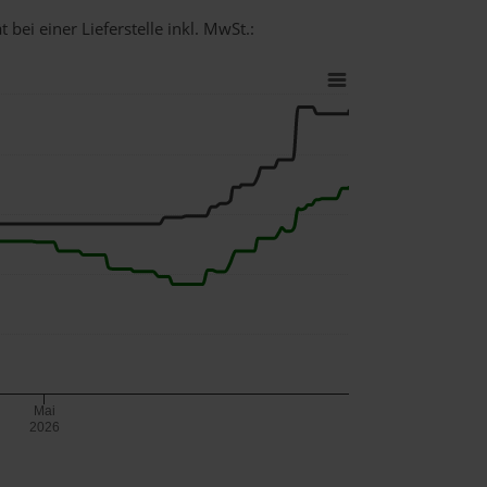
bei einer Lieferstelle inkl. MwSt.:
Mai
2026