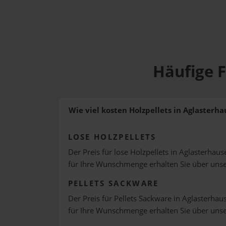
Häufige F
Wie viel kosten Holzpellets in Aglasterh
LOSE HOLZPELLETS
Der Preis für lose Holzpellets in Aglasterhaus
für Ihre Wunschmenge erhalten Sie über uns
PELLETS SACKWARE
Der Preis für Pellets Sackware in Aglasterhaus
für Ihre Wunschmenge erhalten Sie über uns