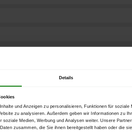
Details
Cookies
nhalte und Anzeigen zu personalisieren, Funktionen für soziale
Website zu analysieren. Außerdem geben wir Informationen zu I
r soziale Medien, Werbung und Analysen weiter. Unsere Partner
ere kostenlose
 Daten zusammen, die Sie ihnen bereitgestellt haben oder die s