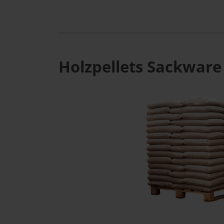
Holzpellets Sackware