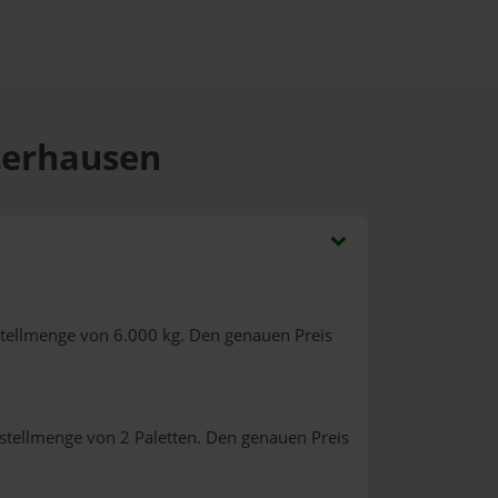
sterhausen
stellmenge von 6.000 kg. Den genauen Preis
stellmenge von 2 Paletten. Den genauen Preis