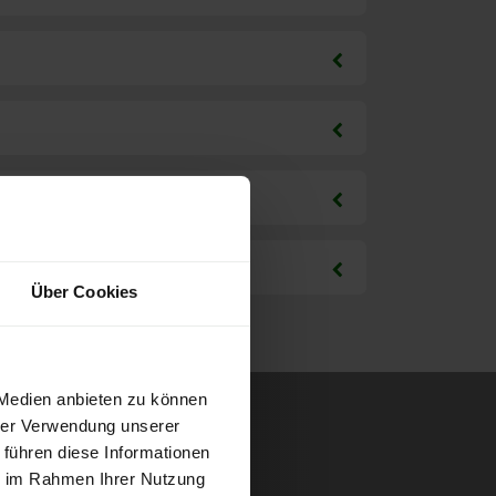
Über Cookies
 Medien anbieten zu können
hrer Verwendung unserer
 führen diese Informationen
ie im Rahmen Ihrer Nutzung