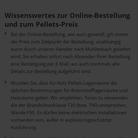
Wissenswertes zur Online-Bestellung
und zum Pellets-Preis
Bei der Online-Bestellung, wie auch generell, gilt immer
der Preis zum Zeitpunkt der Bestellung, unabhängig
wann durch unseren Händler nach Mühlenbach geliefert
wird. Sie erhalten sofort nach Absenden Ihrer Bestellung
eine Bestätigung per E-Mail, wo auch nochmals alle
Details zur Bestellung aufgeführt sind.
Wussten Sie, dass für Holz-Pellets-Lagerräume die
üblichen Bestimmungen für Brennstofflagerräume und
Heizräume gelten. Wir empfehlen, Türen zu verwenden
die der Brandschutzklasse T30 (bzw. T90) entsprechen,
Wände F90. Es dürfen keine elektrischen Installationen
vorhanden sein, außer in explosionsgeschützter
Ausführung.