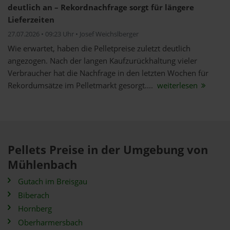
deutlich an – Rekordnachfrage sorgt für längere
Lieferzeiten
27.07.2026 • 09:23 Uhr • Josef Weichslberger
Wie erwartet, haben die Pelletpreise zuletzt deutlich
angezogen. Nach der langen Kaufzurückhaltung vieler
Verbraucher hat die Nachfrage in den letzten Wochen für
Rekordumsätze im Pelletmarkt gesorgt....
weiterlesen
Pellets Preise in der Umgebung von
Mühlenbach
Gutach im Breisgau
Biberach
Hornberg
Oberharmersbach