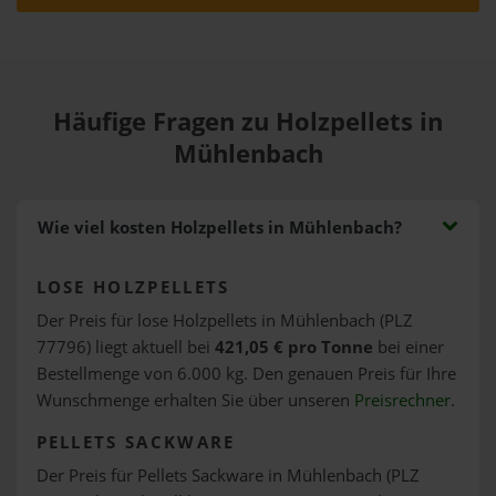
Häufige Fragen zu Holzpellets in
Mühlenbach
Wie viel kosten Holzpellets in Mühlenbach?
LOSE HOLZPELLETS
Der Preis für lose Holzpellets in Mühlenbach (PLZ
77796) liegt aktuell bei
421,05 € pro Tonne
bei einer
Bestellmenge von 6.000 kg. Den genauen Preis für Ihre
Wunschmenge erhalten Sie über unseren
Preisrechner
.
PELLETS SACKWARE
Der Preis für Pellets Sackware in Mühlenbach (PLZ