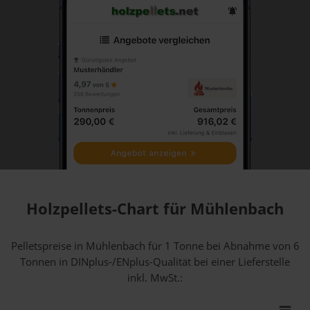
Holzpellets-Chart für Mühlenbach
Pelletspreise in Mühlenbach für 1 Tonne bei Abnahme
von 6
Tonnen
in DINplus-/ENplus-Qualität bei einer Lieferstelle
inkl. MwSt.: