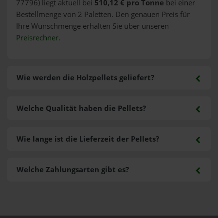
77796) liegt aktuell bei
510,12 € pro Tonne
bei einer
Bestellmenge von 2 Paletten. Den genauen Preis für
Ihre Wunschmenge erhalten Sie über unseren
Preisrechner
.
Wie werden die Holzpellets geliefert?
Welche Qualität haben die Pellets?
Wie lange ist die Lieferzeit der Pellets?
Welche Zahlungsarten gibt es?