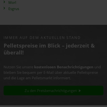
Morl
Esgrus
IMMER AUF DEM AKTUELLEN STAND
Pelletspreise im Blick – jederzeit &
überall!
Nutzen Sie unsere
kostenlosen Benachrichtigungen
und
bleiben Sie bequem per E-Mail über aktuelle Pelletspreise
und die Lage am Pelletsmarkt informiert.
Zu den Preisbenachrichtigungen