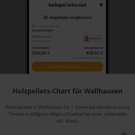
Holzpellets-Chart für Wallhausen
Pelletspreise in Wallhausen für 1 Tonne bei Abnahme
von 6
Tonnen
in DINplus-/ENplus-Qualität bei einer Lieferstelle
inkl. MwSt.: