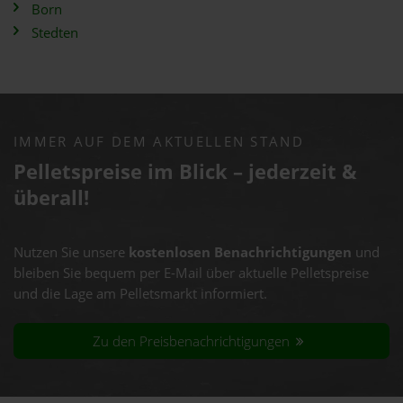
Born
Stedten
IMMER AUF DEM AKTUELLEN STAND
Pelletspreise im Blick – jederzeit &
überall!
Nutzen Sie unsere
kostenlosen Benachrichtigungen
und
bleiben Sie bequem per E-Mail über aktuelle Pelletspreise
und die Lage am Pelletsmarkt informiert.
Zu den Preisbenachrichtigungen