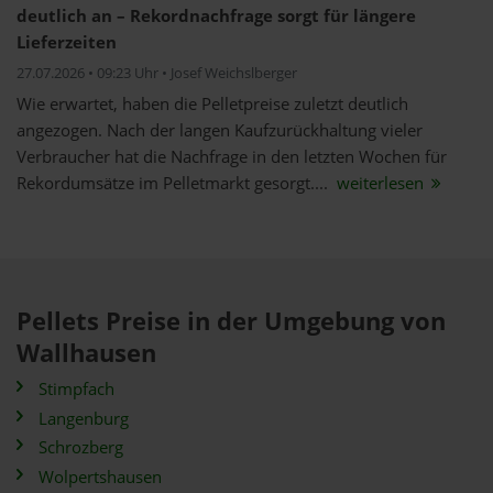
deutlich an – Rekordnachfrage sorgt für längere
Lieferzeiten
27.07.2026 • 09:23 Uhr • Josef Weichslberger
Wie erwartet, haben die Pelletpreise zuletzt deutlich
angezogen. Nach der langen Kaufzurückhaltung vieler
Verbraucher hat die Nachfrage in den letzten Wochen für
Rekordumsätze im Pelletmarkt gesorgt....
weiterlesen
Pellets Preise in der Umgebung von
Wallhausen
Stimpfach
Langenburg
Schrozberg
Wolpertshausen