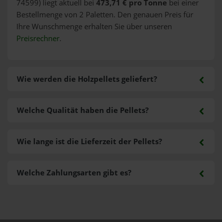
74599) liegt aktuell bei
473,71 € pro Tonne
bei einer
Bestellmenge von 2 Paletten. Den genauen Preis für
Ihre Wunschmenge erhalten Sie über unseren
Preisrechner
.
Wie werden die Holzpellets geliefert?
Welche Qualität haben die Pellets?
Wie lange ist die Lieferzeit der Pellets?
Welche Zahlungsarten gibt es?