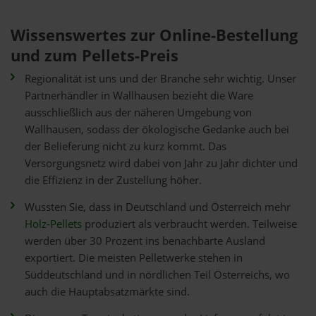
Wissenswertes zur Online-Bestellung
und zum Pellets-Preis
Regionalität ist uns und der Branche sehr wichtig. Unser
Partnerhändler in Wallhausen bezieht die Ware
ausschließlich aus der näheren Umgebung von
Wallhausen, sodass der ökologische Gedanke auch bei
der Belieferung nicht zu kurz kommt. Das
Versorgungsnetz wird dabei von Jahr zu Jahr dichter und
die Effizienz in der Zustellung höher.
Wussten Sie, dass in Deutschland und Österreich mehr
Holz-Pellets
produziert als verbraucht werden. Teilweise
werden über 30 Prozent ins benachbarte Ausland
exportiert. Die meisten Pelletwerke stehen in
Süddeutschland und in nördlichen Teil Österreichs, wo
auch die Hauptabsatzmärkte sind.