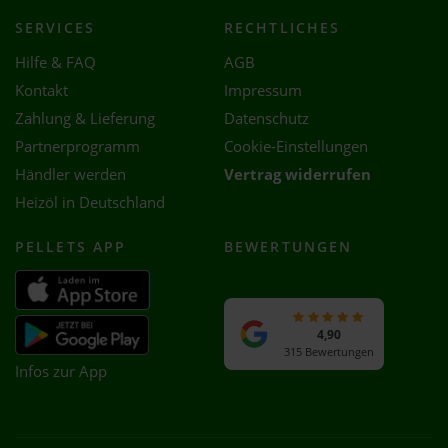
SERVICES
RECHTLICHES
Hilfe & FAQ
AGB
Kontakt
Impressum
Zahlung & Lieferung
Datenschutz
Partnerprogramm
Cookie-Einstellungen
Händler werden
Vertrag widerrufen
Heizöl in Deutschland
PELLETS APP
BEWERTUNGEN
4,90
315 Bewertungen
Infos zur App