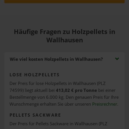
Häufige Fragen zu Holzpellets in
Wallhausen
Wie viel kosten Holzpellets in Wallhausen?
LOSE HOLZPELLETS
Der Preis für lose Holzpellets in Wallhausen (PLZ
74599) liegt aktuell bei
413,02 € pro Tonne
bei einer
Bestellmenge von 6.000 kg. Den genauen Preis für Ihre
Wunschmenge erhalten Sie über unseren
Preisrechner
.
PELLETS SACKWARE
Der Preis für Pellets Sackware in Wallhausen (PLZ