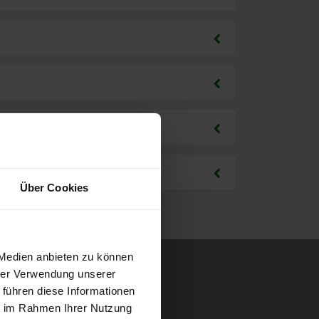
Über Cookies
 Medien anbieten zu können
hrer Verwendung unserer
 führen diese Informationen
ie im Rahmen Ihrer Nutzung