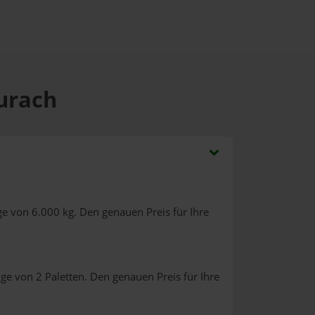
Aurach
e von 6.000 kg. Den genauen Preis für Ihre
ge von 2 Paletten. Den genauen Preis für Ihre