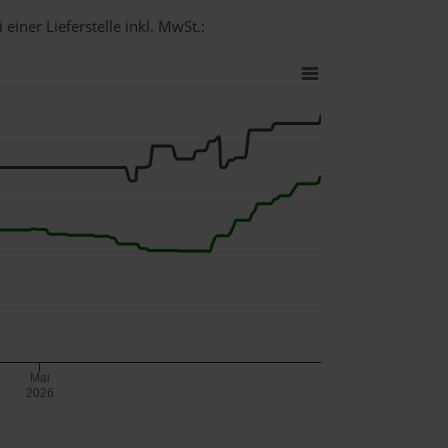
einer Lieferstelle inkl. MwSt.:
Mai
2026