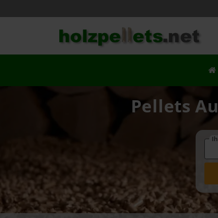
Pellets Au
Ih