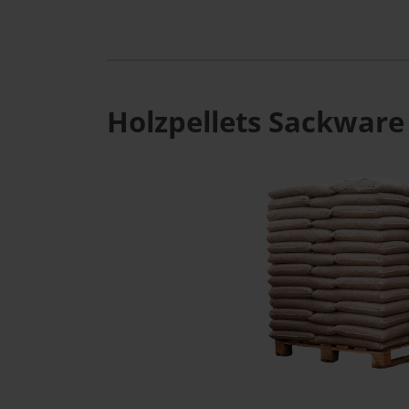
Holzpellets Sackware