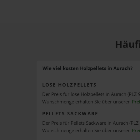
Häufi
Wie viel kosten Holzpellets in Aurach?
LOSE HOLZPELLETS
Der Preis für lose Holzpellets in Aurach (PLZ 
Wunschmenge erhalten Sie über unseren
Pre
PELLETS SACKWARE
Der Preis für Pellets Sackware in Aurach (PLZ 
Wunschmenge erhalten Sie über unseren
Pre