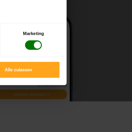
Marketing
Alle zulassen