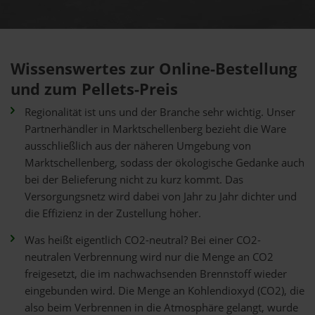
Wissenswertes zur Online-Bestellung
und zum Pellets-Preis
Regionalität ist uns und der Branche sehr wichtig. Unser
Partnerhändler in Marktschellenberg bezieht die Ware
ausschließlich aus der näheren Umgebung von
Marktschellenberg, sodass der ökologische Gedanke auch
bei der Belieferung nicht zu kurz kommt. Das
Versorgungsnetz wird dabei von Jahr zu Jahr dichter und
die Effizienz in der Zustellung höher.
Was heißt eigentlich CO2-neutral? Bei einer CO2-
neutralen Verbrennung wird nur die Menge an CO2
freigesetzt, die im nachwachsenden Brennstoff wieder
eingebunden wird. Die Menge an Kohlendioxyd (CO2), die
also beim Verbrennen in die Atmosphäre gelangt, wurde