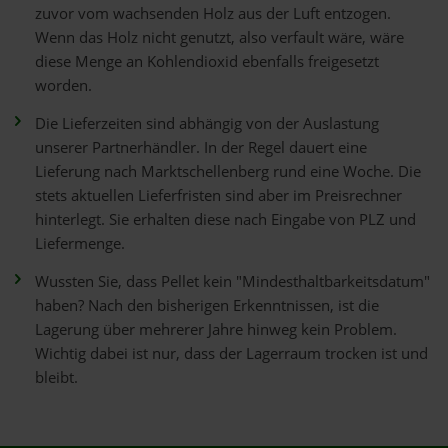
zuvor vom wachsenden Holz aus der Luft entzogen.
Wenn das Holz nicht genutzt, also verfault wäre, wäre
diese Menge an Kohlendioxid ebenfalls freigesetzt
worden.
Die Lieferzeiten sind abhängig von der Auslastung
unserer Partnerhändler. In der Regel dauert eine
Lieferung nach Marktschellenberg rund eine Woche. Die
stets aktuellen Lieferfristen sind aber im Preisrechner
hinterlegt. Sie erhalten diese nach Eingabe von PLZ und
Liefermenge.
Wussten Sie, dass Pellet kein "Mindesthaltbarkeitsdatum"
haben? Nach den bisherigen Erkenntnissen, ist die
Lagerung über mehrerer Jahre hinweg kein Problem.
Wichtig dabei ist nur, dass der Lagerraum trocken ist und
bleibt.