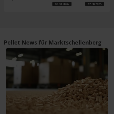
08.08.2026
12.08.2025
Pellet News für Marktschellenberg