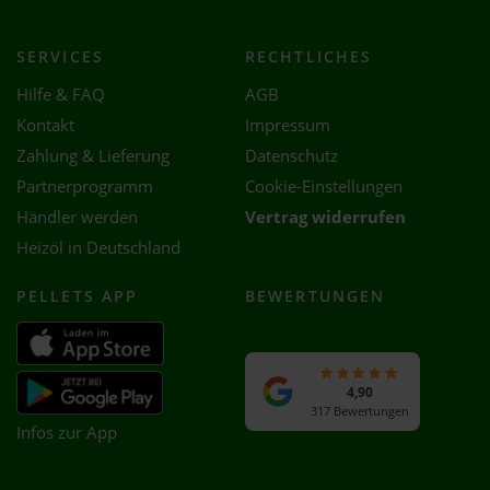
SERVICES
RECHTLICHES
Hilfe & FAQ
AGB
Kontakt
Impressum
Zahlung & Lieferung
Datenschutz
Partnerprogramm
Cookie-Einstellungen
Händler werden
Vertrag widerrufen
Heizöl in Deutschland
PELLETS APP
BEWERTUNGEN
4,90
317 Bewertungen
Infos zur App