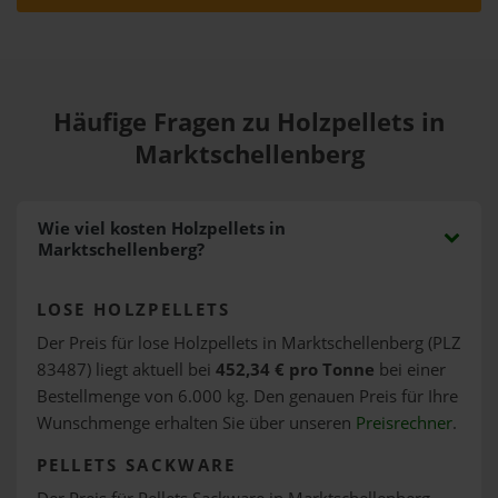
Häufige Fragen zu Holzpellets in
Marktschellenberg
Wie viel kosten Holzpellets in
Marktschellenberg?
LOSE HOLZPELLETS
Der Preis für lose Holzpellets in Marktschellenberg (PLZ
83487) liegt aktuell bei
452,34 € pro Tonne
bei einer
Bestellmenge von 6.000 kg. Den genauen Preis für Ihre
Wunschmenge erhalten Sie über unseren
Preisrechner
.
PELLETS SACKWARE