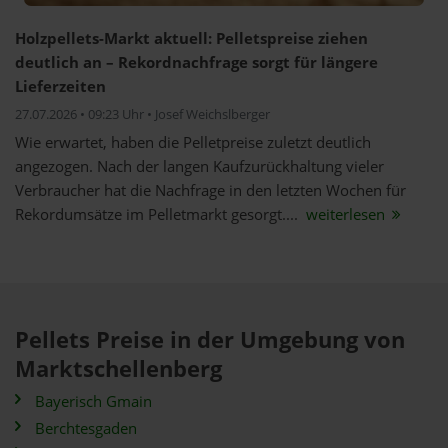
Holzpellets-Markt aktuell: Pelletspreise ziehen
deutlich an – Rekordnachfrage sorgt für längere
Lieferzeiten
27.07.2026 • 09:23 Uhr • Josef Weichslberger
Wie erwartet, haben die Pelletpreise zuletzt deutlich
angezogen. Nach der langen Kaufzurückhaltung vieler
Verbraucher hat die Nachfrage in den letzten Wochen für
Rekordumsätze im Pelletmarkt gesorgt....
weiterlesen
Pellets Preise in der Umgebung von
Marktschellenberg
Bayerisch Gmain
Berchtesgaden