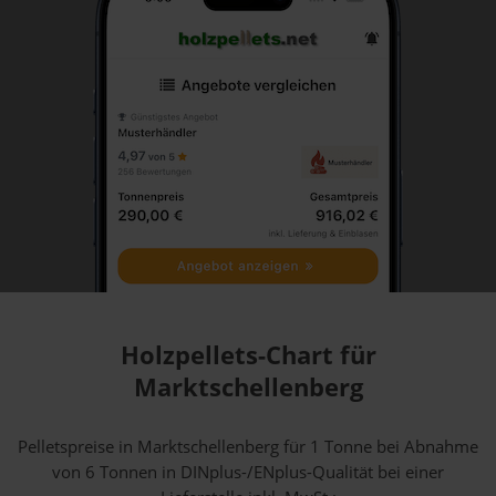
Holzpellets-Chart für
Marktschellenberg
Pelletspreise in Marktschellenberg für 1 Tonne bei Abnahme
von 6 Tonnen
in DINplus-/ENplus-Qualität bei einer