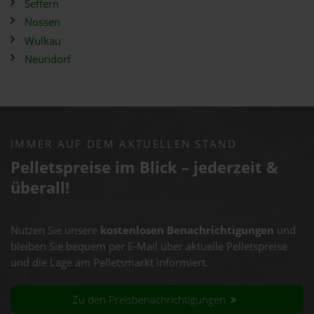
Seffern
Nossen
Wulkau
Neundorf
IMMER AUF DEM AKTUELLEN STAND
Pelletspreise im Blick – jederzeit &
überall!
Nutzen Sie unsere
kostenlosen Benachrichtigungen
und
bleiben Sie bequem per E-Mail über aktuelle Pelletspreise
und die Lage am Pelletsmarkt informiert.
Zu den Preisbenachrichtigungen