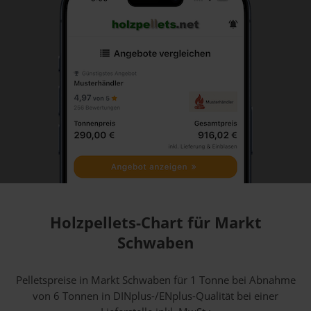
Holzpellets-Chart für Markt
Schwaben
Pelletspreise in Markt Schwaben für 1 Tonne bei Abnahme
von 6 Tonnen
in DINplus-/ENplus-Qualität bei einer