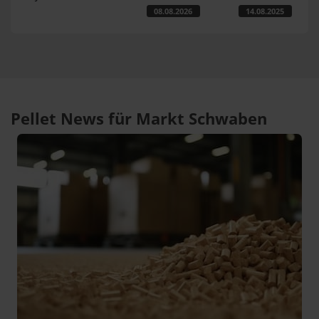
08.08.2026
14.08.2025
Pellet News für Markt Schwaben