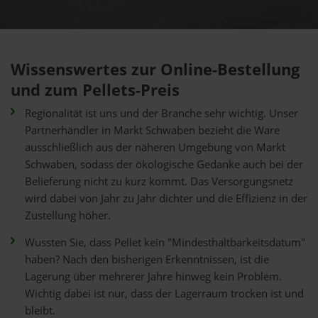
Wissenswertes zur Online-Bestellung
und zum Pellets-Preis
Regionalität ist uns und der Branche sehr wichtig. Unser
Partnerhändler in Markt Schwaben bezieht die Ware
ausschließlich aus der näheren Umgebung von Markt
Schwaben, sodass der ökologische Gedanke auch bei der
Belieferung nicht zu kurz kommt. Das Versorgungsnetz
wird dabei von Jahr zu Jahr dichter und die Effizienz in der
Zustellung höher.
Wussten Sie, dass Pellet kein "Mindesthaltbarkeitsdatum"
haben? Nach den bisherigen Erkenntnissen, ist die
Lagerung über mehrerer Jahre hinweg kein Problem.
Wichtig dabei ist nur, dass der Lagerraum trocken ist und
bleibt.