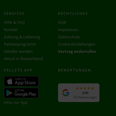
SERVICES
RECHTLICHES
Hilfe & FAQ
AGB
Kontakt
Impressum
Zahlung & Lieferung
Datenschutz
Partnerprogramm
Cookie-Einstellungen
Händler werden
Vertrag widerrufen
Heizöl in Deutschland
PELLETS APP
BEWERTUNGEN
4,90
317 Bewertungen
Infos zur App