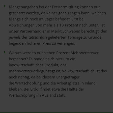
Mengenangaben bei der Preisermittlung können nur
geschätzt werden, da keiner genau sagen kann, welchen
Menge sich noch im Lager befindet. Erst bei
Abweichungen von mehr als 10 Prozent nach unten, ist
unser Partnerhändler in Markt Schwaben berechtigt, den
jeweils der tatsächlich gelieferten Tonnage zu Grunde
liegenden höheren Preis zu verlangen.
Warum werden nur sieben Prozent Mehrwertsteuer
berechnet? Es handelt sich hier um ein
landwirtschaftliches Produkt, das
mehrwertsteuerbegünstigt ist. Volkswirtschaftlich ist das
auch richtig, da bei diesem Energieträger
die Wertschöpfung und die Arbeitsplätze in Inland
bleiben. Bei Erdöl findet etwa die Hälfte der
Wertschöpfung im Ausland statt.