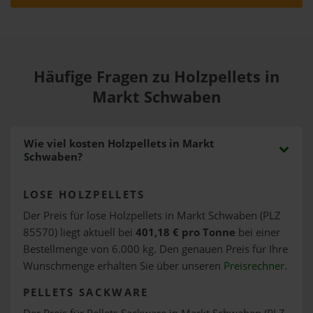
Häufige Fragen zu Holzpellets in
Markt Schwaben
Wie viel kosten Holzpellets in Markt
Schwaben?
LOSE HOLZPELLETS
Der Preis für lose Holzpellets in Markt Schwaben (PLZ
85570) liegt aktuell bei
401,18 € pro Tonne
bei einer
Bestellmenge von 6.000 kg. Den genauen Preis für Ihre
Wunschmenge erhalten Sie über unseren
Preisrechner
.
PELLETS SACKWARE