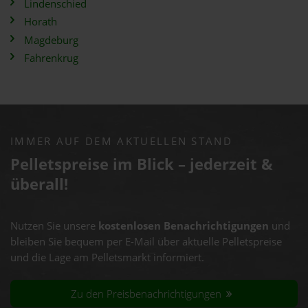
Lindenschied
Horath
Magdeburg
Fahrenkrug
IMMER AUF DEM AKTUELLEN STAND
Pelletspreise im Blick – jederzeit &
überall!
Nutzen Sie unsere
kostenlosen Benachrichtigungen
und
bleiben Sie bequem per E-Mail über aktuelle Pelletspreise
und die Lage am Pelletsmarkt informiert.
Zu den Preisbenachrichtigungen