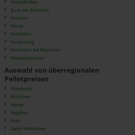
Hohenlinden
Buch am Buchrain
Forstern
Wörth
Aschheim
Forstinning
Kirchheim bei München
Walpertskirchen
Auswahl von überregionalen
Pelletpreisen
Pforzheim
München
Herne
Netphen
Köln
Sankt Katharinen