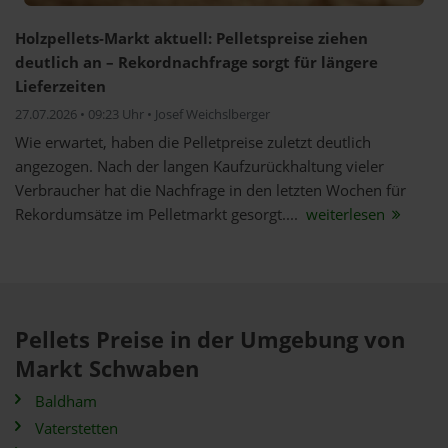
Holzpellets-Markt aktuell: Pelletspreise ziehen
deutlich an – Rekordnachfrage sorgt für längere
Lieferzeiten
27.07.2026 • 09:23 Uhr • Josef Weichslberger
Wie erwartet, haben die Pelletpreise zuletzt deutlich
angezogen. Nach der langen Kaufzurückhaltung vieler
Verbraucher hat die Nachfrage in den letzten Wochen für
Rekordumsätze im Pelletmarkt gesorgt....
weiterlesen
Pellets Preise in der Umgebung von
Markt Schwaben
Baldham
Vaterstetten