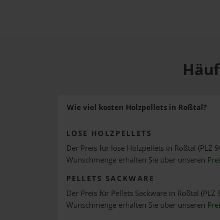
Häuf
Wie viel kosten Holzpellets in Roßtal?
LOSE HOLZPELLETS
Der Preis für lose Holzpellets in Roßtal (PLZ 9
Wunschmenge erhalten Sie über unseren
Pre
PELLETS SACKWARE
Der Preis für Pellets Sackware in Roßtal (PLZ 
Wunschmenge erhalten Sie über unseren
Pre