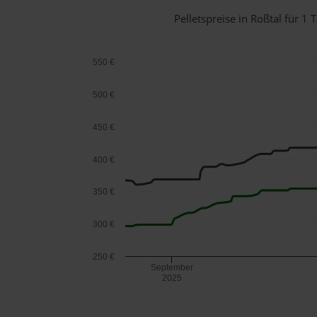
Pelletspreise in Roßtal für 
550 €
500 €
450 €
400 €
350 €
300 €
250 €
September
2025