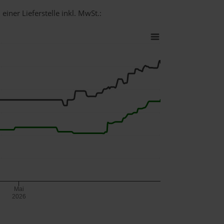
einer Lieferstelle inkl. MwSt.:
Mai
2026