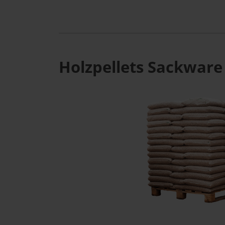
Holzpellets Sackware 