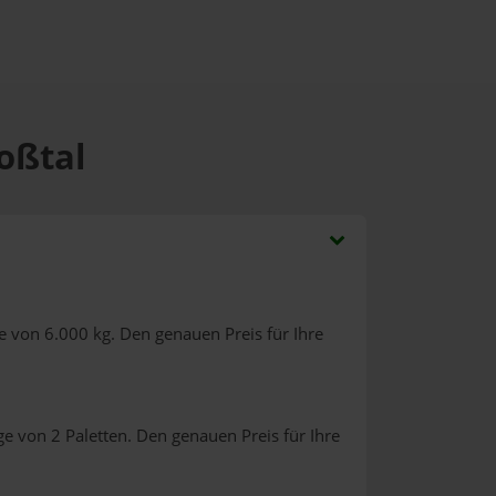
oßtal
e von 6.000 kg. Den genauen Preis für Ihre
e von 2 Paletten. Den genauen Preis für Ihre