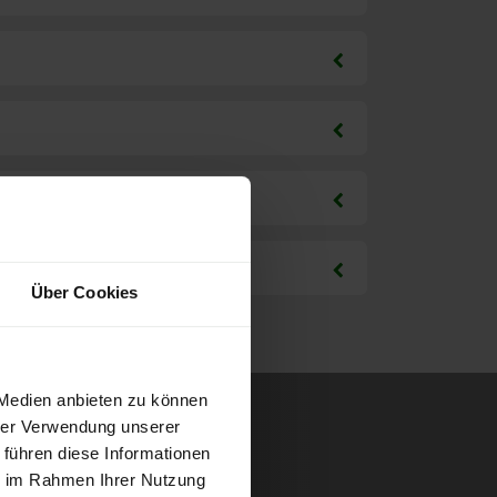
Über Cookies
 Medien anbieten zu können
hrer Verwendung unserer
 führen diese Informationen
ie im Rahmen Ihrer Nutzung