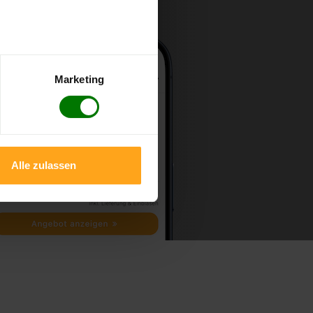
Marketing
Alle zulassen