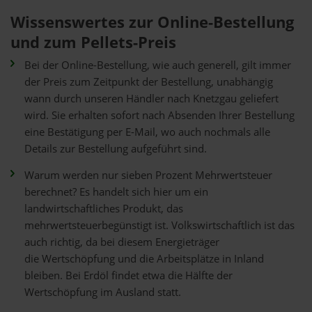
Wissenswertes zur Online-Bestellung
und zum Pellets-Preis
Bei der Online-Bestellung, wie auch generell, gilt immer
der Preis zum Zeitpunkt der Bestellung, unabhängig
wann durch unseren Händler nach Knetzgau geliefert
wird. Sie erhalten sofort nach Absenden Ihrer Bestellung
eine Bestätigung per E-Mail, wo auch nochmals alle
Details zur Bestellung aufgeführt sind.
Warum werden nur sieben Prozent Mehrwertsteuer
berechnet? Es handelt sich hier um ein
landwirtschaftliches Produkt, das
mehrwertsteuerbegünstigt ist. Volkswirtschaftlich ist das
auch richtig, da bei diesem Energieträger
die Wertschöpfung und die Arbeitsplätze in Inland
bleiben. Bei Erdöl findet etwa die Hälfte der
Wertschöpfung im Ausland statt.