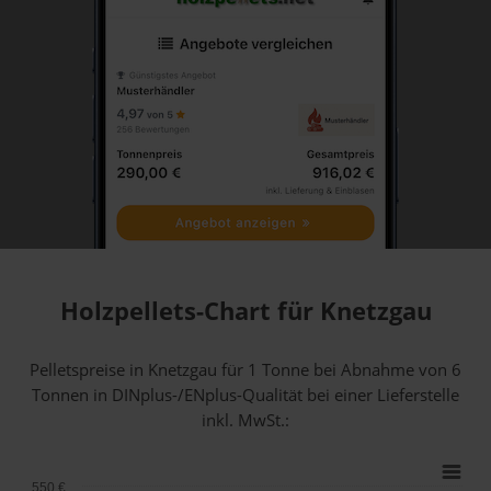
Holzpellets-Chart für Knetzgau
Pelletspreise in Knetzgau für 1 Tonne bei Abnahme
von 6
Tonnen
in DINplus-/ENplus-Qualität bei einer Lieferstelle
inkl. MwSt.:
550 €