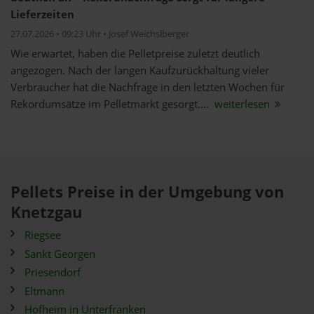
Lieferzeiten
27.07.2026 • 09:23 Uhr • Josef Weichslberger
Wie erwartet, haben die Pelletpreise zuletzt deutlich
angezogen. Nach der langen Kaufzurückhaltung vieler
Verbraucher hat die Nachfrage in den letzten Wochen für
Rekordumsätze im Pelletmarkt gesorgt....
weiterlesen
Pellets Preise in der Umgebung von
Knetzgau
Riegsee
Sankt Georgen
Priesendorf
Eltmann
Hofheim in Unterfranken