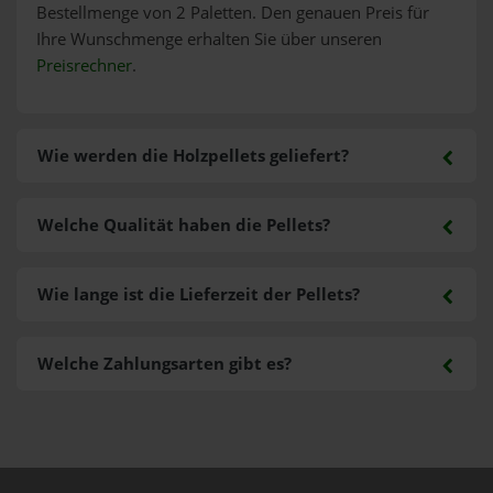
Bestellmenge von 2 Paletten. Den genauen Preis für
Ihre Wunschmenge erhalten Sie über unseren
Preisrechner
.
Wie werden die Holzpellets geliefert?
Welche Qualität haben die Pellets?
Wie lange ist die Lieferzeit der Pellets?
Welche Zahlungsarten gibt es?