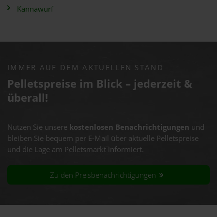
Kannawurf
IMMER AUF DEM AKTUELLEN STAND
Pelletspreise im Blick – jederzeit &
überall!
Nutzen Sie unsere
kostenlosen Benachrichtigungen
und
bleiben Sie bequem per E-Mail über aktuelle Pelletspreise
und die Lage am Pelletsmarkt informiert.
Zu den Preisbenachrichtigungen