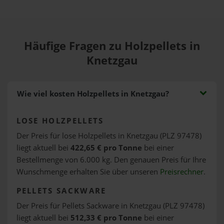
Häufige Fragen zu Holzpellets in
Knetzgau
Wie viel kosten Holzpellets in Knetzgau?
LOSE HOLZPELLETS
Der Preis für lose Holzpellets in Knetzgau (PLZ 97478)
liegt aktuell bei
422,65 € pro Tonne
bei einer
Bestellmenge von 6.000 kg. Den genauen Preis für Ihre
Wunschmenge erhalten Sie über unseren
Preisrechner
.
PELLETS SACKWARE
Der Preis für Pellets Sackware in Knetzgau (PLZ 97478)
liegt aktuell bei
512,33 € pro Tonne
bei einer