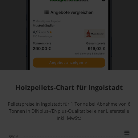
Holzpellets-Chart für Ingolstadt
Pelletspreise in Ingolstadt für 1 Tonne bei Abnahme
von 6
Tonnen
in DINplus-/ENplus-Qualität bei einer Lieferstelle
inkl. MwSt.:
550 €