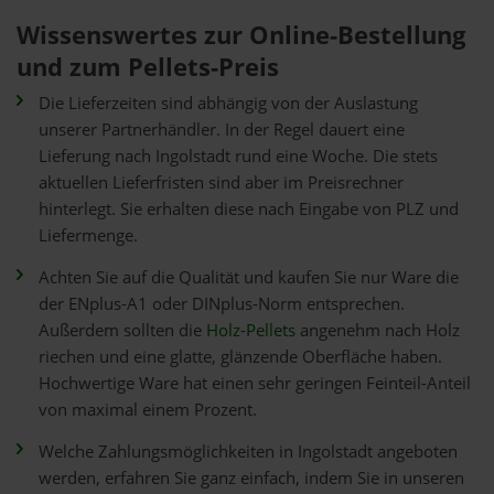
Wissenswertes zur Online-Bestellung
und zum Pellets-Preis
Die Lieferzeiten sind abhängig von der Auslastung
unserer Partnerhändler. In der Regel dauert eine
Lieferung nach Ingolstadt rund eine Woche. Die stets
aktuellen Lieferfristen sind aber im Preisrechner
hinterlegt. Sie erhalten diese nach Eingabe von PLZ und
Liefermenge.
Achten Sie auf die Qualität und kaufen Sie nur Ware die
der ENplus-A1 oder DINplus-Norm entsprechen.
Außerdem sollten die
Holz-Pellets
angenehm nach Holz
riechen und eine glatte, glänzende Oberfläche haben.
Hochwertige Ware hat einen sehr geringen Feinteil-Anteil
von maximal einem Prozent.
Welche Zahlungsmöglichkeiten in Ingolstadt angeboten
werden, erfahren Sie ganz einfach, indem Sie in unseren