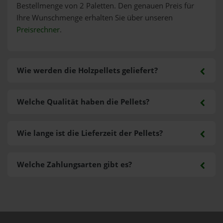
Bestellmenge von 2 Paletten. Den genauen Preis für
Ihre Wunschmenge erhalten Sie über unseren
Preisrechner
.
Wie werden die Holzpellets geliefert?
Welche Qualität haben die Pellets?
Wie lange ist die Lieferzeit der Pellets?
Welche Zahlungsarten gibt es?