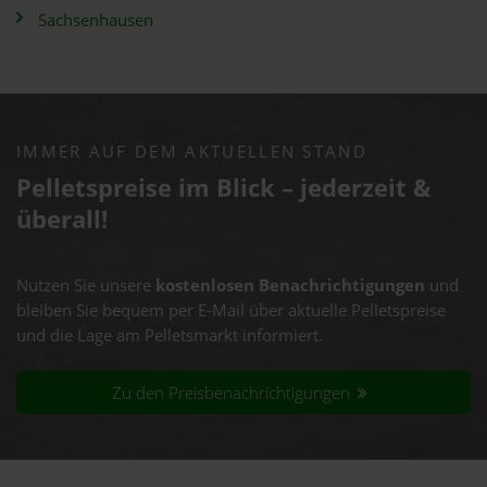
Sachsenhausen
IMMER AUF DEM AKTUELLEN STAND
Pelletspreise im Blick – jederzeit &
überall!
Nutzen Sie unsere
kostenlosen Benachrichtigungen
und
bleiben Sie bequem per E-Mail über aktuelle Pelletspreise
und die Lage am Pelletsmarkt informiert.
Zu den Preisbenachrichtigungen