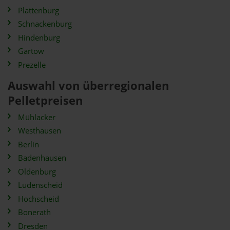
Plattenburg
Schnackenburg
Hindenburg
Gartow
Prezelle
Auswahl von überregionalen
Pelletpreisen
Mühlacker
Westhausen
Berlin
Badenhausen
Oldenburg
Lüdenscheid
Hochscheid
Bonerath
Dresden