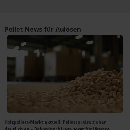
Pellet News für Aulosen
Holzpellets-Markt aktuell: Pelletspreise ziehen
deutlich an – Rekordnachfrage sorgt für längere