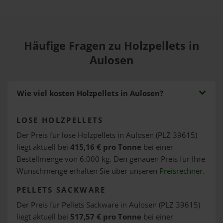
Häufige Fragen zu Holzpellets in
Aulosen
Wie viel kosten Holzpellets in Aulosen?
LOSE HOLZPELLETS
Der Preis für lose Holzpellets in Aulosen (PLZ 39615)
liegt aktuell bei
415,16 € pro Tonne
bei einer
Bestellmenge von 6.000 kg. Den genauen Preis für Ihre
Wunschmenge erhalten Sie über unseren
Preisrechner
.
PELLETS SACKWARE
Der Preis für Pellets Sackware in Aulosen (PLZ 39615)
liegt aktuell bei
517,57 € pro Tonne
bei einer