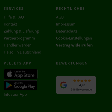
SERVICES
RECHTLICHES
Hilfe & FAQ
AGB
Kontakt
Impressum
Zahlung & Lieferung
Datenschutz
Partnerprogramm
Cookie-Einstellungen
Händler werden
Vertrag widerrufen
Heizöl in Deutschland
PELLETS APP
BEWERTUNGEN
4,90
316 Bewertungen
Infos zur App