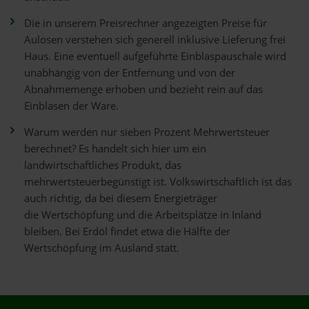
Die in unserem Preisrechner angezeigten Preise für
Aulosen verstehen sich generell inklusive Lieferung frei
Haus. Eine eventuell aufgeführte Einblaspauschale wird
unabhängig von der Entfernung und von der
Abnahmemenge erhoben und bezieht rein auf das
Einblasen der Ware.
Warum werden nur sieben Prozent Mehrwertsteuer
berechnet? Es handelt sich hier um ein
landwirtschaftliches Produkt, das
mehrwertsteuerbegünstigt ist. Volkswirtschaftlich ist das
auch richtig, da bei diesem Energieträger
die Wertschöpfung und die Arbeitsplätze in Inland
bleiben. Bei Erdöl findet etwa die Hälfte der
Wertschöpfung im Ausland statt.