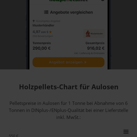
Holzpellets-Chart für Aulosen
Pelletspreise in Aulosen für 1 Tonne bei Abnahme
von 6
Tonnen
in DINplus-/ENplus-Qualität bei einer Lieferstelle
inkl. MwSt.:
550 €