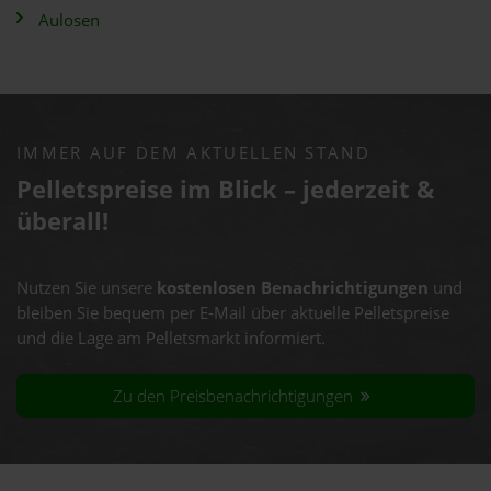
Aulosen
IMMER AUF DEM AKTUELLEN STAND
Pelletspreise im Blick – jederzeit &
überall!
Nutzen Sie unsere
kostenlosen Benachrichtigungen
und
bleiben Sie bequem per E-Mail über aktuelle Pelletspreise
und die Lage am Pelletsmarkt informiert.
Zu den Preisbenachrichtigungen