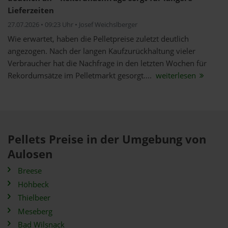
Lieferzeiten
27.07.2026 • 09:23 Uhr • Josef Weichslberger
Wie erwartet, haben die Pelletpreise zuletzt deutlich
angezogen. Nach der langen Kaufzurückhaltung vieler
Verbraucher hat die Nachfrage in den letzten Wochen für
Rekordumsätze im Pelletmarkt gesorgt....
weiterlesen
Pellets Preise in der Umgebung von
Aulosen
Breese
Höhbeck
Thielbeer
Meseberg
Bad Wilsnack