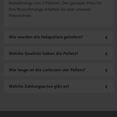
Bestellmenge von 2 Paletten. Den genauen Preis für
Ihre Wunschmenge erhalten Sie über unseren
Preisrechner
.
Wie werden die Holzpellets geliefert?
Welche Qualität haben die Pellets?
Wie lange ist die Lieferzeit der Pellets?
Welche Zahlungsarten gibt es?