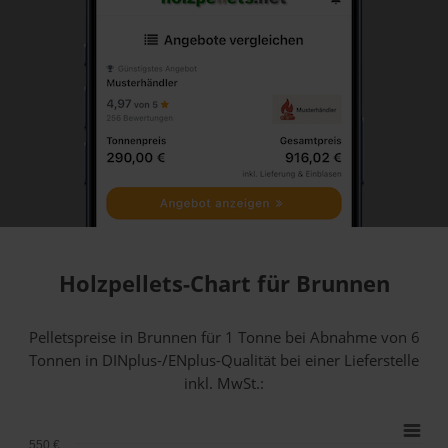
Holzpellets-Chart für Brunnen
Pelletspreise in Brunnen für 1 Tonne bei Abnahme
von 6
Tonnen
in DINplus-/ENplus-Qualität bei einer Lieferstelle
inkl. MwSt.:
550 €