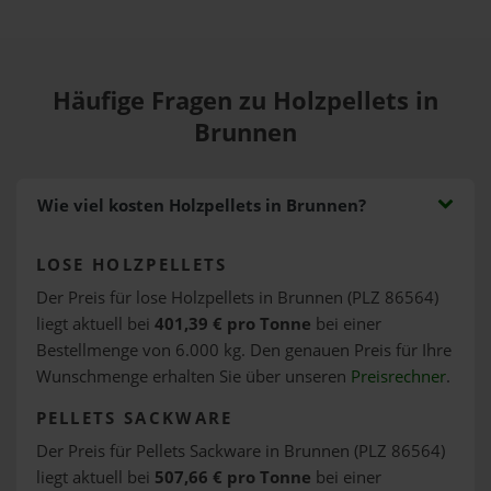
Häufige Fragen zu Holzpellets in
Brunnen
Wie viel kosten Holzpellets in Brunnen?
LOSE HOLZPELLETS
Der Preis für lose Holzpellets in Brunnen (PLZ 86564)
liegt aktuell bei
401,39 € pro Tonne
bei einer
Bestellmenge von 6.000 kg. Den genauen Preis für Ihre
Wunschmenge erhalten Sie über unseren
Preisrechner
.
PELLETS SACKWARE
Der Preis für Pellets Sackware in Brunnen (PLZ 86564)
liegt aktuell bei
507,66 € pro Tonne
bei einer