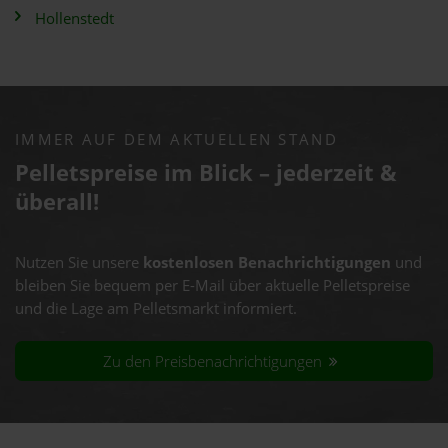
Hollenstedt
IMMER AUF DEM AKTUELLEN STAND
Pelletspreise im Blick – jederzeit &
überall!
Nutzen Sie unsere
kostenlosen Benachrichtigungen
und
bleiben Sie bequem per E-Mail über aktuelle Pelletspreise
und die Lage am Pelletsmarkt informiert.
Zu den Preisbenachrichtigungen