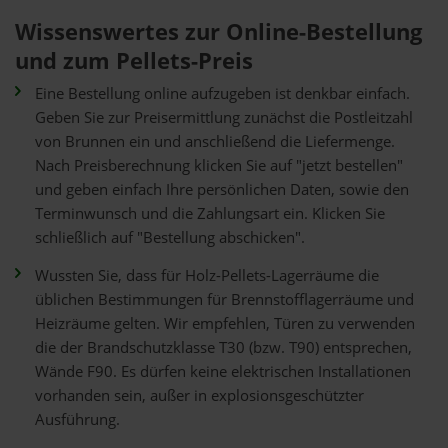
Wissenswertes zur Online-Bestellung
und zum Pellets-Preis
Eine Bestellung online aufzugeben ist denkbar einfach.
Geben Sie zur Preisermittlung zunächst die Postleitzahl
von Brunnen ein und anschließend die Liefermenge.
Nach Preisberechnung klicken Sie auf "jetzt bestellen"
und geben einfach Ihre persönlichen Daten, sowie den
Terminwunsch und die Zahlungsart ein. Klicken Sie
schließlich auf "Bestellung abschicken".
Wussten Sie, dass für Holz-Pellets-Lagerräume die
üblichen Bestimmungen für Brennstofflagerräume und
Heizräume gelten. Wir empfehlen, Türen zu verwenden
die der Brandschutzklasse T30 (bzw. T90) entsprechen,
Wände F90. Es dürfen keine elektrischen Installationen
vorhanden sein, außer in explosionsgeschützter
Ausführung.