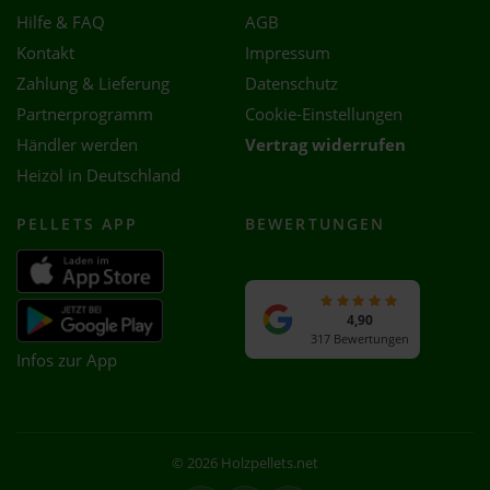
Hilfe & FAQ
AGB
Kontakt
Impressum
Zahlung & Lieferung
Datenschutz
Partnerprogramm
Cookie-Einstellungen
Händler werden
Vertrag widerrufen
Heizöl in Deutschland
PELLETS APP
BEWERTUNGEN
4,90
317 Bewertungen
Infos zur App
© 2026 Holzpellets.net