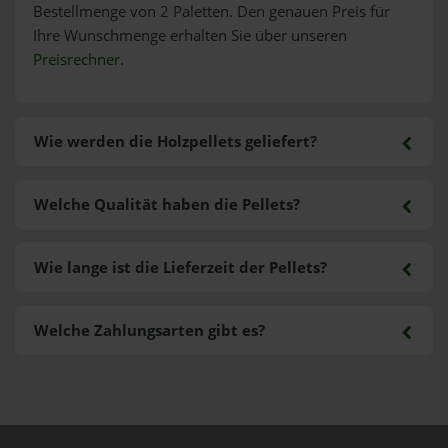
Bestellmenge von 2 Paletten. Den genauen Preis für
Ihre Wunschmenge erhalten Sie über unseren
Preisrechner
.
Wie werden die Holzpellets geliefert?
Welche Qualität haben die Pellets?
Wie lange ist die Lieferzeit der Pellets?
Welche Zahlungsarten gibt es?