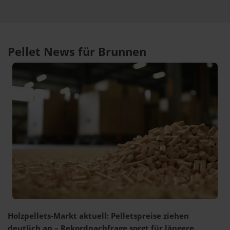
Pellet News für Brunnen
Holzpellets-Markt aktuell: Pelletspreise ziehen
deutlich an – Rekordnachfrage sorgt für längere