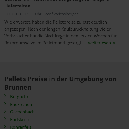
Lieferzeiten
27.07.2026 • 09:23 Uhr • Josef Weichslberger
Wie erwartet, haben die Pelletpreise zuletzt deutlich
angezogen. Nach der langen Kaufzurückhaltung vieler
Verbraucher hat die Nachfrage in den letzten Wochen für
Rekordumsätze im Pelletmarkt gesorgt....
weiterlesen
Pellets Preise in der Umgebung von
Brunnen
Bergheim
Ehekirchen
Gachenbach
Karlskron
Rohrenfels