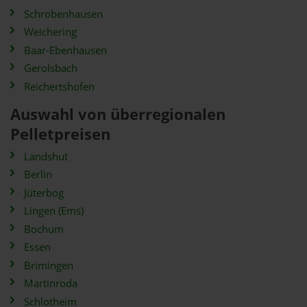
Schrobenhausen
Weichering
Baar-Ebenhausen
Gerolsbach
Reichertshofen
Auswahl von überregionalen
Pelletpreisen
Landshut
Berlin
Jüterbog
Lingen (Ems)
Bochum
Essen
Brimingen
Martinroda
Schlotheim