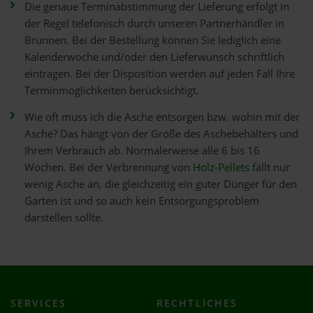
Die genaue Terminabstimmung der Lieferung erfolgt in
der Regel telefonisch durch unseren Partnerhändler in
Brunnen. Bei der Bestellung können Sie lediglich eine
Kalenderwoche und/oder den Lieferwunsch schriftlich
eintragen. Bei der Disposition werden auf jeden Fall Ihre
Terminmöglichkeiten berücksichtigt.
Wie oft muss ich die Asche entsorgen bzw. wohin mit der
Asche? Das hängt von der Größe des Aschebehälters und
Ihrem Verbrauch ab. Normalerweise alle 6 bis 16
Wochen. Bei der Verbrennung von
Holz-Pellets
fällt nur
wenig Asche an, die gleichzeitig ein guter Dünger für den
Garten ist und so auch kein Entsorgungsproblem
darstellen sollte.
SERVICES
RECHTLICHES