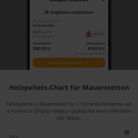
Holzpellets-Chart für Mauerstetten
Pelletspreise in Mauerstetten für 1 Tonne bei Abnahme
von
6 Tonnen
in DINplus-/ENplus-Qualität bei einer Lieferstelle
inkl. MwSt.:
550 €