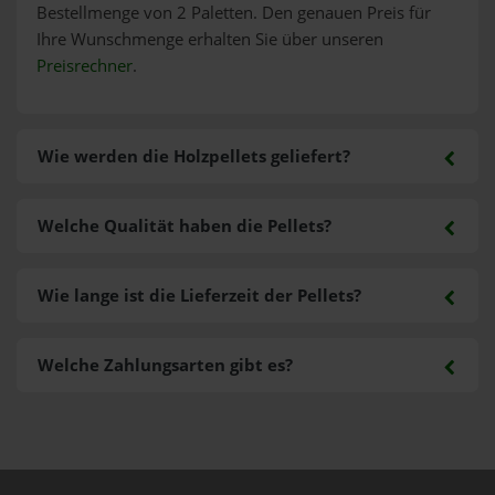
Bestellmenge von 2 Paletten. Den genauen Preis für
Ihre Wunschmenge erhalten Sie über unseren
Preisrechner
.
Wie werden die Holzpellets geliefert?
Welche Qualität haben die Pellets?
Wie lange ist die Lieferzeit der Pellets?
Welche Zahlungsarten gibt es?