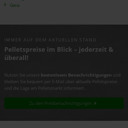
Gera
IMMER AUF DEM AKTUELLEN STAND
Pelletspreise im Blick – jederzeit &
überall!
Nutzen Sie unsere
kostenlosen Benachrichtigungen
und
bleiben Sie bequem per E-Mail über aktuelle Pelletspreise
und die Lage am Pelletsmarkt informiert.
Zu den Preisbenachrichtigungen