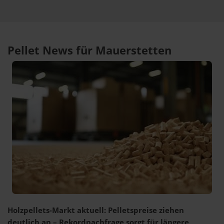
Pellet News für Mauerstetten
Holzpellets-Markt aktuell: Pelletspreise ziehen
deutlich an – Rekordnachfrage sorgt für längere