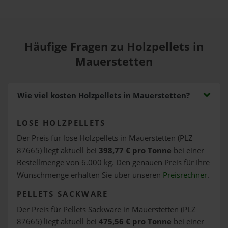
Häufige Fragen zu Holzpellets in
Mauerstetten
Wie viel kosten Holzpellets in Mauerstetten?
LOSE HOLZPELLETS
Der Preis für lose Holzpellets in Mauerstetten (PLZ
87665) liegt aktuell bei
398,77 € pro Tonne
bei einer
Bestellmenge von 6.000 kg. Den genauen Preis für Ihre
Wunschmenge erhalten Sie über unseren
Preisrechner
.
PELLETS SACKWARE
Der Preis für Pellets Sackware in Mauerstetten (PLZ
87665) liegt aktuell bei
475,56 € pro Tonne
bei einer