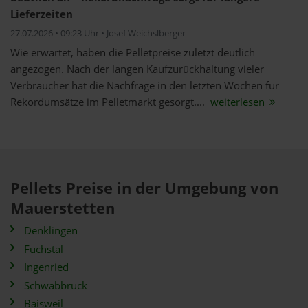
Lieferzeiten
27.07.2026 • 09:23 Uhr • Josef Weichslberger
Wie erwartet, haben die Pelletpreise zuletzt deutlich
angezogen. Nach der langen Kaufzurückhaltung vieler
Verbraucher hat die Nachfrage in den letzten Wochen für
Rekordumsätze im Pelletmarkt gesorgt....
weiterlesen
Pellets Preise in der Umgebung von
Mauerstetten
Denklingen
Fuchstal
Ingenried
Schwabbruck
Baisweil