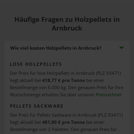
Häufige Fragen zu Holzpellets in
Arnbruck
Wie viel kosten Holzpellets in Arnbruck?
LOSE HOLZPELLETS
Der Preis für lose Holzpellets in Arnbruck (PLZ 93471)
liegt aktuell bei
418,77 € pro Tonne
bei einer
Bestellmenge von 6.000 kg. Den genauen Preis für Ihre
Wunschmenge erhalten Sie über unseren
Preisrechner
.
PELLETS SACKWARE
Der Preis für Pellets Sackware in Arnbruck (PLZ 93471)
liegt aktuell bei
481,00 € pro Tonne
bei einer
Bestellmenge von 2 Paletten. Den genauen Preis für