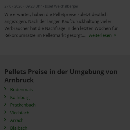
27.07.2026 • 09:23 Uhr • Josef Weichslberger
Wie erwartet, haben die Pelletpreise zuletzt deutlich
angezogen. Nach der langen Kaufzurückhaltung vieler
Verbraucher hat die Nachfrage in den letzten Wochen für
Rekordumsätze im Pelletmarkt gesorgt....
weiterlesen
Pellets Preise in der Umgebung von
Arnbruck
Bodenmais
Kollnburg
Prackenbach
Viechtach
Arrach
Blaibach