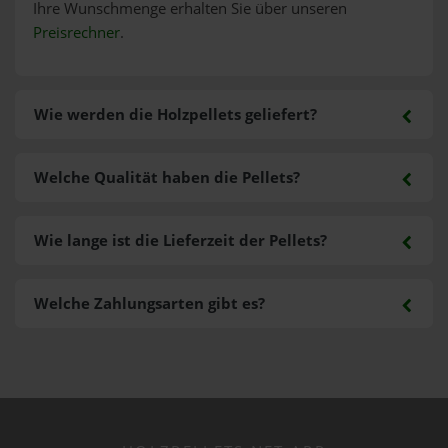
Ihre Wunschmenge erhalten Sie über unseren
Preisrechner
.
Wie werden die Holzpellets geliefert?
Welche Qualität haben die Pellets?
Wie lange ist die Lieferzeit der Pellets?
Welche Zahlungsarten gibt es?