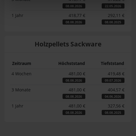
08.08.2026
22.05.2026
1 Jahr
418,77 €
292,11 €
08.08.2026
08.08.2025
Holzpellets Sackware
Zeitraum
Höchststand
Tiefststand
4 Wochen
481,00 €
419,48 €
08.08.2026
09.07.2026
3 Monate
481,00 €
404,57 €
08.08.2026
04.06.2026
1 Jahr
481,00 €
327,56 €
08.08.2026
08.08.2025