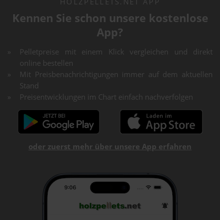
HOLZPELLETS.NET APP
Kennen Sie schon unsere kostenlose
App?
Pelletpreise mit einem Klick vergleichen und direkt
online bestellen
Mit Preisbenachrichtigungen immer auf dem aktuellen
Stand
Preisentwicklungen im Chart einfach nachverfolgen
oder zuerst mehr über unsere App erfahren