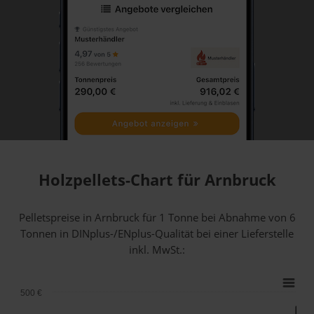
Holzpellets-Chart für Arnbruck
Pelletspreise in Arnbruck für 1 Tonne bei Abnahme
von 6
Tonnen
in DINplus-/ENplus-Qualität bei einer Lieferstelle
inkl. MwSt.:
500 €