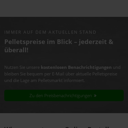
IMMER AUF DEM AKTUELLEN STAND
Pelletspreise im Blick – jederzeit &
überall!
Nutzen Sie unsere
kostenlosen Benachrichtigungen
und
bleiben Sie bequem per E-Mail über aktuelle Pelletspreise
und die Lage am Pelletsmarkt informiert.
Zu den Preisbenachrichtigungen