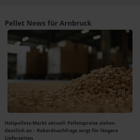
Pellet News für Arnbruck
Holzpellets-Markt aktuell: Pelletspreise ziehen
deutlich an – Rekordnachfrage sorgt für längere
Lieferzeiten