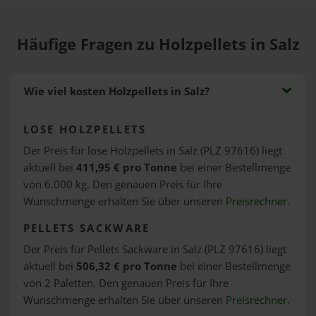
Häufige Fragen zu Holzpellets in Salz
Wie viel kosten Holzpellets in Salz?
LOSE HOLZPELLETS
Der Preis für lose Holzpellets in Salz (PLZ 97616) liegt
aktuell bei
411,95 € pro Tonne
bei einer Bestellmenge
von 6.000 kg. Den genauen Preis für Ihre
Wunschmenge erhalten Sie über unseren
Preisrechner
.
PELLETS SACKWARE
Der Preis für Pellets Sackware in Salz (PLZ 97616) liegt
aktuell bei
506,32 € pro Tonne
bei einer Bestellmenge
von 2 Paletten. Den genauen Preis für Ihre
Wunschmenge erhalten Sie über unseren
Preisrechner
.