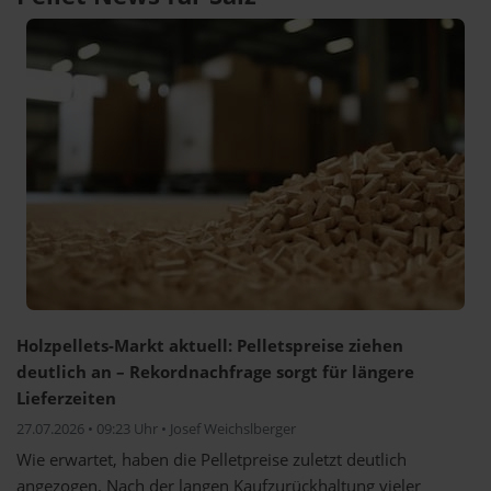
Holzpellets-Markt aktuell: Pelletspreise ziehen
deutlich an – Rekordnachfrage sorgt für längere
Lieferzeiten
27.07.2026 • 09:23 Uhr • Josef Weichslberger
Wie erwartet, haben die Pelletpreise zuletzt deutlich
angezogen. Nach der langen Kaufzurückhaltung vieler