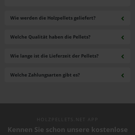
Wie werden die Holzpellets geliefert?
Welche Qualität haben die Pellets?
Wie lange ist die Lieferzeit der Pellets?
Welche Zahlungsarten gibt es?
HOLZPELLETS.NET APP
Kennen Sie schon unsere kostenlose