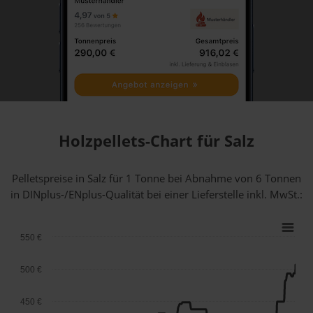
Holzpellets-Chart für Salz
Pelletspreise in Salz für 1 Tonne bei Abnahme
von 6 Tonnen
in DINplus-/ENplus-Qualität bei einer Lieferstelle inkl. MwSt.:
550 €
500 €
450 €