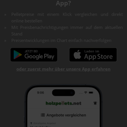
App?
Pelletpreise mit einem Klick vergleichen und direkt
online bestellen
Mit Preisbenachrichtigungen immer auf dem aktuellen
Stand
Preisentwicklungen im Chart einfach nachverfolgen
oder zuerst mehr über unsere App erfahren