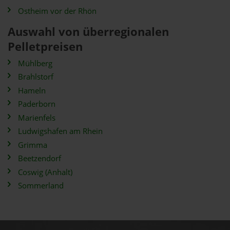
Ostheim vor der Rhön
Auswahl von überregionalen
Pelletpreisen
Mühlberg
Brahlstorf
Hameln
Paderborn
Marienfels
Ludwigshafen am Rhein
Grimma
Beetzendorf
Coswig (Anhalt)
Sommerland