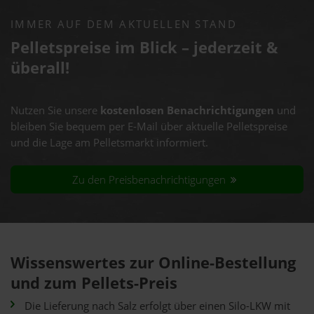
IMMER AUF DEM AKTUELLEN STAND
Pelletspreise im Blick – jederzeit &
überall!
Nutzen Sie unsere
kostenlosen Benachrichtigungen
und
bleiben Sie bequem per E-Mail über aktuelle Pelletspreise
und die Lage am Pelletsmarkt informiert.
Zu den Preisbenachrichtigungen
Wissenswertes zur Online-Bestellung
und zum Pellets-Preis
Die Lieferung nach Salz erfolgt über einen Silo-LKW mit