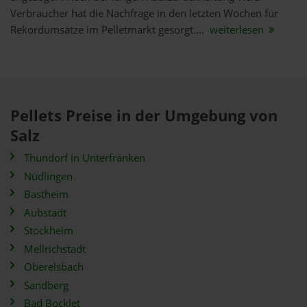
Verbraucher hat die Nachfrage in den letzten Wochen für
Rekordumsätze im Pelletmarkt gesorgt....
weiterlesen
Pellets Preise in der Umgebung von
Salz
Thundorf in Unterfranken
Nüdlingen
Bastheim
Aubstadt
Stockheim
Mellrichstadt
Oberelsbach
Sandberg
Bad Bocklet