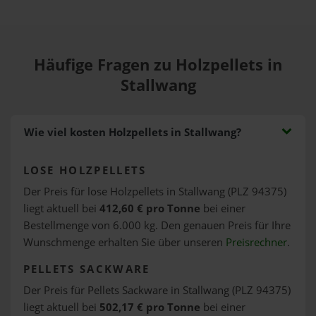
Häufige Fragen zu Holzpellets in
Stallwang
Wie viel kosten Holzpellets in Stallwang?
LOSE HOLZPELLETS
Der Preis für lose Holzpellets in Stallwang (PLZ 94375)
liegt aktuell bei
412,60 € pro Tonne
bei einer
Bestellmenge von 6.000 kg. Den genauen Preis für Ihre
Wunschmenge erhalten Sie über unseren
Preisrechner
.
PELLETS SACKWARE
Der Preis für Pellets Sackware in Stallwang (PLZ 94375)
liegt aktuell bei
502,17 € pro Tonne
bei einer