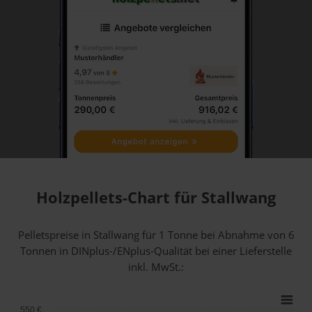
Holzpellets-Chart für Stallwang
Pelletspreise in Stallwang für 1 Tonne bei Abnahme
von 6
Tonnen
in DINplus-/ENplus-Qualität bei einer Lieferstelle
inkl. MwSt.:
550 €