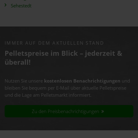
Sehestedt
IMMER AUF DEM AKTUELLEN STAND
Pelletspreise im Blick – jederzeit &
überall!
Nutzen Sie unsere
kostenlosen Benachrichtigungen
und
bleiben Sie bequem per E-Mail über aktuelle Pelletspreise
und die Lage am Pelletsmarkt informiert.
Zu den Preisbenachrichtigungen