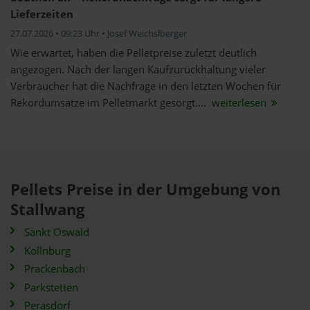
Lieferzeiten
27.07.2026 • 09:23 Uhr • Josef Weichslberger
Wie erwartet, haben die Pelletpreise zuletzt deutlich
angezogen. Nach der langen Kaufzurückhaltung vieler
Verbraucher hat die Nachfrage in den letzten Wochen für
Rekordumsätze im Pelletmarkt gesorgt....
weiterlesen
Pellets Preise in der Umgebung von
Stallwang
Sankt Oswald
Kollnburg
Prackenbach
Parkstetten
Perasdorf