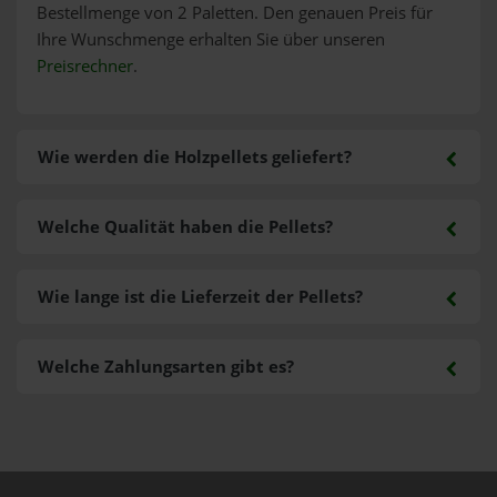
Bestellmenge von 2 Paletten. Den genauen Preis für
Ihre Wunschmenge erhalten Sie über unseren
Preisrechner
.
Wie werden die Holzpellets geliefert?
Welche Qualität haben die Pellets?
Wie lange ist die Lieferzeit der Pellets?
Welche Zahlungsarten gibt es?