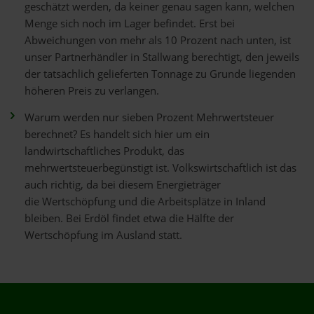
geschätzt werden, da keiner genau sagen kann, welchen
Menge sich noch im Lager befindet. Erst bei
Abweichungen von mehr als 10 Prozent nach unten, ist
unser Partnerhändler in Stallwang berechtigt, den jeweils
der tatsächlich gelieferten Tonnage zu Grunde liegenden
höheren Preis zu verlangen.
Warum werden nur sieben Prozent Mehrwertsteuer
berechnet? Es handelt sich hier um ein
landwirtschaftliches Produkt, das
mehrwertsteuerbegünstigt ist. Volkswirtschaftlich ist das
auch richtig, da bei diesem Energieträger
die Wertschöpfung und die Arbeitsplätze in Inland
bleiben. Bei Erdöl findet etwa die Hälfte der
Wertschöpfung im Ausland statt.