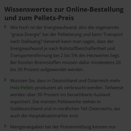
Wissenswertes zur Online-Bestellung
und zum Pellets-Preis
Wie hoch ist der Energieaufwand, also die sogenannte
"graue Energie" bei der Pelletierung und beim Transport
nach Stallwang? Generell kann man sagen, dass der
Energieaufwand je nach Rohstoffbeschaffenheit und
Transportentfernung bei 2 bis 5% des Heizwertes liegt.
Bei fossilen Brennstoffen müssen dafür mindestens 20
bis 30 Prozent aufgewendet werden.
Wussten Sie, dass in Deutschland und Österreich mehr
Holz-Pellets
produziert als verbraucht werden. Teilweise
werden über 30 Prozent ins benachbarte Ausland
exportiert. Die meisten Pelletwerke stehen in
Süddeutschland und in nördlichen Teil Österreichs, wo
auch die Hauptabsatzmärkte sind.
Mengenangaben bei der Preisermittlung können nur