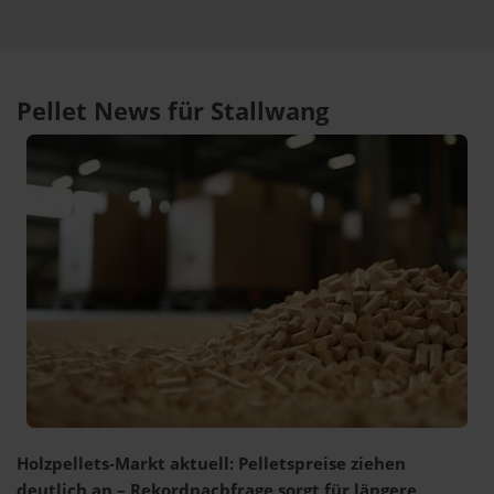
Pellet News für Stallwang
Holzpellets-Markt aktuell: Pelletspreise ziehen
deutlich an – Rekordnachfrage sorgt für längere