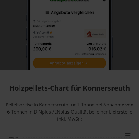
Holzpellets-Chart für Konnersreuth
Pelletspreise in Konnersreuth für 1 Tonne bei Abnahme
von
6 Tonnen
in DINplus-/ENplus-Qualität bei einer Lieferstelle
inkl. MwSt.:
550 €