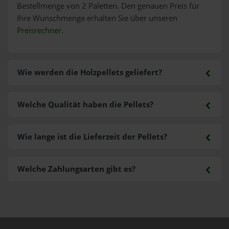
Bestellmenge von 2 Paletten. Den genauen Preis für
Ihre Wunschmenge erhalten Sie über unseren
Preisrechner
.
Wie werden die Holzpellets geliefert?
Welche Qualität haben die Pellets?
Wie lange ist die Lieferzeit der Pellets?
Welche Zahlungsarten gibt es?