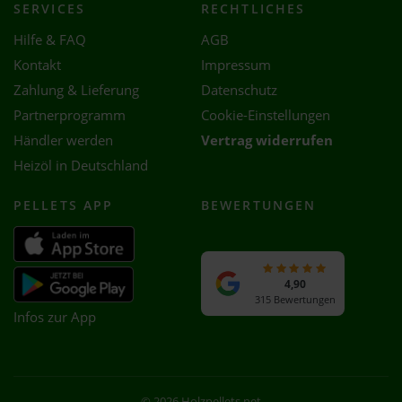
SERVICES
RECHTLICHES
Hilfe & FAQ
AGB
Kontakt
Impressum
Zahlung & Lieferung
Datenschutz
Partnerprogramm
Cookie-Einstellungen
Händler werden
Vertrag widerrufen
Heizöl in Deutschland
PELLETS APP
BEWERTUNGEN
4,90
315 Bewertungen
Infos zur App
© 2026 Holzpellets.net