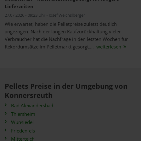
Lieferzeiten
27.07.2026 • 09:23 Uhr • Josef Weichslberger
Wie erwartet, haben die Pelletpreise zuletzt deutlich
angezogen. Nach der langen Kaufzurückhaltung vieler
Verbraucher hat die Nachfrage in den letzten Wochen für
Rekordumsätze im Pelletmarkt gesorgt....
weiterlesen
Pellets Preise in der Umgebung von
Konnersreuth
Bad Alexandersbad
Thiersheim
Wunsiedel
Friedenfels
Mitterteich