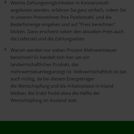
Welche Zahlungsmöglichkeiten in Konnersreuth
angeboten werden, erfahren Sie ganz einfach, indem Sie
in unseren Preisrechner Ihre Postleitzahl, und die
Bedarfsmenge eingeben und auf "Preis berechnen"
klicken. Dann erscheint neben den aktuellen Preis auch
die Lieferzeit und die Zahlungsarten.
Warum werden nur sieben Prozent Mehrwertsteuer
berechnet? Es handelt sich hier um ein
landwirtschaftliches Produkt, das
mehrwertsteuerbegünstigt ist. Volkswirtschaftlich ist das
auch richtig, da bei diesem Energieträger
die Wertschöpfung und die Arbeitsplätze in Inland
bleiben. Bei Erdöl findet etwa die Hälfte der
Wertschöpfung im Ausland statt.