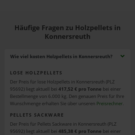
Häufige Fragen zu Holzpellets in
Konnersreuth
Wie viel kosten Holzpellets in Konnersreuth?
LOSE HOLZPELLETS
Der Preis für lose Holzpellets in Konnersreuth (PLZ
95692) liegt aktuell bei
417,52 € pro Tonne
bei einer
Bestellmenge von 6.000 kg. Den genauen Preis für Ihre
Wunschmenge erhalten Sie über unseren
Preisrechner
.
PELLETS SACKWARE
Der Preis für Pellets Sackware in Konnersreuth (PLZ
95692) liegt aktuell bei
485,38 € pro Tonne
bei einer