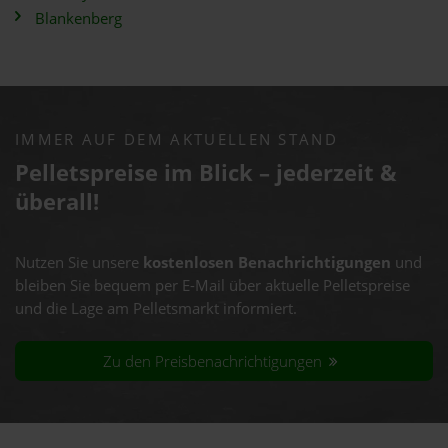
Blankenberg
IMMER AUF DEM AKTUELLEN STAND
Pelletspreise im Blick – jederzeit &
überall!
Nutzen Sie unsere
kostenlosen Benachrichtigungen
und
bleiben Sie bequem per E-Mail über aktuelle Pelletspreise
und die Lage am Pelletsmarkt informiert.
Zu den Preisbenachrichtigungen